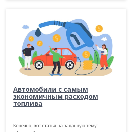
Автомобили с самым
экономичным расходом
топлива
Конечно, вот статья на заданную тему: