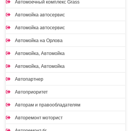
Автомоечный комплекс Grass
Автомойка автосервис
Автомойка автосервис
Автомойка на Орлова
Автомойка, Автомойка
Автомойка, Автомойка
Автопартнер
Автоприоритет
Авторам и правообладателям
Авторемонт моторист
Авторемонт-tir