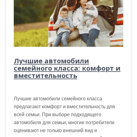
Лучшие автомобили
семейного класса: комфорт и
вместительность
Лучшие автомобили семейного класса
предлагают комфорт и вместительность для
всей семьи. При выборе подходящего
автомобиля для семьи, многие потребители
оценивают не только внешний вид и