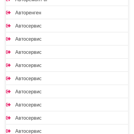
Авторенген
Автосервис
Автосервис
Автосервис
Автосервис
Автосервис
Автосервис
Автосервис
Автосервис
Автосервис