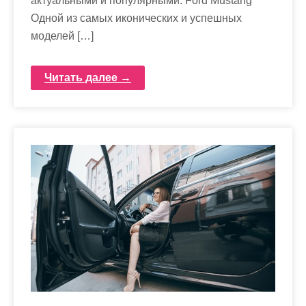
актуальными и популярными. Ford Mustang
Одной из самых иконических и успешных
моделей […]
Читать далее →