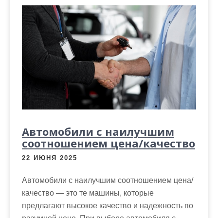
Автомобили с наилучшим
соотношением цена/качество
22 ИЮНЯ 2025
Автомобили с наилучшим соотношением цена/
качество — это те машины, которые
предлагают высокое качество и надежность по