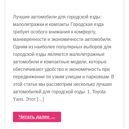
Лучшие автомобили для городской езды:
малолитражки и компакты Городская езда
требует особого внимания к комфорту,
маневренности и экономичности автомобиля.
Одним из наиболее популярных выборов для
городской езды являются малолитражные
автомобили и компактные модели, которые
обеспечивают удобство и экономичность при
передвижении по узким улицам и парковкам. В
этой статье мы рассмотрим несколько лучших
автомобилей для городской езды. 1. Toyota
Yaris. Этот […]
Читать далее →