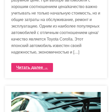
разумной цене. При выборе автомобиля с
хорошим соотношением цена/качество важно
учитывать не только начальную стоимость, но и
общие затраты на обслуживание, ремонт и
эксплуатацию. Одним из наиболее популярных
автомобилей с отличным соотношением цена/
качество является Toyota Corolla. Этот
японский автомобиль известен своей
надежностью, экономичностью и […]
Читать далее →