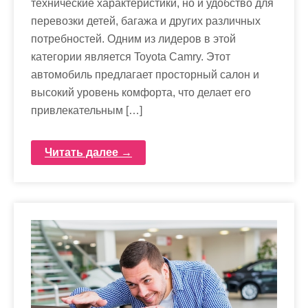
технические характеристики, но и удобство для
перевозки детей, багажа и других различных
потребностей. Одним из лидеров в этой
категории является Toyota Camry. Этот
автомобиль предлагает просторный салон и
высокий уровень комфорта, что делает его
привлекательным […]
Читать далее →