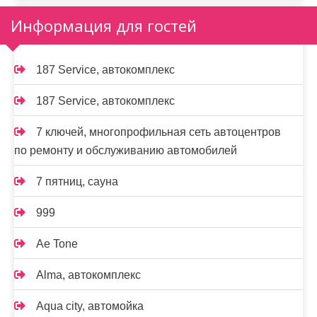
Информация для гостей
187 Service, автокомплекс
187 Service, автокомплекс
7 ключей, многопрофильная сеть автоцентров
по ремонту и обслуживанию автомобилей
7 пятниц, сауна
999
Ae Tone
Alma, автокомплекс
Aqua city, автомойка