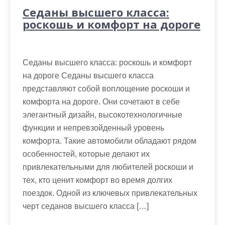
Седаны высшего класса:
роскошь и комфорт на дороге
Седаны высшего класса: роскошь и комфорт
на дороге Седаны высшего класса
представляют собой воплощение роскоши и
комфорта на дороге. Они сочетают в себе
элегантный дизайн, высокотехнологичные
функции и непревзойденный уровень
комфорта. Такие автомобили обладают рядом
особенностей, которые делают их
привлекательными для любителей роскоши и
тех, кто ценит комфорт во время долгих
поездок. Одной из ключевых привлекательных
черт седанов высшего класса […]