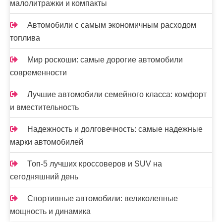
малолитражки и компакты
Автомобили с самым экономичным расходом
топлива
Мир роскоши: самые дорогие автомобили
современности
Лучшие автомобили семейного класса: комфорт
и вместительность
Надежность и долговечность: самые надежные
марки автомобилей
Топ-5 лучших кроссоверов и SUV на
сегодняшний день
Спортивные автомобили: великолепные
мощность и динамика