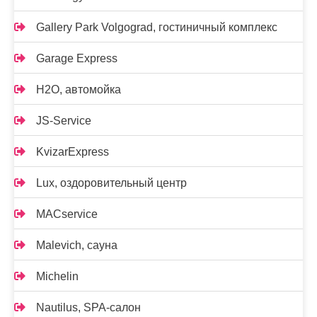
Gallery Park Volgograd, гостиничный комплекс
Garage Express
H2O, автомойка
JS-Service
KvizarExpress
Lux, оздоровительный центр
MACservice
Malevich, сауна
Michelin
Nautilus, SPA-салон