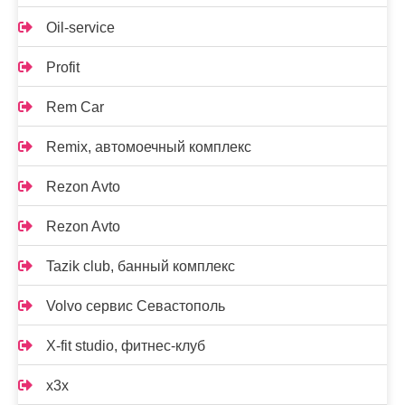
Oil-service
Profit
Rem Car
Remix, автомоечный комплекс
Rezon Avto
Rezon Avto
Tazik club, банный комплекс
Volvo сервис Севастополь
X-fit studio, фитнес-клуб
x3x