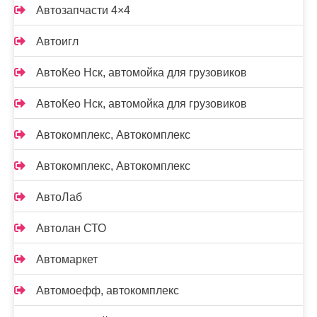
Автозапчасти 4×4
Автоигл
АвтоКео Нск, автомойка для грузовиков
АвтоКео Нск, автомойка для грузовиков
Автокомплекс, Автокомплекс
Автокомплекс, Автокомплекс
АвтоЛаб
Автолан СТО
Автомаркет
Автомоефф, автокомплекс