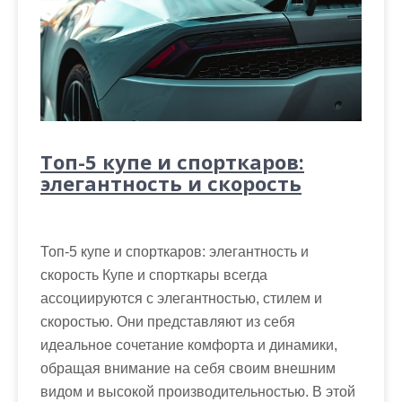
Топ-5 купе и спорткаров:
элегантность и скорость
Топ-5 купе и спорткаров: элегантность и
скорость Купе и спорткары всегда
ассоциируются с элегантностью, стилем и
скоростью. Они представляют из себя
идеальное сочетание комфорта и динамики,
обращая внимание на себя своим внешним
видом и высокой производительностью. В этой