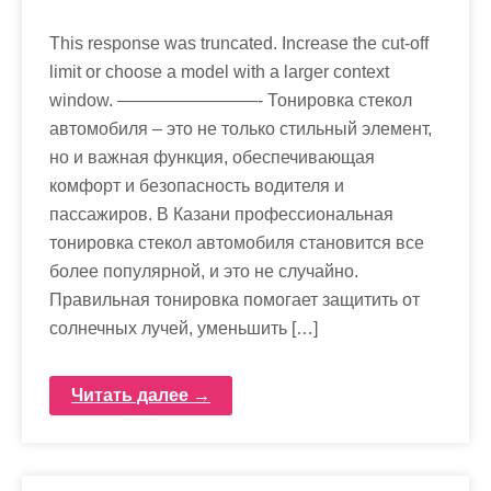
This response was truncated. Increase the cut-off
limit or choose a model with a larger context
window. ————————- Тонировка стекол
автомобиля – это не только стильный элемент,
но и важная функция, обеспечивающая
комфорт и безопасность водителя и
пассажиров. В Казани профессиональная
тонировка стекол автомобиля становится все
более популярной, и это не случайно.
Правильная тонировка помогает защитить от
солнечных лучей, уменьшить […]
Читать далее →