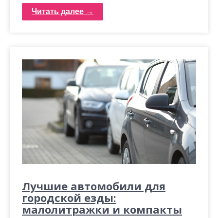
Читать далее →
Лучшие автомобили для
городской езды:
малолитражки и компакты