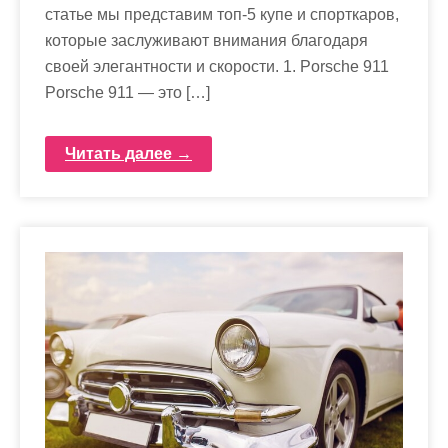
статье мы представим топ-5 купе и спорткаров,
которые заслуживают внимания благодаря
своей элегантности и скорости. 1. Porsche 911
Porsche 911 — это […]
Читать далее →