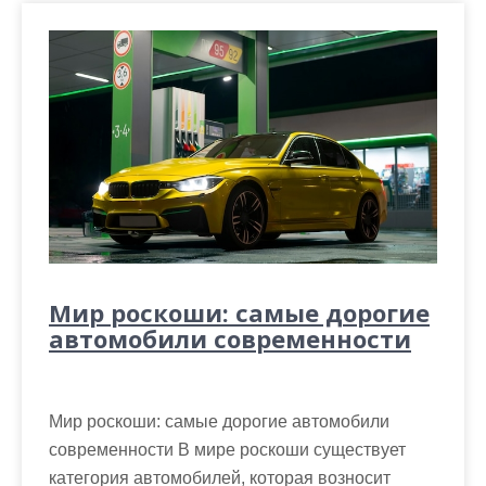
Мир роскоши: самые дорогие
автомобили современности
Мир роскоши: самые дорогие автомобили
современности В мире роскоши существует
категория автомобилей, которая возносит