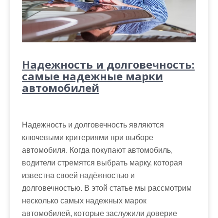
Надежность и долговечность:
самые надежные марки
автомобилей
Надежность и долговечность являются
ключевыми критериями при выборе
автомобиля. Когда покупают автомобиль,
водители стремятся выбрать марку, которая
известна своей надёжностью и
долговечностью. В этой статье мы рассмотрим
несколько самых надежных марок
автомобилей, которые заслужили доверие