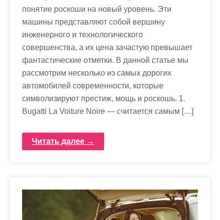
понятие роскоши на новый уровень. Эти
машины представляют собой вершину
инженерного и технологического
совершенства, а их цена зачастую превышает
фантастические отметки. В данной статье мы
рассмотрим несколько из самых дорогих
автомобилей современности, которые
символизируют престиж, мощь и роскошь. 1.
Bugatti La Voiture Noire — считается самым […]
Читать далее →