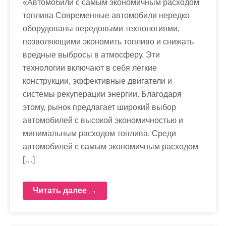
«Автомобили с самым экономичным расходом
топлива Современные автомобили нередко
оборудованы передовыми технологиями,
позволяющими экономить топливо и снижать
вредные выбросы в атмосферу. Эти
технологии включают в себя легкие
конструкции, эффективные двигатели и
системы рекуперации энергии. Благодаря
этому, рынок предлагает широкий выбор
автомобилей с высокой экономичностью и
минимальным расходом топлива. Среди
автомобилей с самым экономичным расходом
[…]
Читать далее →