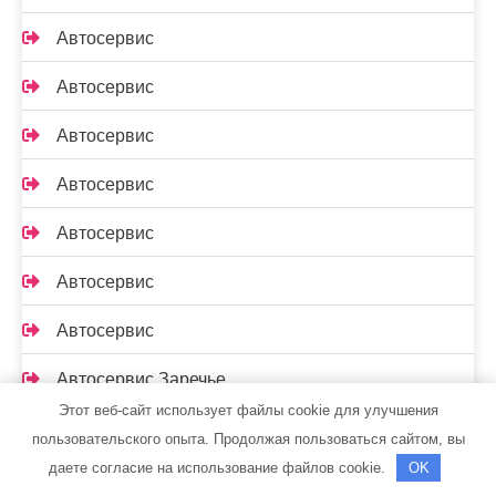
Автосервис
Автосервис
Автосервис
Автосервис
Автосервис
Автосервис
Автосервис
Автосервис Заречье
Этот веб-сайт использует файлы cookie для улучшения
Автосервис на Волгоградской
пользовательского опыта. Продолжая пользоваться сайтом, вы
даете согласие на использование файлов cookie.
OK
Автосервис, автотехцентр