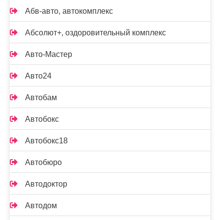
Абв-авто, автокомплекс
Абсолют+, оздоровительный комплекс
Авто-Мастер
Авто24
Автобам
Автобокс
Автобокс18
Автобюро
Автодоктор
Автодом