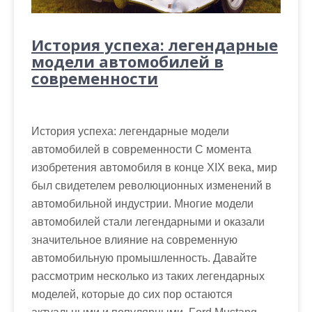
История успеха: легендарные
модели автомобилей в
современности
История успеха: легендарные модели
автомобилей в современности С момента
изобретения автомобиля в конце XIX века, мир
был свидетелем революционных изменений в
автомобильной индустрии. Многие модели
автомобилей стали легендарными и оказали
значительное влияние на современную
автомобильную промышленность. Давайте
рассмотрим несколько из таких легендарных
моделей, которые до сих пор остаются