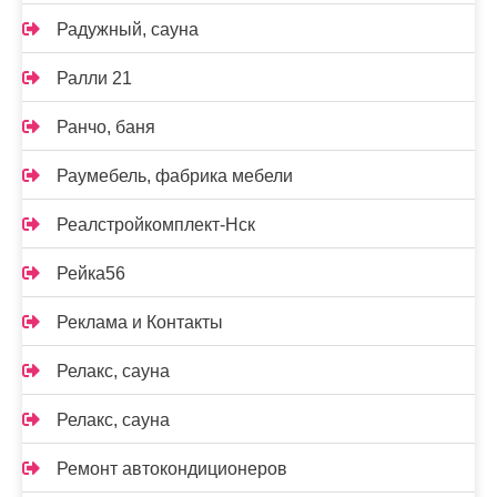
Радужный, сауна
Ралли 21
Ранчо, баня
Раумебель, фабрика мебели
Реалстройкомплект-Нск
Рейка56
Реклама и Контакты
Релакс, сауна
Релакс, сауна
Ремонт автокондиционеров