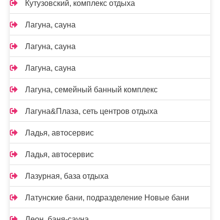
Кутузовский, комплекс отдыха
Лагуна, сауна
Лагуна, сауна
Лагуна, сауна
Лагуна, семейный банный комплекс
Лагуна&Плаза, сеть центров отдыха
Ладья, автосервис
Ладья, автосервис
Лазурная, база отдыха
Латунские бани, подразделение Новые бани
Леон, баня-сауна