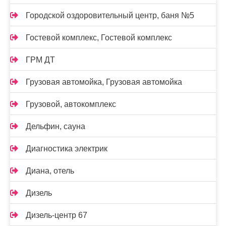
Городской оздоровительный центр, баня №5
Гостевой комплекс, Гостевой комплекс
ГРМ ДТ
Грузовая автомойка, Грузовая автомойка
Грузовой, автокомплекс
Дельфин, сауна
Диагностика электрик
Диана, отель
Дизель
Дизель-центр 67