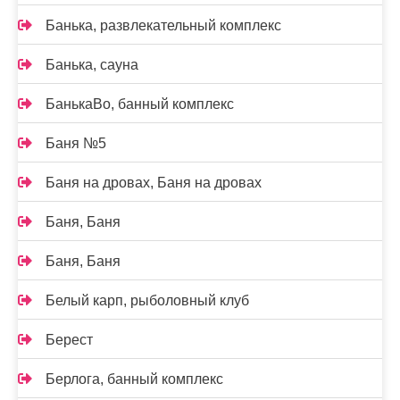
Банька, развлекательный комплекс
Банька, сауна
БанькаВо, банный комплекс
Баня №5
Баня на дровах, Баня на дровах
Баня, Баня
Баня, Баня
Белый карп, рыболовный клуб
Берест
Берлога, банный комплекс