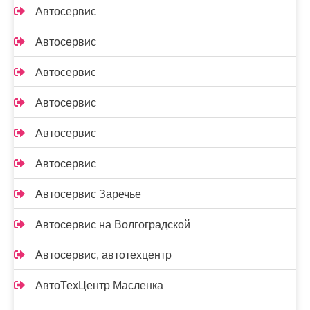
Автосервис
Автосервис
Автосервис
Автосервис
Автосервис
Автосервис
Автосервис Заречье
Автосервис на Волгоградской
Автосервис, автотехцентр
АвтоТехЦентр Масленка