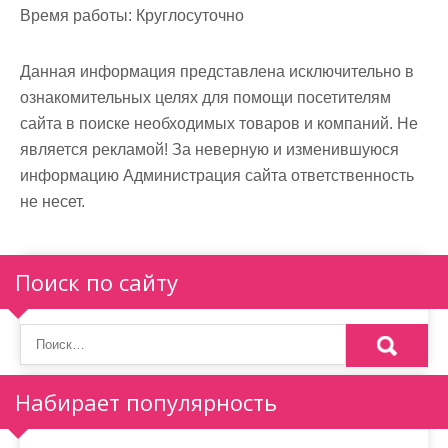
Время работы:
Круглосуточно
Данная информация представлена исключительно в
ознакомительных целях для помощи посетителям
сайта в поиске необходимых товаров и компаний. Не
является рекламой! За неверную и изменившуюся
информацию Администрация сайта ответственность
не несет.
Поиск по сайту
Набирает популярность