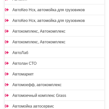
АвтоКео Нск, автомойка для грузовиков
АвтоКео Нск, автомойка для грузовиков
Автокомплекс, Автокомплекс
Автокомплекс, Автокомплекс
АвтоЛаб
Автолан СТО
Автомаркет
Автомоефф, автокомплекс
Автомоечный комплекс Grass
Автомойка автосервис