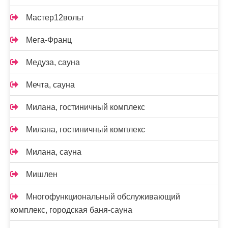
Мастер12вольт
Мега-Франц
Медуза, сауна
Мечта, сауна
Милана, гостиничный комплекс
Милана, гостиничный комплекс
Милана, сауна
Мишлен
Многофункциональный обслуживающий
комплекс, ​городская баня-сауна