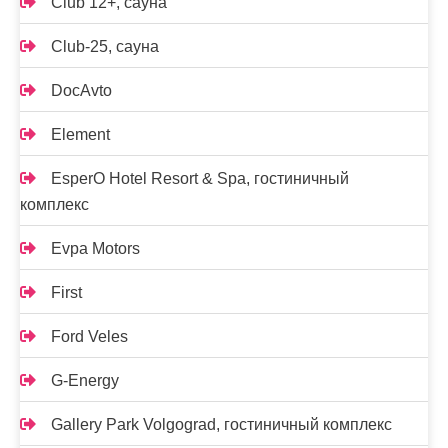
Club 12+, сауна
Club-25, сауна
DocAvto
Element
EsperO Hotel Resort & Spa, гостиничный
комплекс
Evpa Motors
First
Ford Veles
G-Energy
Gallery Park Volgograd, гостиничный комплекс