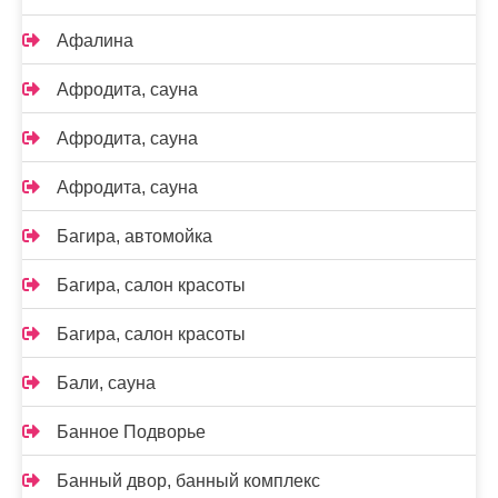
Афалина
Афродита, сауна
Афродита, сауна
Афродита, сауна
Багира, автомойка
Багира, салон красоты
Багира, салон красоты
Бали, сауна
Банное Подворье
Банный двор, банный комплекс