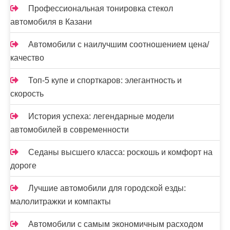
Профессиональная тонировка стекол
автомобиля в Казани
Автомобили с наилучшим соотношением цена/
качество
Топ-5 купе и спорткаров: элегантность и
скорость
История успеха: легендарные модели
автомобилей в современности
Седаны высшего класса: роскошь и комфорт на
дороге
Лучшие автомобили для городской езды:
малолитражки и компакты
Автомобили с самым экономичным расходом