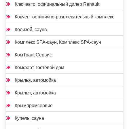
Ключавто, официальный дилер Renault
Ковчег, гостинично-развлекательный комплекс
Колизей, сауна
Комплекс SPA-саун, Комплекс SPA-саун
КомТрансСервис
Комфорт, гостевой дом
Крылья, автомойка
Крылья, автомойка
Крымпромсервис
Купель, сауна