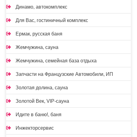
Динамо, автокомплекс
Для Вас, гостиничный комплекс
Ермак, русская баня
Жемчужина, сауна
Жемчужина, семейная база отдыха
Запчасти на Французские Автомобили, ИП
Золотая долина, сауна
Золотой Век, VIP-сауна
Идите в баню!, баня
Инжекторсервис