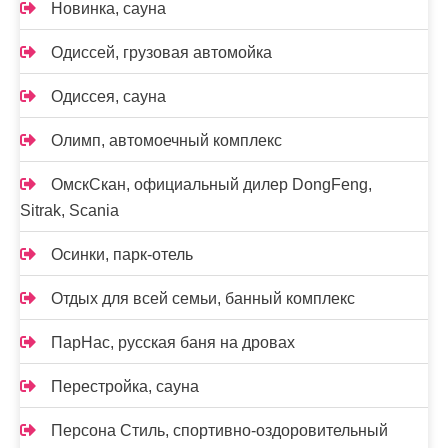
Новинка, сауна
Одиссей, грузовая автомойка
Одиссея, сауна
Олимп, автомоечный комплекс
ОмскСкан, официальный дилер DongFeng,
Sitrak, Scania
Осинки, парк-отель
Отдых для всей семьи, банный комплекс
ПарНас, русская баня на дровах
Перестройка, сауна
Персона Стиль, спортивно-оздоровительный