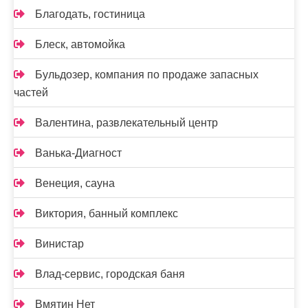
Благодать, гостиница
Блеск, автомойка
Бульдозер, компания по продаже запасных
частей
Валентина, развлекательный центр
Ванька-Диагност
Венеция, сауна
Виктория, банный комплекс
Винистар
Влад-сервис, городская баня
Вмятин Нет