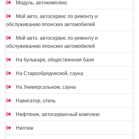
Модуль, автокомплекс
Мой авто, автосервис по ремонту и
обслуживанию японских автомобилей
Мой авто, автосервис по ремонту и
обслуживанию японских автомобилей
На бульваре, общественная баня
На Старообрядческой, сауна
На Универсальном, сауна
Навигатор, отель
Нефтяник, автосервисный комплекс
Ниптиж