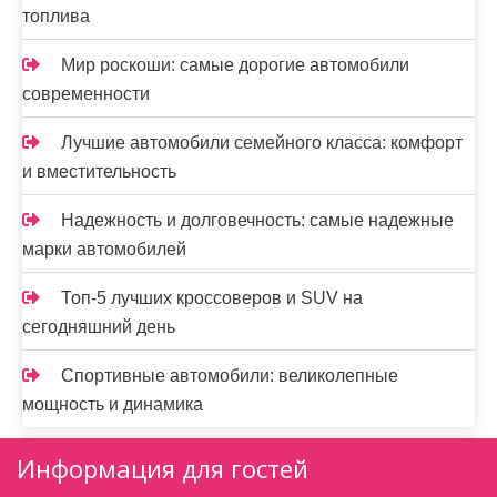
топлива
Мир роскоши: самые дорогие автомобили
современности
Лучшие автомобили семейного класса: комфорт
и вместительность
Надежность и долговечность: самые надежные
марки автомобилей
Топ-5 лучших кроссоверов и SUV на
сегодняшний день
Спортивные автомобили: великолепные
мощность и динамика
Информация для гостей