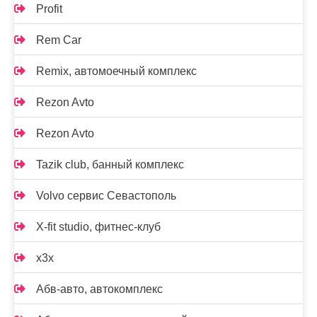
Profit
Rem Car
Remix, автомоечный комплекс
Rezon Avto
Rezon Avto
Tazik club, банный комплекс
Volvo сервис Севастополь
X-fit studio, фитнес-клуб
x3x
Абв-авто, автокомплекс