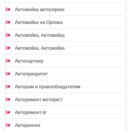
Автомойка автосервис
Автомойка на Орлова
Автомойка, Автомойка
Автомойка, Автомойка
Автопартнер
Автоприоритет
Авторам и правообладателям
Авторемонт моторист
Авторемонт-tir
Авторенген