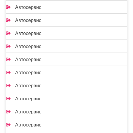
Автосервис
Автосервис
Автосервис
Автосервис
Автосервис
Автосервис
Автосервис
Автосервис
Автосервис
Автосервис