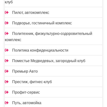
клуб
Пилот, автокомплекс
Подворье, гостиничный комплекс
Политехник, физкультурно-оздоровительный
комплекс
Политика конфиденциальности
Поместье Медведевых, загородный клуб
Премьер Авто
Престиж, фитнес-клуб
Профит-сервис
Путь, автомойка