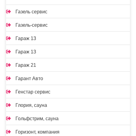
Газель сервис
Газель-сервис
Гараж 13
Гараж 13
Гараж 21
Гарант Авто
Генстар сервис
Глория, сауна
Гольфстрим, сауна
Горизонт, компания