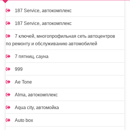
187 Service, автокомплекс
187 Service, автокомплекс
7 ключей, многопрофильная сеть автоцентров
по ремонту и обслуживанию автомобилей
7 пятниц, сауна
999
Ae Tone
Alma, автокомплекс
Aqua city, автомойка
Auto box