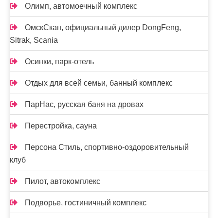
Олимп, автомоечный комплекс
ОмскСкан, официальный дилер DongFeng,
Sitrak, Scania
Осинки, парк-отель
Отдых для всей семьи, банный комплекс
ПарНас, русская баня на дровах
Перестройка, сауна
Персона Стиль, спортивно-оздоровительный
клуб
Пилот, автокомплекс
Подворье, гостиничный комплекс