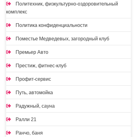
Политехник, физкультурно-оздоровительный
комплекс
Политика конфиденциальности
Поместье Медведевых, загородный клуб
Премьер Авто
Престиж, фитнес-клуб
Профит-сервис
Путь, автомойка
Радужный, сауна
Ралли 21
Ранчо, баня