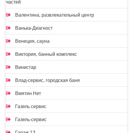
частей
Валентина, развлекательный центр
Ванька-Диагност
Венеция, сауна
Виктория, банный комплекс
Винистар
Влад-сервис, городская баня
Вмятин Нет
Газель сервис
Газель-сервис
Гараж 13