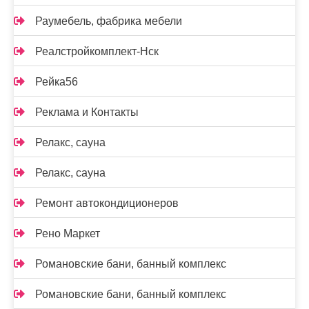
Раумебель, фабрика мебели
Реалстройкомплект-Нск
Рейка56
Реклама и Контакты
Релакс, сауна
Релакс, сауна
Ремонт автокондиционеров
Рено Маркет
Романовские бани, банный комплекс
Романовские бани, банный комплекс