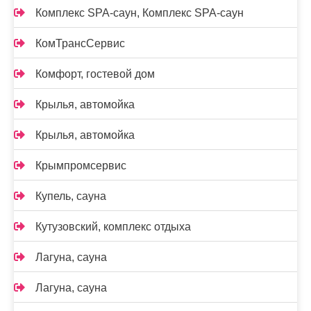
Комплекс SPA-саун, Комплекс SPA-саун
КомТрансСервис
Комфорт, гостевой дом
Крылья, автомойка
Крылья, автомойка
Крымпромсервис
Купель, сауна
Кутузовский, комплекс отдыха
Лагуна, сауна
Лагуна, сауна