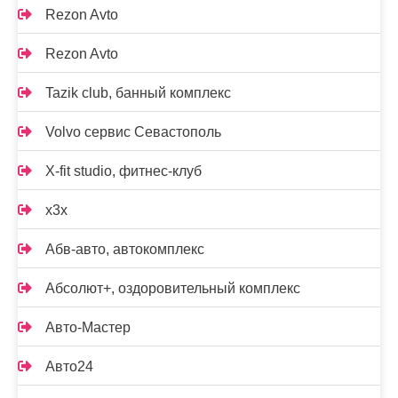
Rezon Avto
Rezon Avto
Tazik club, банный комплекс
Volvo сервис Севастополь
X-fit studio, фитнес-клуб
x3x
Абв-авто, автокомплекс
Абсолют+, оздоровительный комплекс
Авто-Мастер
Авто24