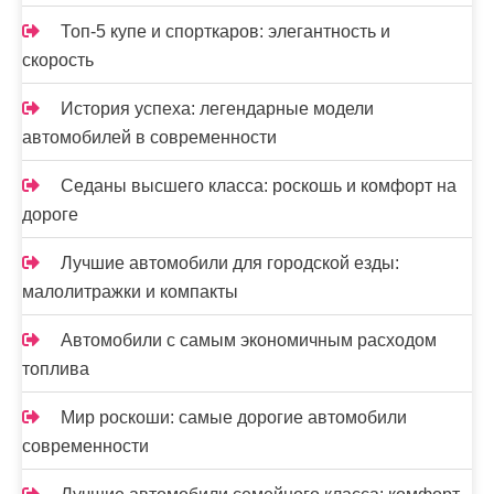
Топ-5 купе и спорткаров: элегантность и
скорость
История успеха: легендарные модели
автомобилей в современности
Седаны высшего класса: роскошь и комфорт на
дороге
Лучшие автомобили для городской езды:
малолитражки и компакты
Автомобили с самым экономичным расходом
топлива
Мир роскоши: самые дорогие автомобили
современности