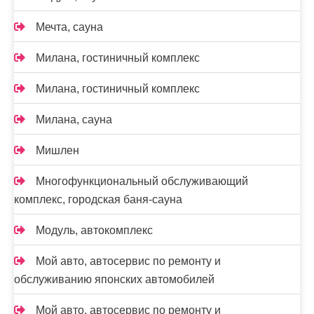
Мечта, сауна
Милана, гостиничный комплекс
Милана, гостиничный комплекс
Милана, сауна
Мишлен
Многофункциональный обслуживающий
комплекс, ​городская баня-сауна
Модуль, автокомплекс
Мой авто, автосервис по ремонту и
обслуживанию японских автомобилей
Мой авто, автосервис по ремонту и