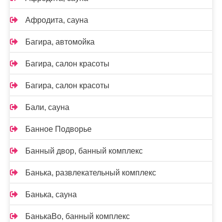
Афродита, сауна
Багира, автомойка
Багира, салон красоты
Багира, салон красоты
Бали, сауна
Банное Подворье
Банный двор, банный комплекс
Банька, развлекательный комплекс
Банька, сауна
БанькаВо, банный комплекс