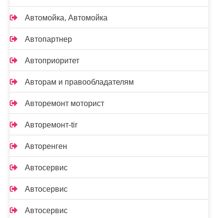
Автомойка, Автомойка
Автопартнер
Автоприоритет
Авторам и правообладателям
Авторемонт моторист
Авторемонт-tir
Авторенген
Автосервис
Автосервис
Автосервис