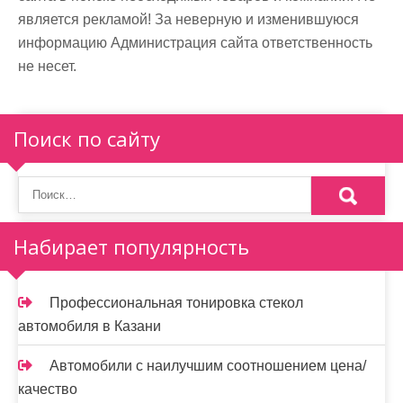
является рекламой! За неверную и изменившуюся
информацию Администрация сайта ответственность
не несет.
Поиск по сайту
Набирает популярность
Профессиональная тонировка стекол
автомобиля в Казани
Автомобили с наилучшим соотношением цена/
качество