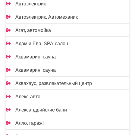
Автоэлектрик
Автоэлектрик, Автомеханик
Агат, автомойка
Адам и Ева, SPA-салон
Аквамарин, сауна
Аквамарин, сауна
Аквахаус, развлекательный центр
Алекс-авто
Александрийские бани
Алло, гараж!