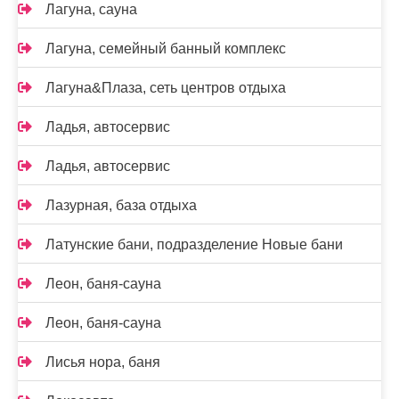
Лагуна, сауна
Лагуна, семейный банный комплекс
Лагуна&Плаза, сеть центров отдыха
Ладья, автосервис
Ладья, автосервис
Лазурная, база отдыха
Латунские бани, подразделение Новые бани
Леон, баня-сауна
Леон, баня-сауна
Лисья нора, баня