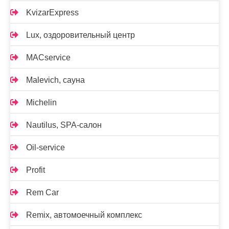
KvizarExpress
Lux, оздоровительный центр
MACservice
Malevich, сауна
Michelin
Nautilus, SPA-салон
Oil-service
Profit
Rem Car
Remix, автомоечный комплекс