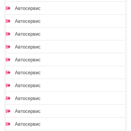
Автосервис
Автосервис
Автосервис
Автосервис
Автосервис
Автосервис
Автосервис
Автосервис
Автосервис
Автосервис