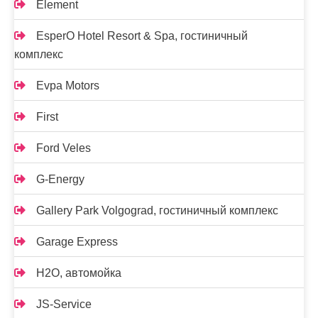
Element
EsperO Hotel Resort & Spa, гостиничный
комплекс
Evpa Motors
First
Ford Veles
G-Energy
Gallery Park Volgograd, гостиничный комплекс
Garage Express
H2O, автомойка
JS-Service