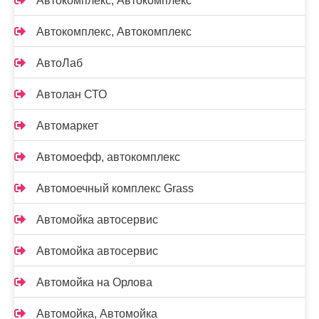
Автокомплекс, Автокомплекс
Автокомплекс, Автокомплекс
АвтоЛаб
Автолан СТО
Автомаркет
Автомоефф, автокомплекс
Автомоечный комплекс Grass
Автомойка автосервис
Автомойка автосервис
Автомойка на Орлова
Автомойка, Автомойка