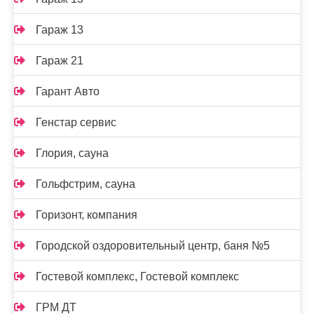
Гараж 13
Гараж 21
Гарант Авто
Генстар сервис
Глория, сауна
Гольфстрим, сауна
Горизонт, компания
Городской оздоровительный центр, баня №5
Гостевой комплекс, Гостевой комплекс
ГРМ ДТ