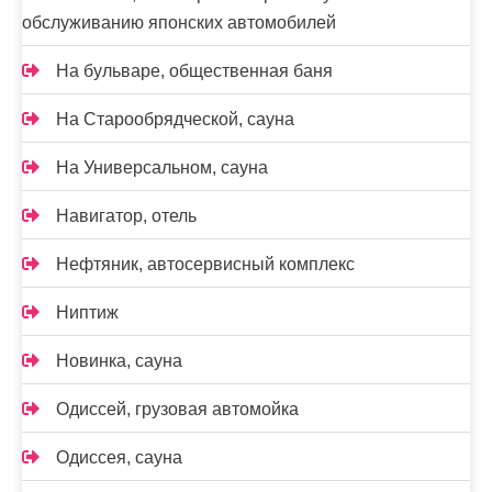
обслуживанию японских автомобилей
На бульваре, общественная баня
На Старообрядческой, сауна
На Универсальном, сауна
Навигатор, отель
Нефтяник, автосервисный комплекс
Ниптиж
Новинка, сауна
Одиссей, грузовая автомойка
Одиссея, сауна