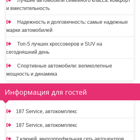
Лучшие автомобили семейного класса: комфорт
и вместительность
Надежность и долговечность: самые надежные
марки автомобилей
Топ-5 лучших кроссоверов и SUV на
сегодняшний день
Спортивные автомобили: великолепные
мощность и динамика
Информация для гостей
187 Service, автокомплекс
187 Service, автокомплекс
7 ключей, многопрофильная сеть автоцентров