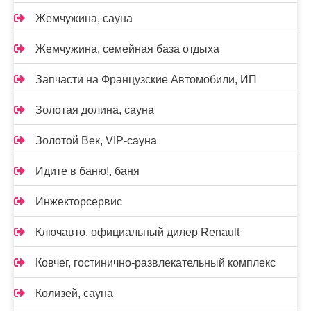
Жемчужина, сауна
Жемчужина, семейная база отдыха
Запчасти на Французские Автомобили, ИП
Золотая долина, сауна
Золотой Век, VIP-сауна
Идите в баню!, баня
Инжекторсервис
Ключавто, официальный дилер Renault
Ковчег, гостинично-развлекательный комплекс
Колизей, сауна