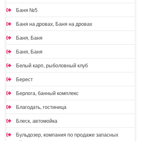
Баня №5
Баня на дровах, Баня на дровах
Баня, Баня
Баня, Баня
Белый карп, рыболовный клуб
Берест
Берлога, банный комплекс
Благодать, гостиница
Блеск, автомойка
Бульдозер, компания по продаже запасных