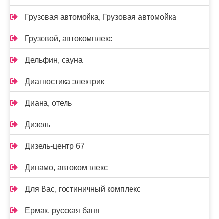
Грузовая автомойка, Грузовая автомойка
Грузовой, автокомплекс
Дельфин, сауна
Диагностика электрик
Диана, отель
Дизель
Дизель-центр 67
Динамо, автокомплекс
Для Вас, гостиничный комплекс
Ермак, русская баня