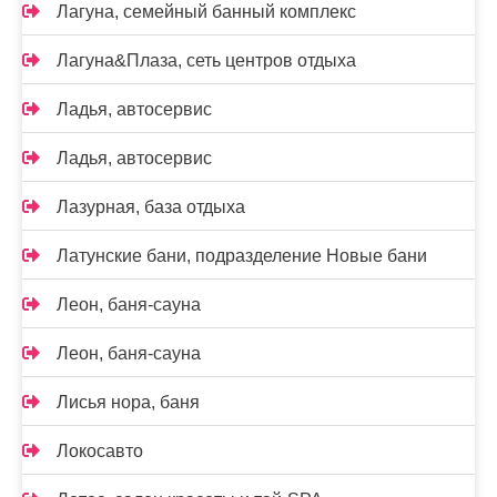
Лагуна, семейный банный комплекс
Лагуна&Плаза, сеть центров отдыха
Ладья, автосервис
Ладья, автосервис
Лазурная, база отдыха
Латунские бани, подразделение Новые бани
Леон, баня-сауна
Леон, баня-сауна
Лисья нора, баня
Локосавто