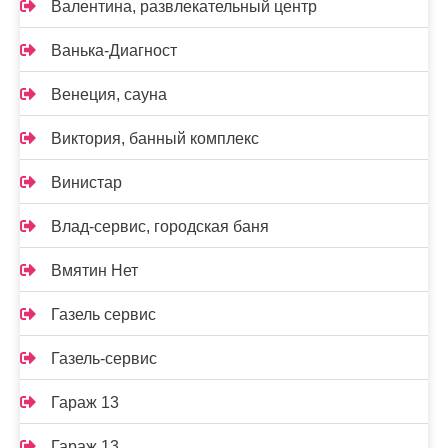
Валентина, развлекательный центр
Ванька-Диагност
Венеция, сауна
Виктория, банный комплекс
Винистар
Влад-сервис, городская баня
Вмятин Нет
Газель сервис
Газель-сервис
Гараж 13
Гараж 13