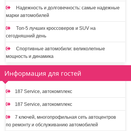
Надежность и долговечность: самые надежные
марки автомобилей
Топ-5 лучших кроссоверов и SUV на
сегодняшний день
Спортивные автомобили: великолепные
мощность и динамика
Информация для гостей
187 Service, автокомплекс
187 Service, автокомплекс
7 ключей, многопрофильная сеть автоцентров
по ремонту и обслуживанию автомобилей