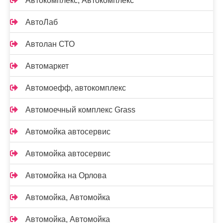
Автокомплекс, Автокомплекс
АвтоЛаб
Автолан СТО
Автомаркет
Автомоефф, автокомплекс
Автомоечный комплекс Grass
Автомойка автосервис
Автомойка автосервис
Автомойка на Орлова
Автомойка, Автомойка
Автомойка, Автомойка