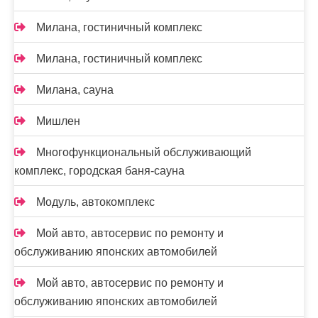
Милана, гостиничный комплекс
Милана, гостиничный комплекс
Милана, сауна
Мишлен
Многофункциональный обслуживающий
комплекс, ​городская баня-сауна
Модуль, автокомплекс
Мой авто, автосервис по ремонту и
обслуживанию японских автомобилей
Мой авто, автосервис по ремонту и
обслуживанию японских автомобилей