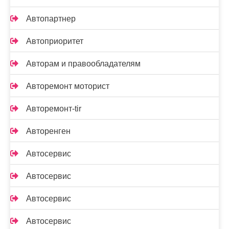
Автопартнер
Автоприоритет
Авторам и правообладателям
Авторемонт моторист
Авторемонт-tir
Авторенген
Автосервис
Автосервис
Автосервис
Автосервис