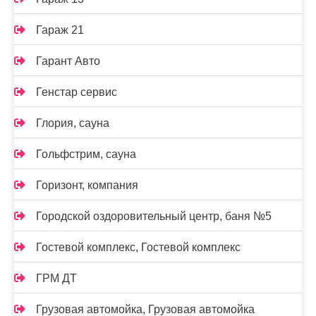
Гараж 21
Гарант Авто
Генстар сервис
Глория, сауна
Гольфстрим, сауна
Горизонт, компания
Городской оздоровительный центр, баня №5
Гостевой комплекс, Гостевой комплекс
ГРМ ДТ
Грузовая автомойка, Грузовая автомойка