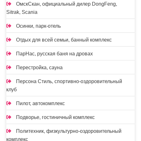
ОмскСкан, официальный дилер DongFeng,
Sitrak, Scania
Осинки, парк-отель
Отдых для всей семьи, банный комплекс
ПарНас, русская баня на дровах
Перестройка, сауна
Персона Стиль, спортивно-оздоровительный
клуб
Пилот, автокомплекс
Подворье, гостиничный комплекс
Политехник, физкультурно-оздоровительный
комплекс