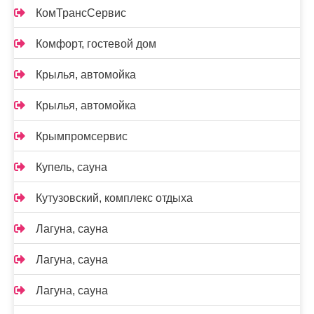
КомТрансСервис
Комфорт, гостевой дом
Крылья, автомойка
Крылья, автомойка
Крымпромсервис
Купель, сауна
Кутузовский, комплекс отдыха
Лагуна, сауна
Лагуна, сауна
Лагуна, сауна