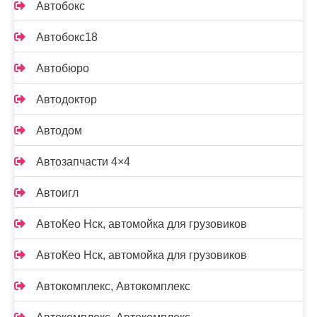
Автобокс
Автобокс18
Автобюро
Автодоктор
Автодом
Автозапчасти 4×4
Автоигл
АвтоКео Нск, автомойка для грузовиков
АвтоКео Нск, автомойка для грузовиков
Автокомплекс, Автокомплекс