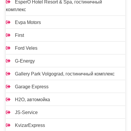
EsperO Hotel Resort & Spa, гостиничный
комплекс
Evpa Motors
First
Ford Veles
G-Energy
Gallery Park Volgograd, гостиничный комплекс
Garage Express
H2O, автомойка
JS-Service
KvizarExpress