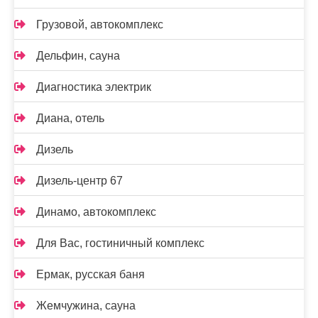
Грузовой, автокомплекс
Дельфин, сауна
Диагностика электрик
Диана, отель
Дизель
Дизель-центр 67
Динамо, автокомплекс
Для Вас, гостиничный комплекс
Ермак, русская баня
Жемчужина, сауна