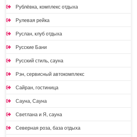
Рублёвка, комплекс отдыха
Рулевая рейка
Руслан, клуб отдыха
Русские Бани
Русский стиль, сауна
Рэн, сервисный автокомплекс
Сайран, гостиница
Сауна, Сауна
Светлана и Я, сауна
Северная роза, база отдыха