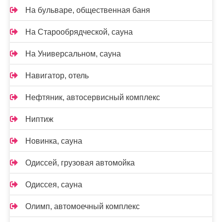
На бульваре, общественная баня
На Старообрядческой, сауна
На Универсальном, сауна
Навигатор, отель
Нефтяник, автосервисный комплекс
Ниптиж
Новинка, сауна
Одиссей, грузовая автомойка
Одиссея, сауна
Олимп, автомоечный комплекс