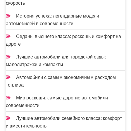
скорость
История успеха: легендарные модели
автомобилей в современности
Седаны высшего класса: роскошь и комфорт на
дороге
Лучшие автомобили для городской езды:
малолитражки и компакты
Автомобили с самым экономичным расходом
топлива
Мир роскоши: самые дорогие автомобили
современности
Лучшие автомобили семейного класса: комфорт
и вместительность