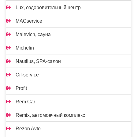
Lux, оздоровительный центр
MACservice
Malevich, сауна
Michelin
Nautilus, SPA-салон
Oil-service
Profit
Rem Car
Remix, автомоечный комплекс
Rezon Avto