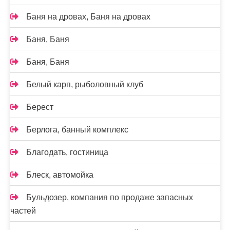
Баня на дровах, Баня на дровах
Баня, Баня
Баня, Баня
Белый карп, рыболовный клуб
Берест
Берлога, банный комплекс
Благодать, гостиница
Блеск, автомойка
Бульдозер, компания по продаже запасных
частей