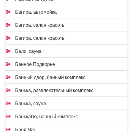
Багира, автомойка
Багира, салон красоты
Багира, салон красоты
Бали, сауна
Банное Подворье
Банный двор, банный комплекс
Банька, развлекательный комплекс
Банька, сауна
БанькаВо, банный комплекс
Баня №5