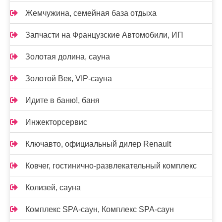
Жемчужина, семейная база отдыха
Запчасти на Французские Автомобили, ИП
Золотая долина, сауна
Золотой Век, VIP-сауна
Идите в баню!, баня
Инжекторсервис
Ключавто, официальный дилер Renault
Ковчег, гостинично-развлекательный комплекс
Колизей, сауна
Комплекс SPA-саун, Комплекс SPA-саун