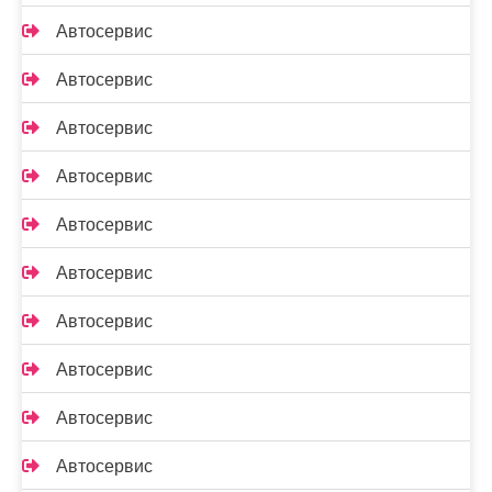
Автосервис
Автосервис
Автосервис
Автосервис
Автосервис
Автосервис
Автосервис
Автосервис
Автосервис
Автосервис