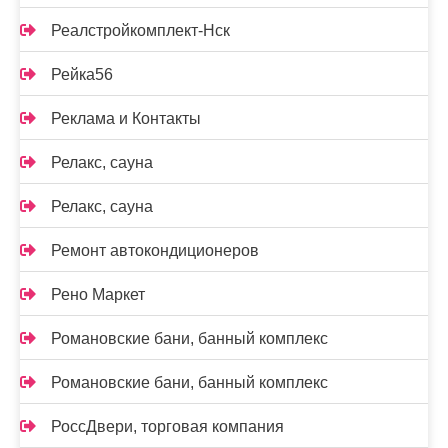
Реалстройкомплект-Нск
Рейка56
Реклама и Контакты
Релакс, сауна
Релакс, сауна
Ремонт автокондиционеров
Рено Маркет
Романовские бани, банный комплекс
Романовские бани, банный комплекс
РоссДвери, торговая компания