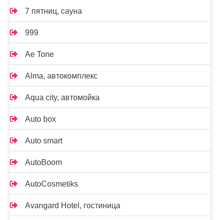
7 пятниц, сауна
999
Ae Tone
Alma, автокомплекс
Aqua city, автомойка
Auto box
Auto smart
AutoBoom
AutoCosmetiks
Avangard Hotel, гостиница