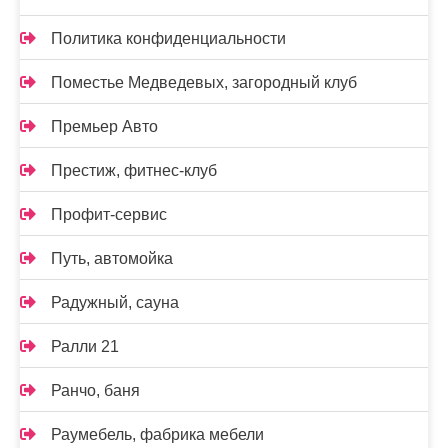
Политика конфиденциальности
Поместье Медведевых, загородный клуб
Премьер Авто
Престиж, фитнес-клуб
Профит-сервис
Путь, автомойка
Радужный, сауна
Ралли 21
Ранчо, баня
Раумебель, фабрика мебели