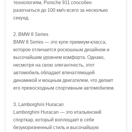
технологиям, Porsche 911 способен
разогнаться до 100 км/ч всего за несколько
секунд.
2. BMW 8 Series
BMW 8 Series — это купе премиум-класса,
которое отличается роскошным дизайном и
высочайшим уровнем комфорта. Однако,
несмотря на свою элегантность, этот
автомобиль обладает впечатляющей
динамикой и мощным двигателем, что делает
его превосходным спортивным автомобилем.
3. Lamborghini Huracan
Lamborghini Huracan — это итальянский
спорткар, который воплощает в себе
безукоризненный стиль и высочайшую