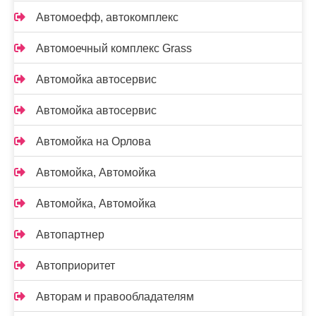
Автомоефф, автокомплекс
Автомоечный комплекс Grass
Автомойка автосервис
Автомойка автосервис
Автомойка на Орлова
Автомойка, Автомойка
Автомойка, Автомойка
Автопартнер
Автоприоритет
Авторам и правообладателям