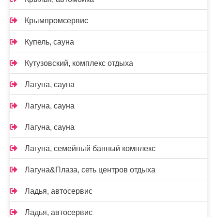
Крымпромсервис
Купель, сауна
Кутузовский, комплекс отдыха
Лагуна, сауна
Лагуна, сауна
Лагуна, сауна
Лагуна, семейный банный комплекс
Лагуна&Плаза, сеть центров отдыха
Ладья, автосервис
Ладья, автосервис