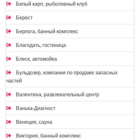
Белый карп, рыболовный клуб
Берест
Берлога, банный комплекс
Благодать, гостиница
Блеск, автомойка
Бульдозер, компания по продаже запасных
частей
Валентина, развлекательный центр
Ванька-Диагност
Венеция, сауна
Виктория, банный комплекс