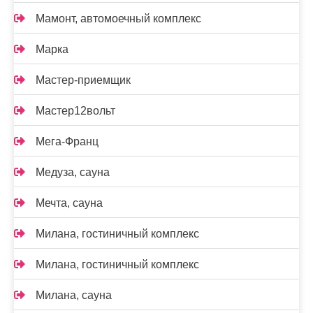
Мамонт, автомоечный комплекс
Марка
Мастер-приемщик
Мастер12вольт
Мега-Франц
Медуза, сауна
Мечта, сауна
Милана, гостиничный комплекс
Милана, гостиничный комплекс
Милана, сауна