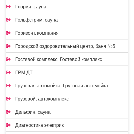
Глория, сауна
Гольфстрим, сауна
Горизонт, компания
Городской оздоровительный центр, баня №5
Гостевой комплекс, Гостевой комплекс
ГРМ ДТ
Грузовая автомойка, Грузовая автомойка
Грузовой, автокомплекс
Дельфин, сауна
Диагностика электрик