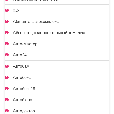
x3x
Абв-авто, автокомплекс
Абсолют+, оздоровительный комплекс
Авто-Мастер
Авто24
Автобам
Автобокс
Автобокс18
Автобюро
Автодоктор