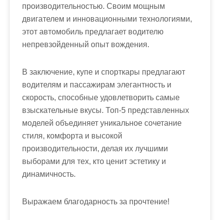
производительностью. Своим мощным
двигателем и инновационными технологиями,
этот автомобиль предлагает водителю
непревзойденный опыт вождения.
В заключение, купе и спорткары предлагают
водителям и пассажирам элегантность и
скорость, способные удовлетворить самые
взыскательные вкусы. Топ-5 представленных
моделей объединяет уникальное сочетание
стиля, комфорта и высокой
производительности, делая их лучшими
выборами для тех, кто ценит эстетику и
динамичность.
Выражаем благодарность за прочтение!