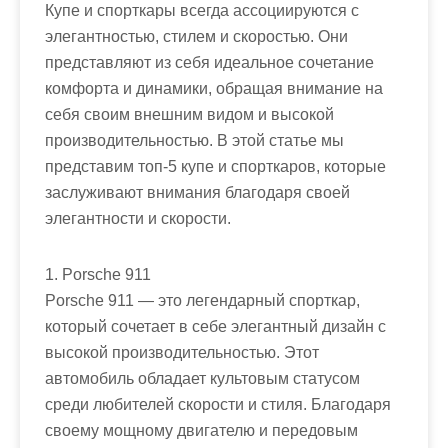
Купе и спорткары всегда ассоциируются с
элегантностью, стилем и скоростью. Они
представляют из себя идеальное сочетание
комфорта и динамики, обращая внимание на
себя своим внешним видом и высокой
производительностью. В этой статье мы
представим топ-5 купе и спорткаров, которые
заслуживают внимания благодаря своей
элегантности и скорости.
1. Porsche 911
Porsche 911 — это легендарный спорткар,
который сочетает в себе элегантный дизайн с
высокой производительностью. Этот
автомобиль обладает культовым статусом
среди любителей скорости и стиля. Благодаря
своему мощному двигателю и передовым