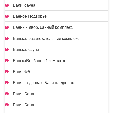
Бали, сауна
Банное Подворье
Банный двор, банный комплекс
Банька, развлекательный комплекс
Банька, сауна
БанькаВо, банный комплекс
Баня №5
Баня на дровах, Баня на дровах
Баня, Баня
Баня, Баня