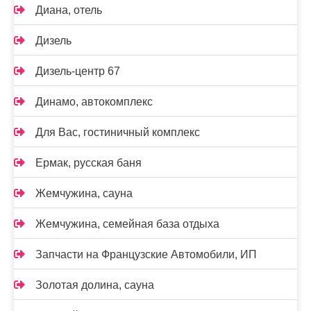
Диана, отель
Дизель
Дизель-центр 67
Динамо, автокомплекс
Для Вас, гостиничный комплекс
Ермак, русская баня
Жемчужина, сауна
Жемчужина, семейная база отдыха
Запчасти на Французские Автомобили, ИП
Золотая долина, сауна