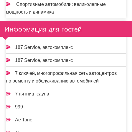
Спортивные автомобили: великолепные
мощность и динамика
Информация для гостей
187 Service, автокомплекс
187 Service, автокомплекс
7 ключей, многопрофильная сеть автоцентров
по ремонту и обслуживанию автомобилей
7 пятниц, сауна
999
Ae Tone