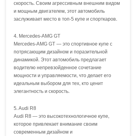
скорость. Своим агрессивным внешним видом
и мощным двигателем, этот автомобиль
заслуживает место в топ-5 купе и спорткаров.
4. Mercedes-AMG GT
Mercedes-AMG GT — это спортивное купе с
потрясающим дизайном и поразительной
динамикой. Этот автомобиль предлагает
водителю непревзойденное сочетание
мощности и управляемости, что делает его
идеальным выбором для тех, кто ценит
элегантность и скорость.
5. Audi R8
Audi R8 — это высокотехнологичное купе,
которое привлекает внимание своим
современным дизайном и