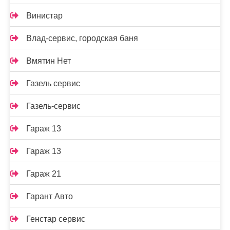
Винистар
Влад-сервис, городская баня
Вмятин Нет
Газель сервис
Газель-сервис
Гараж 13
Гараж 13
Гараж 21
Гарант Авто
Генстар сервис