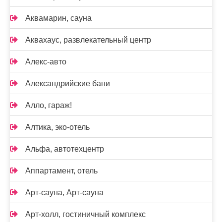
Аквамарин, сауна
Аквахаус, развлекательный центр
Алекс-авто
Александрийские бани
Алло, гараж!
Алтика, эко-отель
Альфа, автотехцентр
Аппартамент, отель
Арт-сауна, Арт-сауна
Арт-холл, гостиничный комплекс