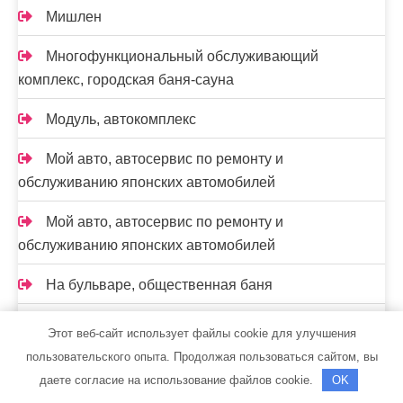
Мишлен
Многофункциональный обслуживающий
комплекс, ​городская баня-сауна
Модуль, автокомплекс
Мой авто, автосервис по ремонту и
обслуживанию японских автомобилей
Мой авто, автосервис по ремонту и
обслуживанию японских автомобилей
На бульваре, общественная баня
На Старообрядческой, сауна
Этот веб-сайт использует файлы cookie для улучшения
пользовательского опыта. Продолжая пользоваться сайтом, вы
На Универсальном, сауна
даете согласие на использование файлов cookie.
OK