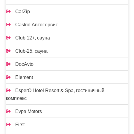
CarZip
Castrol Автосервис
Club 12+, сауна
Club-25, сауна
DocAvto
Element
EsperO Hotel Resort & Spa, гостиничный
комплекс
Evpa Motors
First