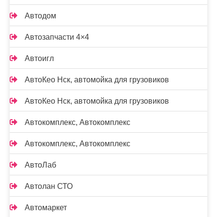
Автодом
Автозапчасти 4×4
Автоигл
АвтоКео Нск, автомойка для грузовиков
АвтоКео Нск, автомойка для грузовиков
Автокомплекс, Автокомплекс
Автокомплекс, Автокомплекс
АвтоЛаб
Автолан СТО
Автомаркет