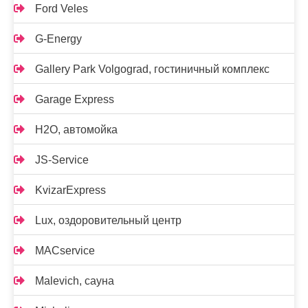
Ford Veles
G-Energy
Gallery Park Volgograd, гостиничный комплекс
Garage Express
H2O, автомойка
JS-Service
KvizarExpress
Lux, оздоровительный центр
MACservice
Malevich, сауна