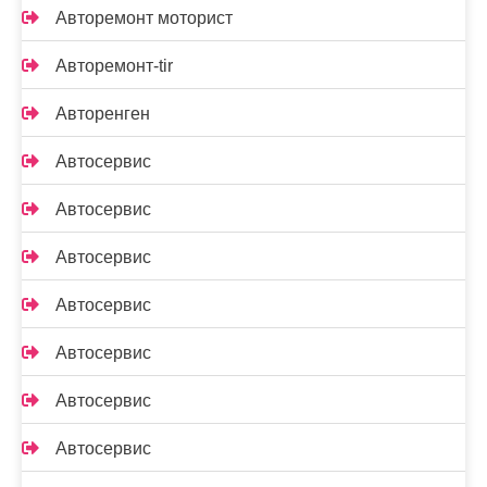
Авторемонт моторист
Авторемонт-tir
Авторенген
Автосервис
Автосервис
Автосервис
Автосервис
Автосервис
Автосервис
Автосервис