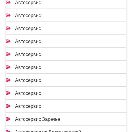
Автосервис
Автосервис
Автосервис
Автосервис
Автосервис
Автосервис
Автосервис
Автосервис
Автосервис
Автосервис Заречье