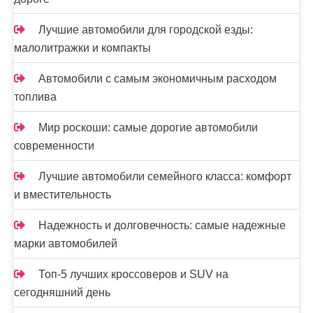
Лучшие автомобили для городской езды:
малолитражки и компакты
Автомобили с самым экономичным расходом
топлива
Мир роскоши: самые дорогие автомобили
современности
Лучшие автомобили семейного класса: комфорт
и вместительность
Надежность и долговечность: самые надежные
марки автомобилей
Топ-5 лучших кроссоверов и SUV на
сегодняшний день