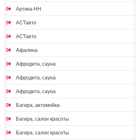
Артика-НН
АСТавто
АСТавто
Афалина
Афродита, сауна
Афродита, сауна
Афродита, сауна
Багира, автомойка
Багира, салон красоты
Багира, салон красоты