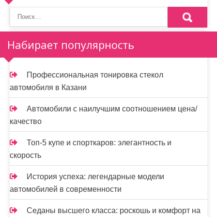
Набирает популярность
Профессиональная тонировка стекол
автомобиля в Казани
Автомобили с наилучшим соотношением цена/
качество
Топ-5 купе и спорткаров: элегантность и
скорость
История успеха: легендарные модели
автомобилей в современности
Седаны высшего класса: роскошь и комфорт на