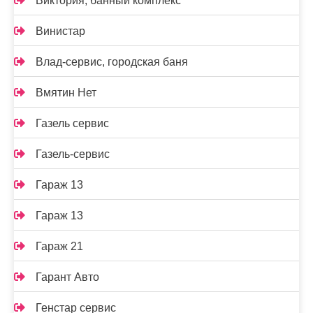
Виктория, банный комплекс
Винистар
Влад-сервис, городская баня
Вмятин Нет
Газель сервис
Газель-сервис
Гараж 13
Гараж 13
Гараж 21
Гарант Авто
Генстар сервис