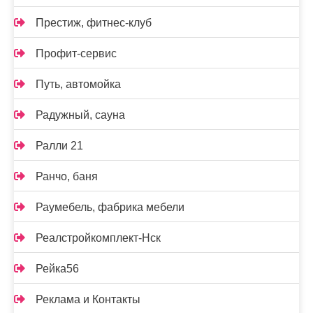
Престиж, фитнес-клуб
Профит-сервис
Путь, автомойка
Радужный, сауна
Ралли 21
Ранчо, баня
Раумебель, фабрика мебели
Реалстройкомплект-Нск
Рейка56
Реклама и Контакты