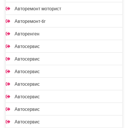
Авторемонт моторист
Авторемонт-tir
Авторенген
Автосервис
Автосервис
Автосервис
Автосервис
Автосервис
Автосервис
Автосервис