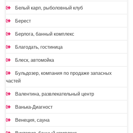
Белый карп, рыболовный клуб
Берест
Берлога, банный комплекс
Благодать, гостиница
Блеск, автомойка
Бульдозер, компания по продаже запасных
частей
Валентина, развлекательный центр
Ванька-Диагност
Венеция, сауна