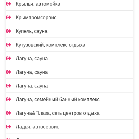
Крылья, автомойка
Крымпромсервис
Купель, сауна
Кутузовский, комплекс отдыха
Лагуна, сауна
Лагуна, сауна
Лагуна, сауна
Лагуна, семейный банный комплекс
Лагуна&Плаза, сеть центров отдыха
Ладья, автосервис