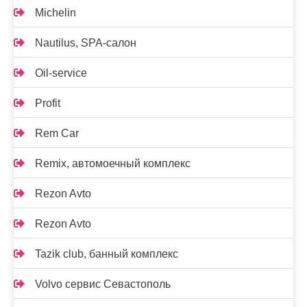
Michelin
Nautilus, SPA-салон
Oil-service
Profit
Rem Car
Remix, автомоечный комплекс
Rezon Avto
Rezon Avto
Tazik club, банный комплекс
Volvo сервис Севастополь