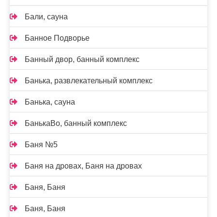
Бали, сауна
Банное Подворье
Банный двор, банный комплекс
Банька, развлекательный комплекс
Банька, сауна
БанькаВо, банный комплекс
Баня №5
Баня на дровах, Баня на дровах
Баня, Баня
Баня, Баня