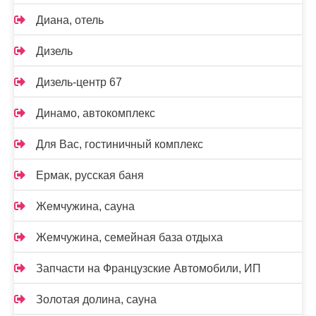
Диана, отель
Дизель
Дизель-центр 67
Динамо, автокомплекс
Для Вас, гостиничный комплекс
Ермак, русская баня
Жемчужина, сауна
Жемчужина, семейная база отдыха
Запчасти на Французские Автомобили, ИП
Золотая долина, сауна