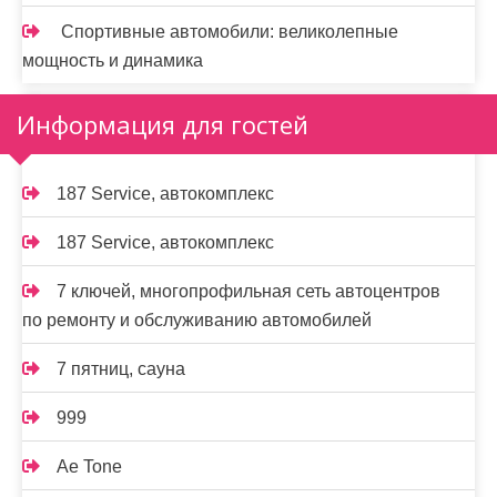
Спортивные автомобили: великолепные
мощность и динамика
Информация для гостей
187 Service, автокомплекс
187 Service, автокомплекс
7 ключей, многопрофильная сеть автоцентров
по ремонту и обслуживанию автомобилей
7 пятниц, сауна
999
Ae Tone