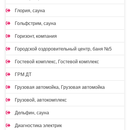
Глория, сауна
Гольфстрим, сауна
Горизонт, компания
Городской оздоровительный центр, баня №5
Гостевой комплекс, Гостевой комплекс
ГРМ ДТ
Грузовая автомойка, Грузовая автомойка
Грузовой, автокомплекс
Дельфин, сауна
Диагностика электрик