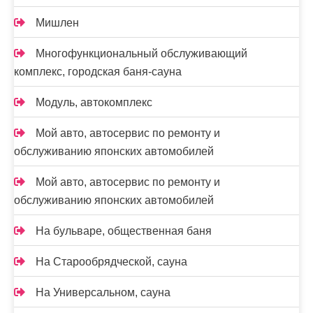
Мишлен
Многофункциональный обслуживающий
комплекс, ​городская баня-сауна
Модуль, автокомплекс
Мой авто, автосервис по ремонту и
обслуживанию японских автомобилей
Мой авто, автосервис по ремонту и
обслуживанию японских автомобилей
На бульваре, общественная баня
На Старообрядческой, сауна
На Универсальном, сауна