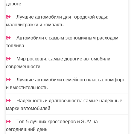
дороге
Лучшие автомобили для городской езды:
малолитражки и компакты
Автомобили с самым экономичным расходом
топлива
Мир роскоши: самые дорогие автомобили
современности
Лучшие автомобили семейного класса: комфорт
и вместительность
Надежность и долговечность: самые надежные
марки автомобилей
Топ-5 лучших кроссоверов и SUV на
сегодняшний день