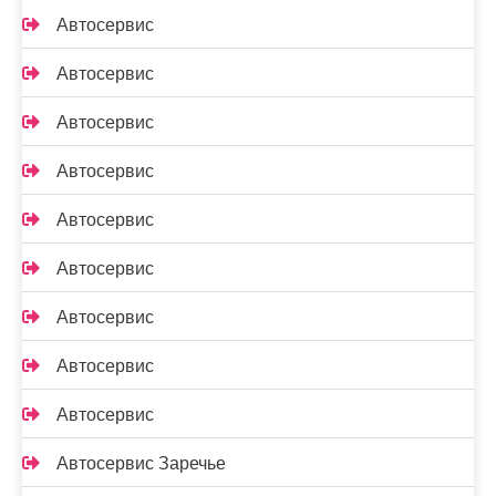
Автосервис
Автосервис
Автосервис
Автосервис
Автосервис
Автосервис
Автосервис
Автосервис
Автосервис
Автосервис Заречье