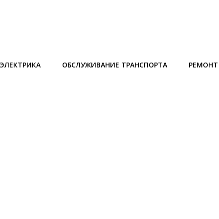
ЭЛЕКТРИКА
ОБСЛУЖИВАНИЕ ТРАНСПОРТА
РЕМОНТ