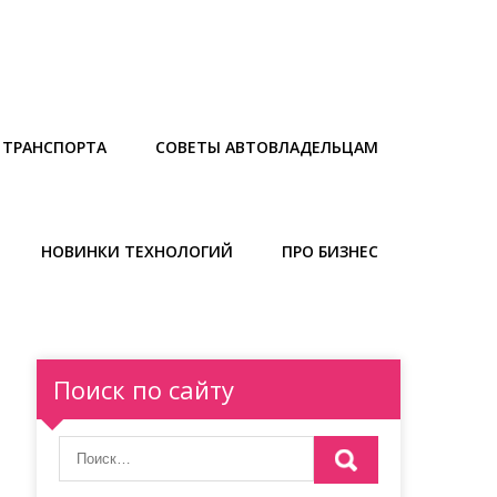
 ТРАНСПОРТА
СОВЕТЫ АВТОВЛАДЕЛЬЦАМ
НОВИНКИ ТЕХНОЛОГИЙ
ПРО БИЗНЕС
Поиск по сайту