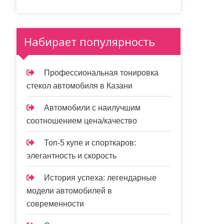
Набирает популярность
Профессиональная тонировка
стекол автомобиля в Казани
Автомобили с наилучшим
соотношением цена/качество
Топ-5 купе и спорткаров:
элегантность и скорость
История успеха: легендарные
модели автомобилей в
современности