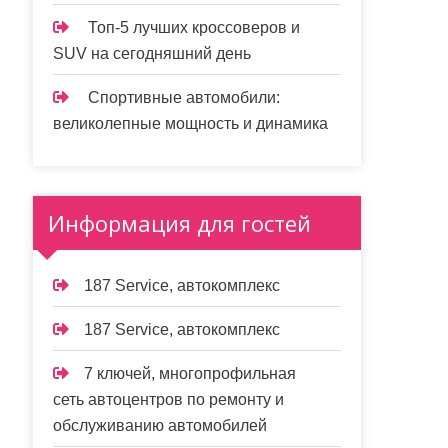
Топ-5 лучших кроссоверов и
SUV на сегодняшний день
Спортивные автомобили:
великолепные мощность и динамика
Информация для гостей
187 Service, автокомплекс
187 Service, автокомплекс
7 ключей, многопрофильная
сеть автоцентров по ремонту и
обслуживанию автомобилей