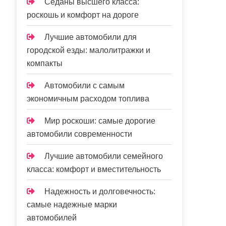
Седаны высшего класса:
роскошь и комфорт на дороге
Лучшие автомобили для
городской езды: малолитражки и
компакты
Автомобили с самым
экономичным расходом топлива
Мир роскоши: самые дорогие
автомобили современности
Лучшие автомобили семейного
класса: комфорт и вместительность
Надежность и долговечность:
самые надежные марки
автомобилей