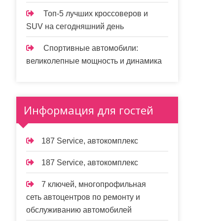
Топ-5 лучших кроссоверов и
SUV на сегодняшний день
Спортивные автомобили:
великолепные мощность и динамика
Информация для гостей
187 Service, автокомплекс
187 Service, автокомплекс
7 ключей, многопрофильная
сеть автоцентров по ремонту и
обслуживанию автомобилей