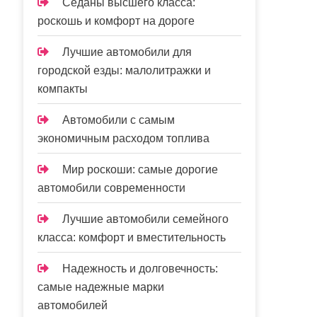
Седаны высшего класса:
роскошь и комфорт на дороге
Лучшие автомобили для
городской езды: малолитражки и
компакты
Автомобили с самым
экономичным расходом топлива
Мир роскоши: самые дорогие
автомобили современности
Лучшие автомобили семейного
класса: комфорт и вместительность
Надежность и долговечность:
самые надежные марки
автомобилей