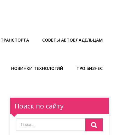
 ТРАНСПОРТА
СОВЕТЫ АВТОВЛАДЕЛЬЦАМ
НОВИНКИ ТЕХНОЛОГИЙ
ПРО БИЗНЕС
Поиск по сайту