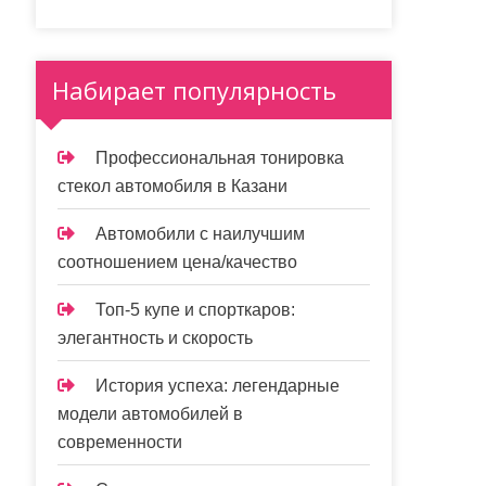
Набирает популярность
Профессиональная тонировка
стекол автомобиля в Казани
Автомобили с наилучшим
соотношением цена/качество
Топ-5 купе и спорткаров:
элегантность и скорость
История успеха: легендарные
модели автомобилей в
современности