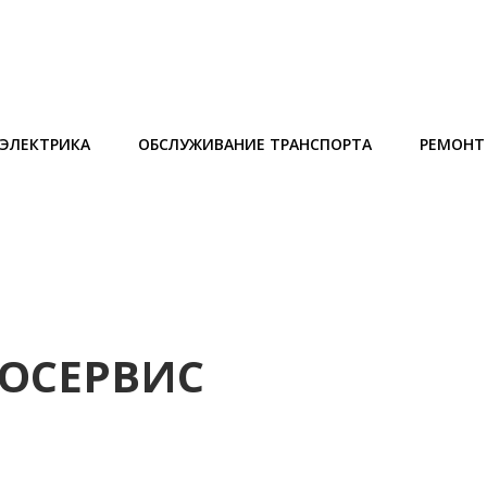
ЭЛЕКТРИКА
ОБСЛУЖИВАНИЕ ТРАНСПОРТА
РЕМОНТ
ОСЕРВИС