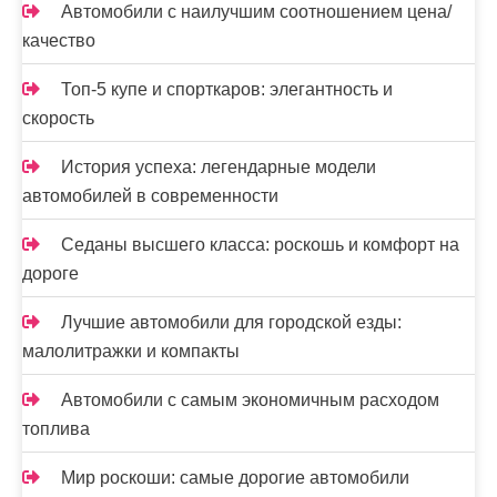
Автомобили с наилучшим соотношением цена/
качество
Топ-5 купе и спорткаров: элегантность и
скорость
История успеха: легендарные модели
автомобилей в современности
Седаны высшего класса: роскошь и комфорт на
дороге
Лучшие автомобили для городской езды:
малолитражки и компакты
Автомобили с самым экономичным расходом
топлива
Мир роскоши: самые дорогие автомобили