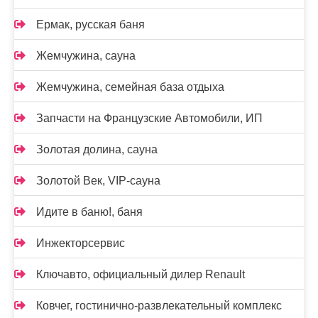
Ермак, русская баня
Жемчужина, сауна
Жемчужина, семейная база отдыха
Запчасти на Французские Автомобили, ИП
Золотая долина, сауна
Золотой Век, VIP-сауна
Идите в баню!, баня
Инжекторсервис
Ключавто, официальный дилер Renault
Ковчег, гостинично-развлекательный комплекс