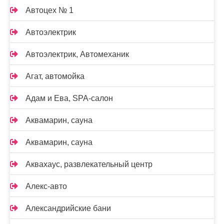
Автоцех № 1
Автоэлектрик
Автоэлектрик, Автомеханик
Агат, автомойка
Адам и Ева, SPA-салон
Аквамарин, сауна
Аквамарин, сауна
Аквахаус, развлекательный центр
Алекс-авто
Александрийские бани