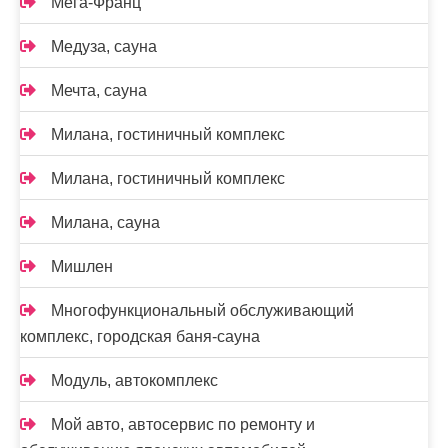
Мега-Франц
Медуза, сауна
Мечта, сауна
Милана, гостиничный комплекс
Милана, гостиничный комплекс
Милана, сауна
Мишлен
Многофункциональный обслуживающий
комплекс, ​городская баня-сауна
Модуль, автокомплекс
Мой авто, автосервис по ремонту и