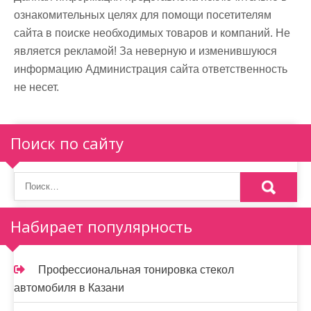
ознакомительных целях для помощи посетителям
сайта в поиске необходимых товаров и компаний. Не
является рекламой! За неверную и изменившуюся
информацию Администрация сайта ответственность
не несет.
Поиск по сайту
Набирает популярность
Профессиональная тонировка стекол
автомобиля в Казани