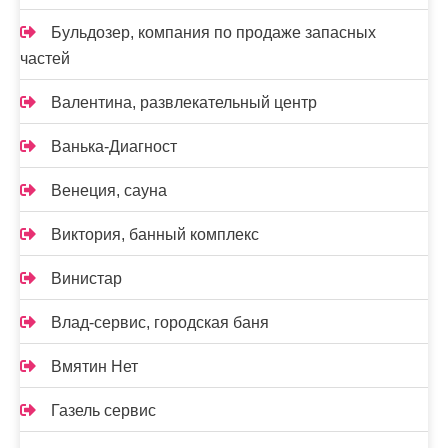
Бульдозер, компания по продаже запасных
частей
Валентина, развлекательный центр
Ванька-Диагност
Венеция, сауна
Виктория, банный комплекс
Винистар
Влад-сервис, городская баня
Вмятин Нет
Газель сервис