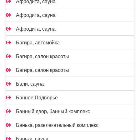
Афродита, сауна
Афродита, сауна
Афродита, сауна
Багира, автомойка
Багира, салон красоты
Багира, салон красоты
Бали, сауна
Банное Подворье
Банный двор, банный комплекс
Банька, развлекательный комплекс
Банька, сауна