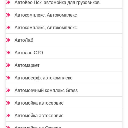
АвтоКео Нск, автомойка для грузовиков
Автокомплекс, Автокомплекс
Автокомплекс, Автокомплекс
АвтоЛаб
Автолан СТО
Автомаркет
Автомоефф, автокомплекс
Автомоечный комплекс Grass
Автомойка автосервис
Автомойка автосервис