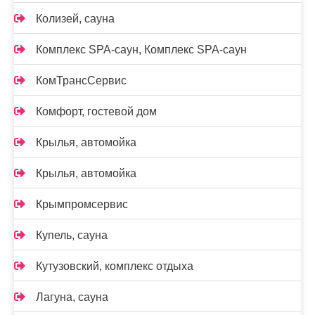
Колизей, сауна
Комплекс SPA-саун, Комплекс SPA-саун
КомТрансСервис
Комфорт, гостевой дом
Крылья, автомойка
Крылья, автомойка
Крымпромсервис
Купель, сауна
Кутузовский, комплекс отдыха
Лагуна, сауна