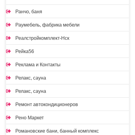
Ранчо, баня
Раумебель, фабрика мебели
Реалстройкомплект-Нск
Рейка56
Реклама и Контакты
Релакс, сауна
Релакс, сауна
Ремонт автокондиционеров
Рено Маркет
Романовские бани, банный комплекс