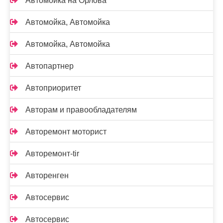
Автомойка на Орлова
Автомойка, Автомойка
Автомойка, Автомойка
Автопартнер
Автоприоритет
Авторам и правообладателям
Авторемонт моторист
Авторемонт-tir
Авторенген
Автосервис
Автосервис