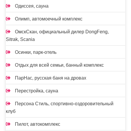
Одиссея, сауна
Олимп, автомоечный комплекс
ОмскСкан, официальный дилер DongFeng,
Sitrak, Scania
Осинки, парк-отель
Отдых для всей семьи, банный комплекс
ПарНас, русская баня на дровах
Перестройка, сауна
Персона Стиль, спортивно-оздоровительный
клуб
Пилот, автокомплекс