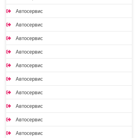
Автосервис
Автосервис
Автосервис
Автосервис
Автосервис
Автосервис
Автосервис
Автосервис
Автосервис
Автосервис