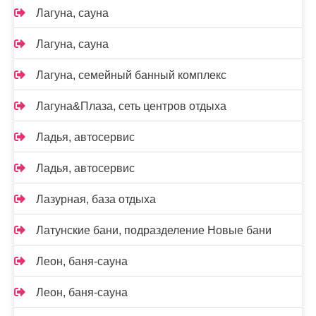
Лагуна, сауна
Лагуна, сауна
Лагуна, семейный банный комплекс
Лагуна&Плаза, сеть центров отдыха
Ладья, автосервис
Ладья, автосервис
Лазурная, база отдыха
Латунские бани, подразделение Новые бани
Леон, баня-сауна
Леон, баня-сауна