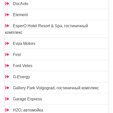
DocAvto
Element
EsperO Hotel Resort & Spa, гостиничный
комплекс
Evpa Motors
First
Ford Veles
G-Energy
Gallery Park Volgograd, гостиничный комплекс
Garage Express
H2O, автомойка