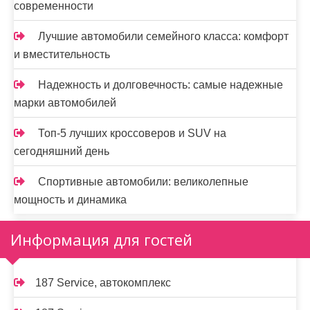
современности
Лучшие автомобили семейного класса: комфорт
и вместительность
Надежность и долговечность: самые надежные
марки автомобилей
Топ-5 лучших кроссоверов и SUV на
сегодняшний день
Спортивные автомобили: великолепные
мощность и динамика
Информация для гостей
187 Service, автокомплекс