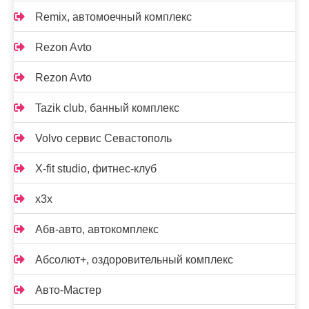
Remix, автомоечный комплекс
Rezon Avto
Rezon Avto
Tazik club, банный комплекс
Volvo сервис Севастополь
X-fit studio, фитнес-клуб
x3x
Абв-авто, автокомплекс
Абсолют+, оздоровительный комплекс
Авто-Мастер