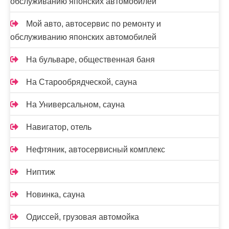
обслуживанию японских автомобилей
Мой авто, автосервис по ремонту и
обслуживанию японских автомобилей
На бульваре, общественная баня
На Старообрядческой, сауна
На Универсальном, сауна
Навигатор, отель
Нефтяник, автосервисный комплекс
Ниптиж
Новинка, сауна
Одиссей, грузовая автомойка