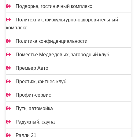
Подворье, гостиничный комплекс
Политехник, физкультурно-оздоровительный
комплекс
Политика конфиденциальности
Поместье Медведевых, загородный клуб
Премьер Авто
Престиж, фитнес-клуб
Профит-сервис
Путь, автомойка
Радужный, сауна
Ралли 21