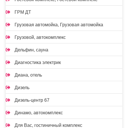
ГРМ ДТ
Грузовая автомойка, Грузовая автомойка
Грузовой, автокомплекс
Дельфин, сауна
Диагностика электрик
Диана, отель
Дизель
Дизель-центр 67
Динамо, автокомплекс
Для Вас, гостиничный комплекс