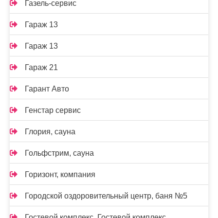
Газель-сервис
Гараж 13
Гараж 13
Гараж 21
Гарант Авто
Генстар сервис
Глория, сауна
Гольфстрим, сауна
Горизонт, компания
Городской оздоровительный центр, баня №5
Гостевой комплекс, Гостевой комплекс