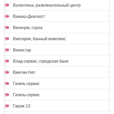
Валентина, развлекательный центр
Ванька-Диагност
Венеция, сауна
Виктория, банный комплекс
Винистар
Влад-сервис, городская баня
Вмятин Нет
Газель сервис
Газель-сервис
Гараж 13