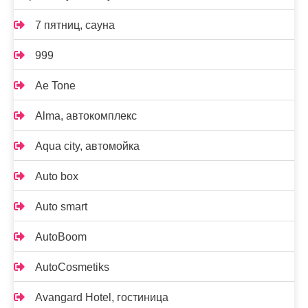
7 пятниц, сауна
999
Ae Tone
Alma, автокомплекс
Aqua city, автомойка
Auto box
Auto smart
AutoBoom
AutoCosmetiks
Avangard Hotel, гостиница