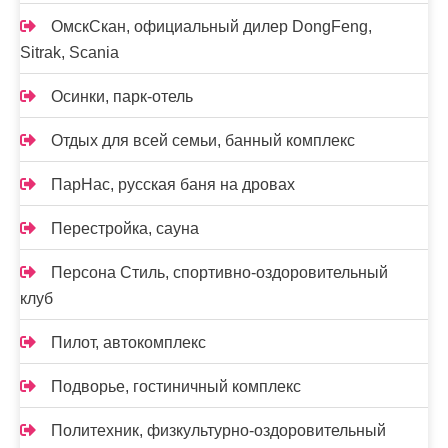
ОмскСкан, официальный дилер DongFeng,
Sitrak, Scania
Осинки, парк-отель
Отдых для всей семьи, банный комплекс
ПарНас, русская баня на дровах
Перестройка, сауна
Персона Стиль, спортивно-оздоровительный
клуб
Пилот, автокомплекс
Подворье, гостиничный комплекс
Политехник, физкультурно-оздоровительный