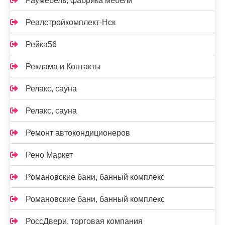
Раумебель, фабрика мебели
Реалстройкомплект-Нск
Рейка56
Реклама и Контакты
Релакс, сауна
Релакс, сауна
Ремонт автокондиционеров
Рено Маркет
Романовские бани, банный комплекс
Романовские бани, банный комплекс
РоссДвери, торговая компания