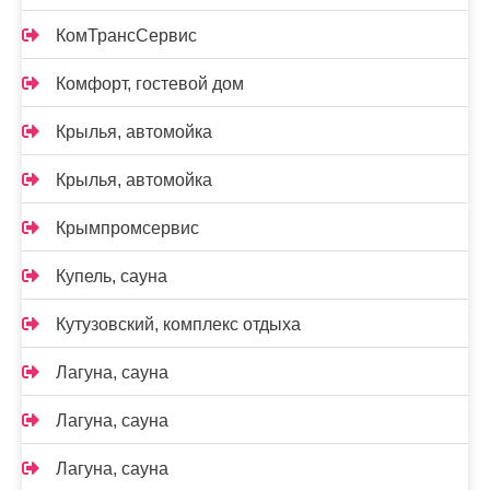
КомТрансСервис
Комфорт, гостевой дом
Крылья, автомойка
Крылья, автомойка
Крымпромсервис
Купель, сауна
Кутузовский, комплекс отдыха
Лагуна, сауна
Лагуна, сауна
Лагуна, сауна