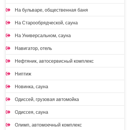
На бульваре, общественная баня
На Старообрядческой, сауна
На Универсальном, сауна
Навигатор, отель
Нефтяник, автосервисный комплекс
Ниптиж
Новинка, сауна
Одиссей, грузовая автомойка
Одиссея, сауна
Олимп, автомоечный комплекс