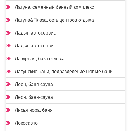
Лагуна, семейный банный комплекс
Лагуна&Плаза, сеть центров отдыха
Ладья, автосервис
Ладья, автосервис
Лазурная, база отдыха
Латунские бани, подразделение Новые бани
Леон, баня-сауна
Леон, баня-сауна
Лисья нора, баня
Локосавто