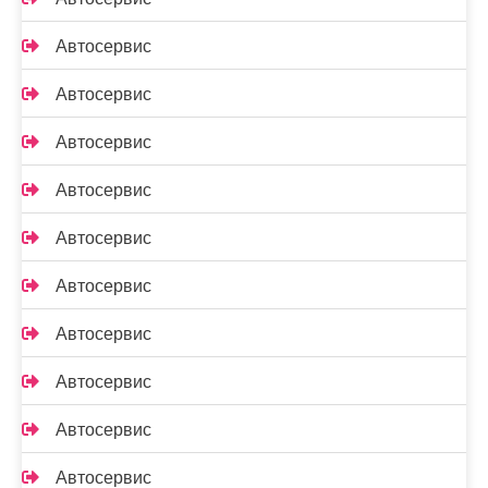
Автосервис
Автосервис
Автосервис
Автосервис
Автосервис
Автосервис
Автосервис
Автосервис
Автосервис
Автосервис