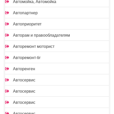
Автомойка, Автомойка
Автопартнер
Автоприоритет
Авторам и правообладателям
Авторемонт моторист
Авторемонт-tir
Авторенген
Автосервис
Автосервис
Автосервис
Автосервис