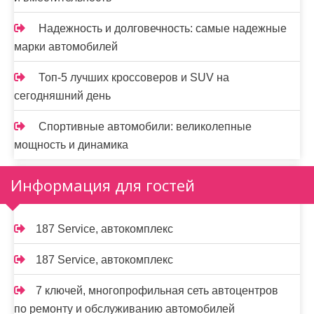
Надежность и долговечность: самые надежные
марки автомобилей
Топ-5 лучших кроссоверов и SUV на
сегодняшний день
Спортивные автомобили: великолепные
мощность и динамика
Информация для гостей
187 Service, автокомплекс
187 Service, автокомплекс
7 ключей, многопрофильная сеть автоцентров
по ремонту и обслуживанию автомобилей