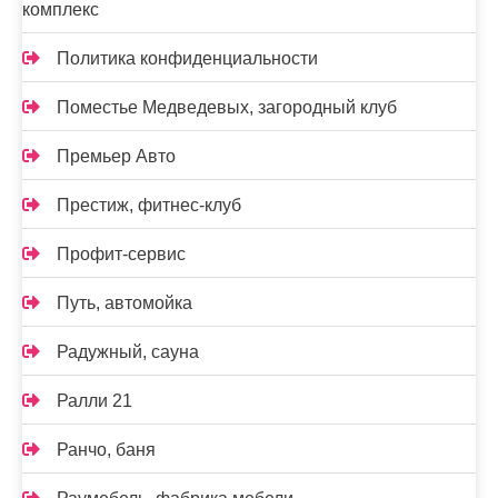
комплекс
Политика конфиденциальности
Поместье Медведевых, загородный клуб
Премьер Авто
Престиж, фитнес-клуб
Профит-сервис
Путь, автомойка
Радужный, сауна
Ралли 21
Ранчо, баня