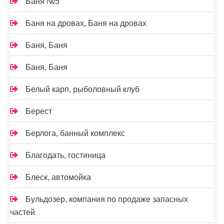
Баня №5
Баня на дровах, Баня на дровах
Баня, Баня
Баня, Баня
Белый карп, рыболовный клуб
Берест
Берлога, банный комплекс
Благодать, гостиница
Блеск, автомойка
Бульдозер, компания по продаже запасных
частей