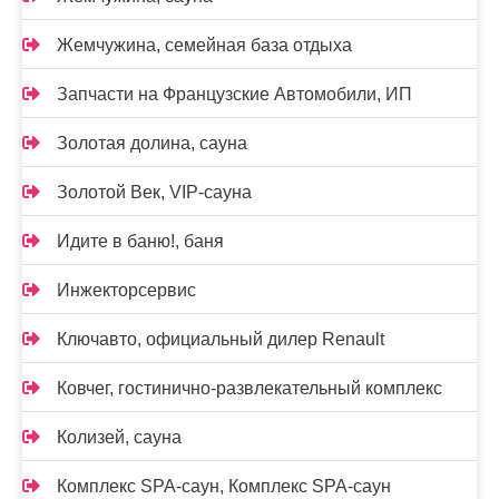
Жемчужина, семейная база отдыха
Запчасти на Французские Автомобили, ИП
Золотая долина, сауна
Золотой Век, VIP-сауна
Идите в баню!, баня
Инжекторсервис
Ключавто, официальный дилер Renault
Ковчег, гостинично-развлекательный комплекс
Колизей, сауна
Комплекс SPA-саун, Комплекс SPA-саун