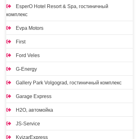
EsperO Hotel Resort & Spa, гостиничный
комплекс
Evpa Motors
First
Ford Veles
G-Energy
Gallery Park Volgograd, гостиничный комплекс
Garage Express
H2O, автомойка
JS-Service
KvizarExpress