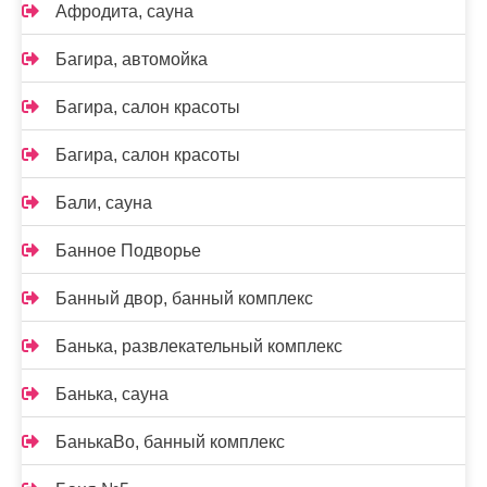
Афродита, сауна
Багира, автомойка
Багира, салон красоты
Багира, салон красоты
Бали, сауна
Банное Подворье
Банный двор, банный комплекс
Банька, развлекательный комплекс
Банька, сауна
БанькаВо, банный комплекс