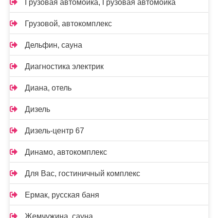
Грузовая автомойка, Грузовая автомойка
Грузовой, автокомплекс
Дельфин, сауна
Диагностика электрик
Диана, отель
Дизель
Дизель-центр 67
Динамо, автокомплекс
Для Вас, гостиничный комплекс
Ермак, русская баня
Жемчужина, сауна