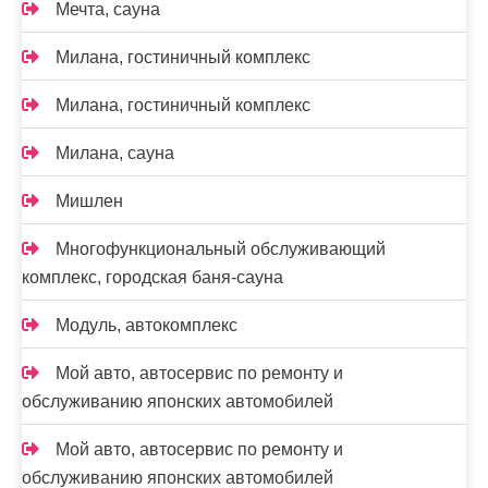
Мечта, сауна
Милана, гостиничный комплекс
Милана, гостиничный комплекс
Милана, сауна
Мишлен
Многофункциональный обслуживающий
комплекс, ​городская баня-сауна
Модуль, автокомплекс
Мой авто, автосервис по ремонту и
обслуживанию японских автомобилей
Мой авто, автосервис по ремонту и
обслуживанию японских автомобилей