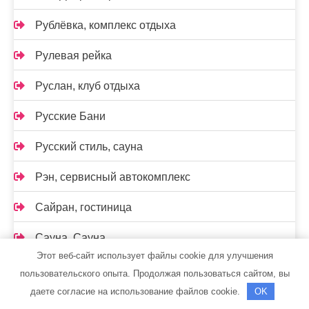
Рублёвка, комплекс отдыха
Рулевая рейка
Руслан, клуб отдыха
Русские Бани
Русский стиль, сауна
Рэн, сервисный автокомплекс
Сайран, гостиница
Сауна, Сауна
Этот веб-сайт использует файлы cookie для улучшения
Светлана и Я, сауна
пользовательского опыта. Продолжая пользоваться сайтом, вы
даете согласие на использование файлов cookie.
OK
Северная роза, база отдыха