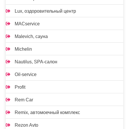
Lux, оздоровительный центр
MACservice
Malevich, сауна
Michelin
Nautilus, SPA-салон
Oil-service
Profit
Rem Car
Remix, автомоечный комплекс
Rezon Avto