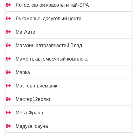
Лотос, салон красоты и тай-SPA
Лукоморье, досуговый центр
МагАвто
Магазин автозапчастей Влад
Мамонт, автомоечный комплекс
Марка
Мастер-приемщик
Мастер12вольт
Мега-Франц
Медуза, сауна