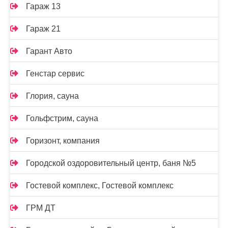
Гараж 13
Гараж 21
Гарант Авто
Генстар сервис
Глория, сауна
Гольфстрим, сауна
Горизонт, компания
Городской оздоровительный центр, баня №5
Гостевой комплекс, Гостевой комплекс
ГРМ ДТ