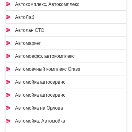
Автокомплекс, Автокомплекс
АвтоЛаб
Автолан СТО
Автомаркет
Автомоефф, автокомплекс
Автомоечный комплекс Grass
Автомойка автосервис
Автомойка автосервис
Автомойка на Орлова
Автомойка, Автомойка