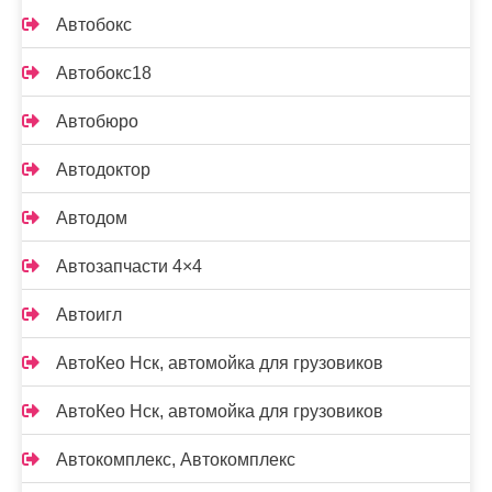
Автобокс
Автобокс18
Автобюро
Автодоктор
Автодом
Автозапчасти 4×4
Автоигл
АвтоКео Нск, автомойка для грузовиков
АвтоКео Нск, автомойка для грузовиков
Автокомплекс, Автокомплекс