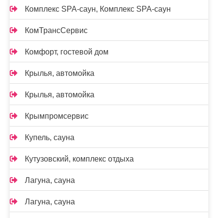
Комплекс SPA-саун, Комплекс SPA-саун
КомТрансСервис
Комфорт, гостевой дом
Крылья, автомойка
Крылья, автомойка
Крымпромсервис
Купель, сауна
Кутузовский, комплекс отдыха
Лагуна, сауна
Лагуна, сауна