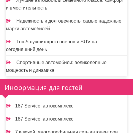
Лучшие автомобили семейного класса: комфорт
и вместительность
Надежность и долговечность: самые надежные
марки автомобилей
Топ-5 лучших кроссоверов и SUV на
сегодняшний день
Спортивные автомобили: великолепные
мощность и динамика
Информация для гостей
187 Service, автокомплекс
187 Service, автокомплекс
7 ключей, многопрофильная сеть автоцентров