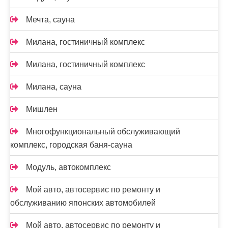
Мечта, сауна
Милана, гостиничный комплекс
Милана, гостиничный комплекс
Милана, сауна
Мишлен
Многофункциональный обслуживающий
комплекс, ​городская баня-сауна
Модуль, автокомплекс
Мой авто, автосервис по ремонту и
обслуживанию японских автомобилей
Мой авто, автосервис по ремонту и