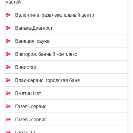
частей
Валентина, развлекательный центр
Ванька-Диагност
Венеция, сауна
Виктория, банный комплекс
Винистар
Влад-сервис, городская баня
Вмятин Нет
Газель сервис
Газель-сервис
Гараж 13