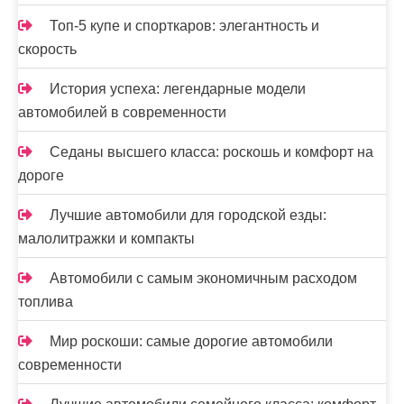
Топ-5 купе и спорткаров: элегантность и
скорость
История успеха: легендарные модели
автомобилей в современности
Седаны высшего класса: роскошь и комфорт на
дороге
Лучшие автомобили для городской езды:
малолитражки и компакты
Автомобили с самым экономичным расходом
топлива
Мир роскоши: самые дорогие автомобили
современности