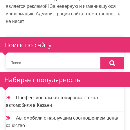
является рекламой! За неверную и изменившуюся
информацию Администрация сайта ответственность
не несет.
Поиск по сайту
Набирает популярность
Профессиональная тонировка стекол
автомобиля в Казани
Автомобили с наилучшим соотношением цена/
качество