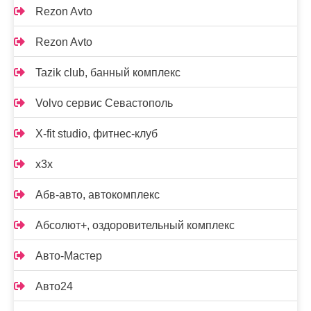
Rezon Avto
Rezon Avto
Tazik club, банный комплекс
Volvo сервис Севастополь
X-fit studio, фитнес-клуб
x3x
Абв-авто, автокомплекс
Абсолют+, оздоровительный комплекс
Авто-Мастер
Авто24