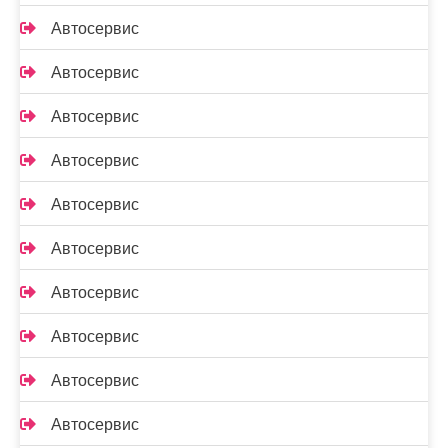
Автосервис
Автосервис
Автосервис
Автосервис
Автосервис
Автосервис
Автосервис
Автосервис
Автосервис
Автосервис