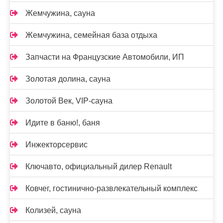
Жемчужина, сауна
Жемчужина, семейная база отдыха
Запчасти на Французские Автомобили, ИП
Золотая долина, сауна
Золотой Век, VIP-сауна
Идите в баню!, баня
Инжекторсервис
Ключавто, официальный дилер Renault
Ковчег, гостинично-развлекательный комплекс
Колизей, сауна