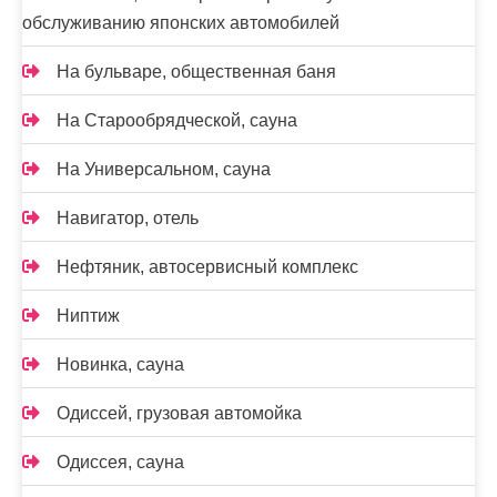
обслуживанию японских автомобилей
На бульваре, общественная баня
На Старообрядческой, сауна
На Универсальном, сауна
Навигатор, отель
Нефтяник, автосервисный комплекс
Ниптиж
Новинка, сауна
Одиссей, грузовая автомойка
Одиссея, сауна