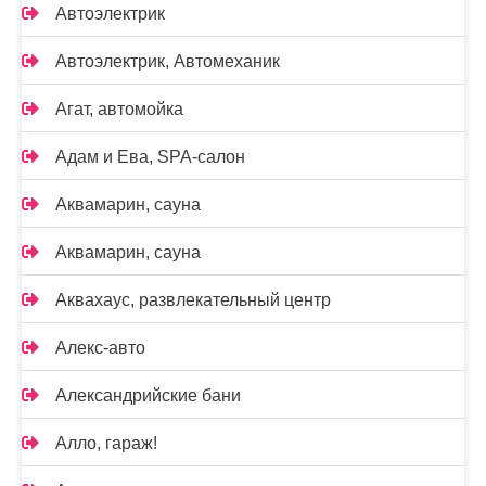
Автоэлектрик
Автоэлектрик, Автомеханик
Агат, автомойка
Адам и Ева, SPA-салон
Аквамарин, сауна
Аквамарин, сауна
Аквахаус, развлекательный центр
Алекс-авто
Александрийские бани
Алло, гараж!