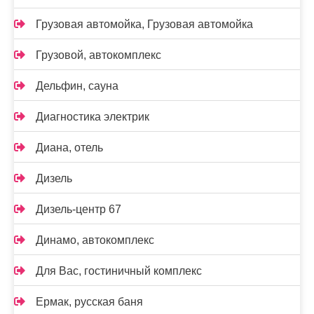
Грузовая автомойка, Грузовая автомойка
Грузовой, автокомплекс
Дельфин, сауна
Диагностика электрик
Диана, отель
Дизель
Дизель-центр 67
Динамо, автокомплекс
Для Вас, гостиничный комплекс
Ермак, русская баня