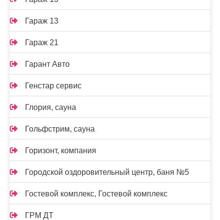
Гараж 13
Гараж 21
Гарант Авто
Генстар сервис
Глория, сауна
Гольфстрим, сауна
Горизонт, компания
Городской оздоровительный центр, баня №5
Гостевой комплекс, Гостевой комплекс
ГРМ ДТ