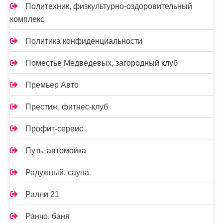
Политехник, физкультурно-оздоровительный
комплекс
Политика конфиденциальности
Поместье Медведевых, загородный клуб
Премьер Авто
Престиж, фитнес-клуб
Профит-сервис
Путь, автомойка
Радужный, сауна
Ралли 21
Ранчо, баня