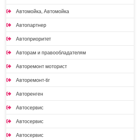
Автомойка, Автомойка
Автопартнер
Автоприоритет
Авторам и правообладателям
Авторемонт моторист
Авторемонт-tir
Авторенген
Автосервис
Автосервис
Автосервис