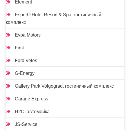
Element
EsperO Hotel Resort & Spa, гостиничный
комплекс
Evpa Motors
First
Ford Veles
G-Energy
Gallery Park Volgograd, гостиничный комплекс
Garage Express
H2O, автомойка
JS-Service