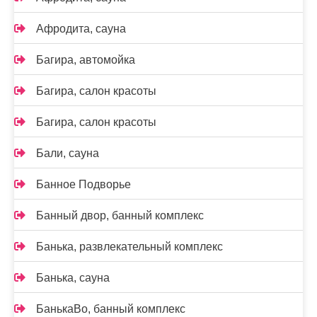
Афродита, сауна
Багира, автомойка
Багира, салон красоты
Багира, салон красоты
Бали, сауна
Банное Подворье
Банный двор, банный комплекс
Банька, развлекательный комплекс
Банька, сауна
БанькаВо, банный комплекс