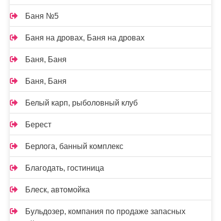
Баня №5
Баня на дровах, Баня на дровах
Баня, Баня
Баня, Баня
Белый карп, рыболовный клуб
Берест
Берлога, банный комплекс
Благодать, гостиница
Блеск, автомойка
Бульдозер, компания по продаже запасных