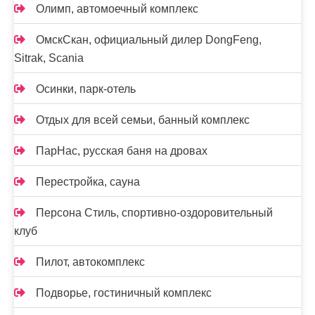
Олимп, автомоечный комплекс
ОмскСкан, официальный дилер DongFeng,
Sitrak, Scania
Осинки, парк-отель
Отдых для всей семьи, банный комплекс
ПарНас, русская баня на дровах
Перестройка, сауна
Персона Стиль, спортивно-оздоровительный
клуб
Пилот, автокомплекс
Подворье, гостиничный комплекс