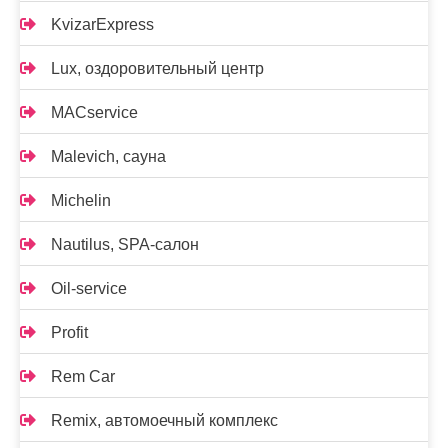
KvizarExpress
Lux, оздоровительный центр
MACservice
Malevich, сауна
Michelin
Nautilus, SPA-салон
Oil-service
Profit
Rem Car
Remix, автомоечный комплекс