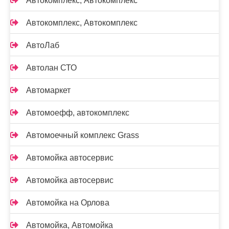
Автокомплекс, Автокомплекс
Автокомплекс, Автокомплекс
АвтоЛаб
Автолан СТО
Автомаркет
Автомоефф, автокомплекс
Автомоечный комплекс Grass
Автомойка автосервис
Автомойка автосервис
Автомойка на Орлова
Автомойка, Автомойка