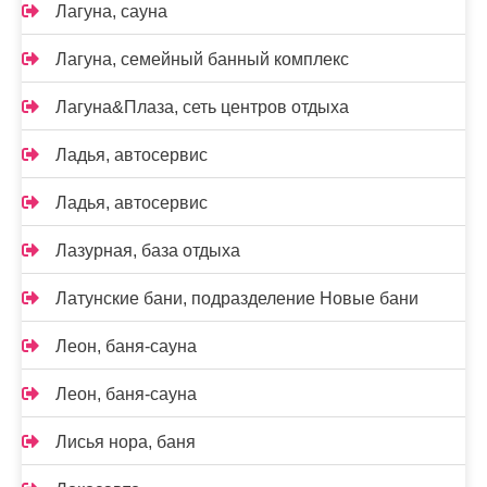
Лагуна, сауна
Лагуна, семейный банный комплекс
Лагуна&Плаза, сеть центров отдыха
Ладья, автосервис
Ладья, автосервис
Лазурная, база отдыха
Латунские бани, подразделение Новые бани
Леон, баня-сауна
Леон, баня-сауна
Лисья нора, баня