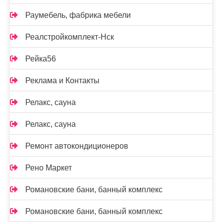
Раумебель, фабрика мебели
Реалстройкомплект-Нск
Рейка56
Реклама и Контакты
Релакс, сауна
Релакс, сауна
Ремонт автокондиционеров
Рено Маркет
Романовские бани, банный комплекс
Романовские бани, банный комплекс