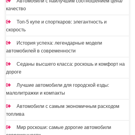
Автомобили с наилучшим соотношением цена/
качество
Топ-5 купе и спорткаров: элегантность и
скорость
История успеха: легендарные модели
автомобилей в современности
Седаны высшего класса: роскошь и комфорт на
дороге
Лучшие автомобили для городской езды:
малолитражки и компакты
Автомобили с самым экономичным расходом
топлива
Мир роскоши: самые дорогие автомобили