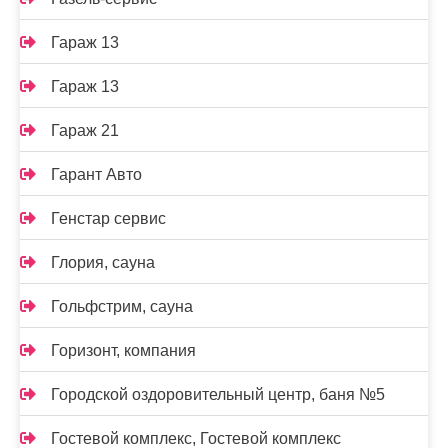
Гараж 13
Гараж 13
Гараж 21
Гарант Авто
Генстар сервис
Глория, сауна
Гольфстрим, сауна
Горизонт, компания
Городской оздоровительный центр, баня №5
Гостевой комплекс, Гостевой комплекс