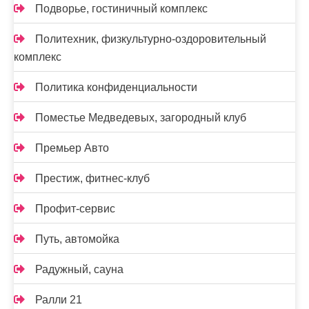
Подворье, гостиничный комплекс
Политехник, физкультурно-оздоровительный
комплекс
Политика конфиденциальности
Поместье Медведевых, загородный клуб
Премьер Авто
Престиж, фитнес-клуб
Профит-сервис
Путь, автомойка
Радужный, сауна
Ралли 21