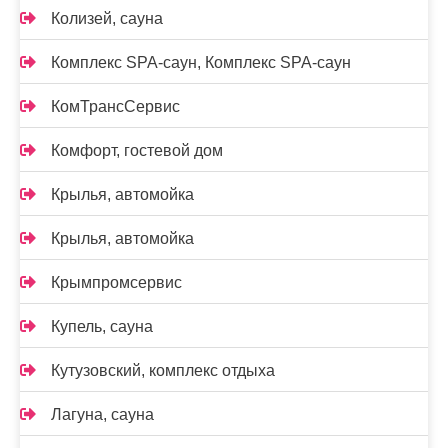
Колизей, сауна
Комплекс SPA-саун, Комплекс SPA-саун
КомТрансСервис
Комфорт, гостевой дом
Крылья, автомойка
Крылья, автомойка
Крымпромсервис
Купель, сауна
Кутузовский, комплекс отдыха
Лагуна, сауна