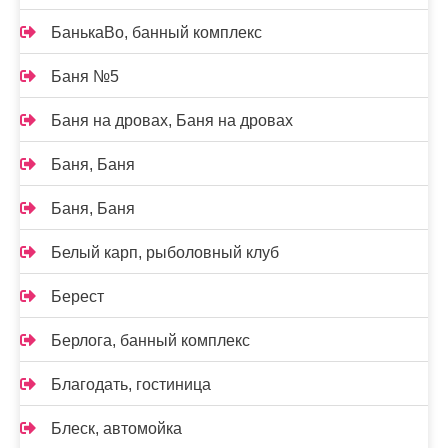
БанькаВо, банный комплекс
Баня №5
Баня на дровах, Баня на дровах
Баня, Баня
Баня, Баня
Белый карп, рыболовный клуб
Берест
Берлога, банный комплекс
Благодать, гостиница
Блеск, автомойка