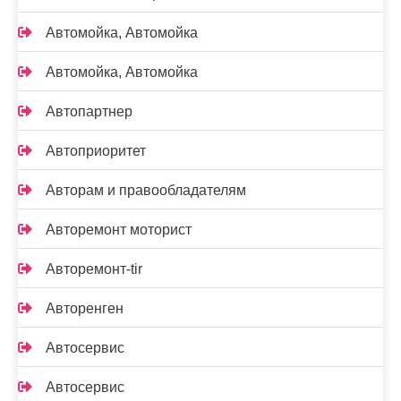
Автомойка, Автомойка
Автомойка, Автомойка
Автопартнер
Автоприоритет
Авторам и правообладателям
Авторемонт моторист
Авторемонт-tir
Авторенген
Автосервис
Автосервис