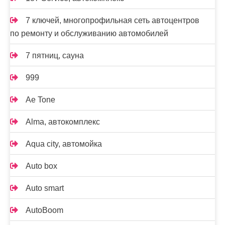
7 ключей, многопрофильная сеть автоцентров
по ремонту и обслуживанию автомобилей
7 пятниц, сауна
999
Ae Tone
Alma, автокомплекс
Aqua city, автомойка
Auto box
Auto smart
AutoBoom