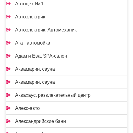
Автоцех № 1
Автоэлектрик
Автоэлектрик, Автомеханик
Агат, автомойка
Адам и Ева, SPA-салон
Аквамарин, сауна
Аквамарин, сауна
Аквахаус, развлекательный центр
Алекс-авто
Александрийские бани