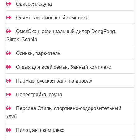
Одиссея, сауна
Олимп, автомоечный комплекс
ОмскСкан, официальный дилер DongFeng,
Sitrak, Scania
Осинки, парк-отель
Отдых для всей семьи, банный комплекс
ПарНас, русская баня на дровах
Перестройка, сауна
Персона Стиль, спортивно-оздоровительный
клуб
Пилот, автокомплекс