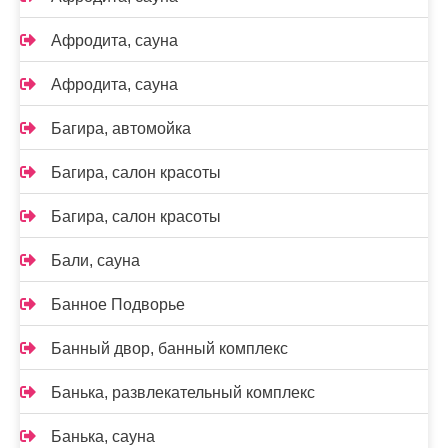
Афродита, сауна
Афродита, сауна
Багира, автомойка
Багира, салон красоты
Багира, салон красоты
Бали, сауна
Банное Подворье
Банный двор, банный комплекс
Банька, развлекательный комплекс
Банька, сауна