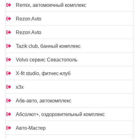
Remix, автомоечный комплекс
Rezon Avto
Rezon Avto
Tazik club, банный комплекс
Volvo сервис Севастополь
X-fit studio, фитнес-клуб
x3x
Абв-авто, автокомплекс
Абсолют+, оздоровительный комплекс
Авто-Мастер