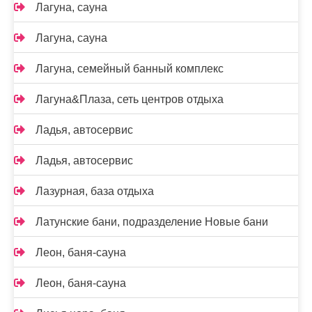
Лагуна, сауна
Лагуна, сауна
Лагуна, семейный банный комплекс
Лагуна&Плаза, сеть центров отдыха
Ладья, автосервис
Ладья, автосервис
Лазурная, база отдыха
Латунские бани, подразделение Новые бани
Леон, баня-сауна
Леон, баня-сауна