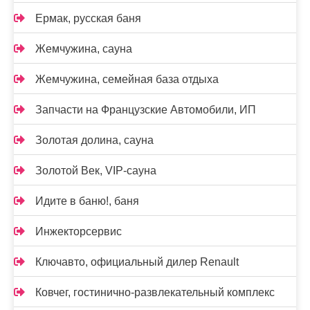
Ермак, русская баня
Жемчужина, сауна
Жемчужина, семейная база отдыха
Запчасти на Французские Автомобили, ИП
Золотая долина, сауна
Золотой Век, VIP-сауна
Идите в баню!, баня
Инжекторсервис
Ключавто, официальный дилер Renault
Ковчег, гостинично-развлекательный комплекс