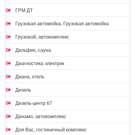
ГРМ ДТ
Грузовая автомойка, Грузовая автомойка
Грузовой, автокомплекс
Дельфин, сауна
Диагностика электрик
Диана, отель
Дизель
Дизель-центр 67
Динамо, автокомплекс
Для Вас, гостиничный комплекс