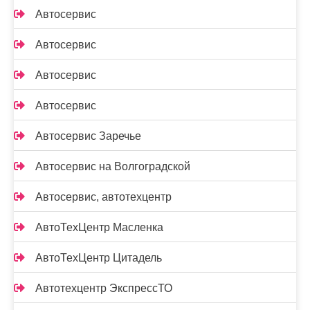
Автосервис
Автосервис
Автосервис
Автосервис
Автосервис Заречье
Автосервис на Волгоградской
Автосервис, автотехцентр
АвтоТехЦентр Масленка
АвтоТехЦентр Цитадель
Автотехцентр ЭкспрессТО