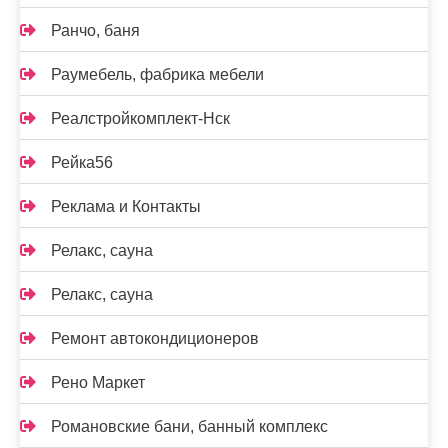
Ранчо, баня
Раумебель, фабрика мебели
Реалстройкомплект-Нск
Рейка56
Реклама и Контакты
Релакс, сауна
Релакс, сауна
Ремонт автокондиционеров
Рено Маркет
Романовские бани, банный комплекс