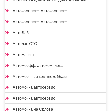
АвтоКео Нск, автомойка для грузовиков
Автокомплекс, Автокомплекс
Автокомплекс, Автокомплекс
АвтоЛаб
Автолан СТО
Автомаркет
Автомоефф, автокомплекс
Автомоечный комплекс Grass
Автомойка автосервис
Автомойка автосервис
Автомойка на Орлова