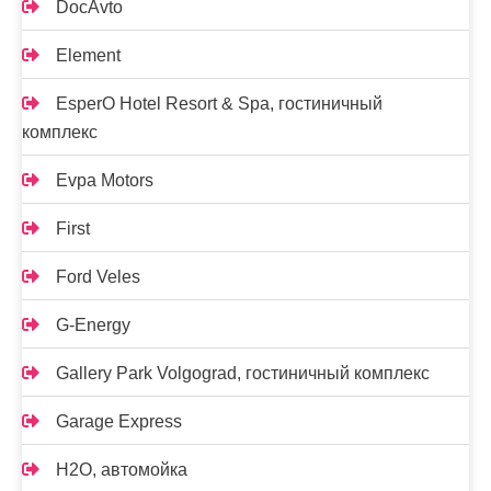
DocAvto
Element
EsperO Hotel Resort & Spa, гостиничный
комплекс
Evpa Motors
First
Ford Veles
G-Energy
Gallery Park Volgograd, гостиничный комплекс
Garage Express
H2O, автомойка