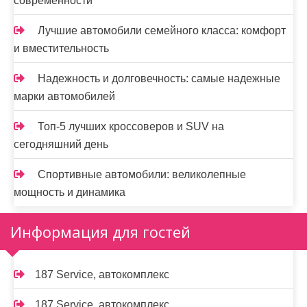
современности
Лучшие автомобили семейного класса: комфорт
и вместительность
Надежность и долговечность: самые надежные
марки автомобилей
Топ-5 лучших кроссоверов и SUV на
сегодняшний день
Спортивные автомобили: великолепные
мощность и динамика
Информация для гостей
187 Service, автокомплекс
187 Service, автокомплекс