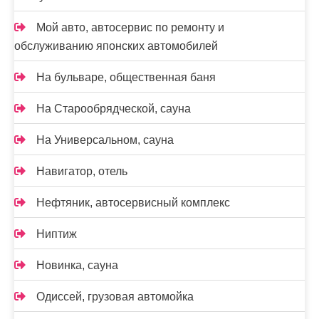
Мой авто, автосервис по ремонту и
обслуживанию японских автомобилей
На бульваре, общественная баня
На Старообрядческой, сауна
На Универсальном, сауна
Навигатор, отель
Нефтяник, автосервисный комплекс
Ниптиж
Новинка, сауна
Одиссей, грузовая автомойка