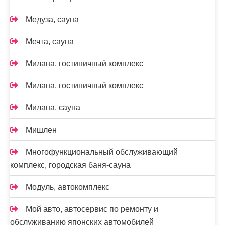
Медуза, сауна
Мечта, сауна
Милана, гостиничный комплекс
Милана, гостиничный комплекс
Милана, сауна
Мишлен
Многофункциональный обслуживающий
комплекс, ​городская баня-сауна
Модуль, автокомплекс
Мой авто, автосервис по ремонту и
обслуживанию японских автомобилей