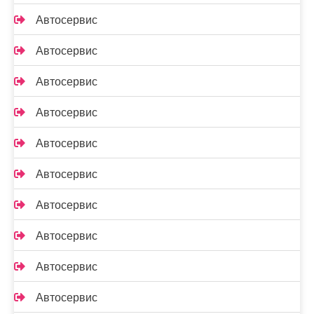
Автосервис
Автосервис
Автосервис
Автосервис
Автосервис
Автосервис
Автосервис
Автосервис
Автосервис
Автосервис