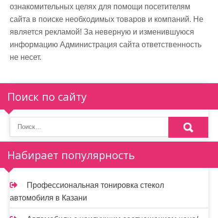
ознакомительных целях для помощи посетителям
сайта в поиске необходимых товаров и компаний. Не
является рекламой! За неверную и изменившуюся
информацию Администрация сайта ответственность
не несет.
Поиск по сайту
Набирает популярность
Профессиональная тонировка стекол
автомобиля в Казани