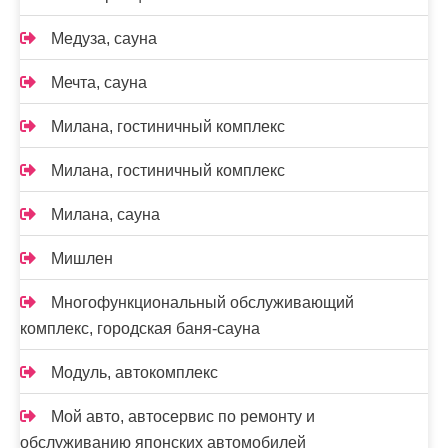
Медуза, сауна
Мечта, сауна
Милана, гостиничный комплекс
Милана, гостиничный комплекс
Милана, сауна
Мишлен
Многофункциональный обслуживающий
комплекс, ​городская баня-сауна
Модуль, автокомплекс
Мой авто, автосервис по ремонту и
обслуживанию японских автомобилей