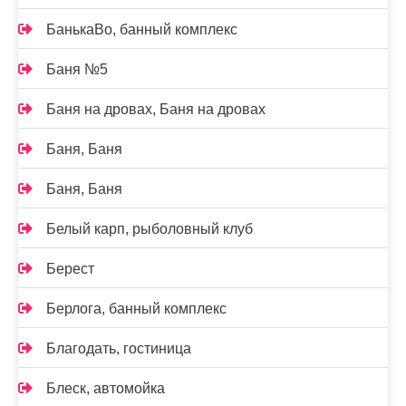
БанькаВо, банный комплекс
Баня №5
Баня на дровах, Баня на дровах
Баня, Баня
Баня, Баня
Белый карп, рыболовный клуб
Берест
Берлога, банный комплекс
Благодать, гостиница
Блеск, автомойка