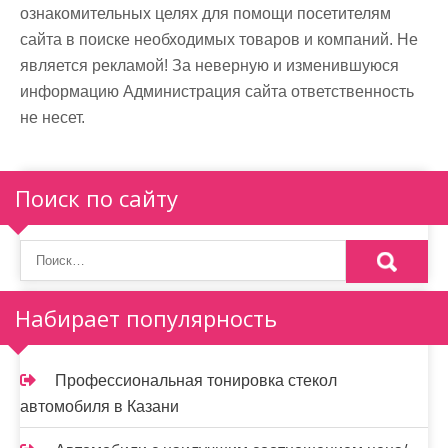
ознакомительных целях для помощи посетителям
сайта в поиске необходимых товаров и компаний. Не
является рекламой! За неверную и изменившуюся
информацию Администрация сайта ответственность
не несет.
Поиск по сайту
Набирает популярность
Профессиональная тонировка стекол
автомобиля в Казани