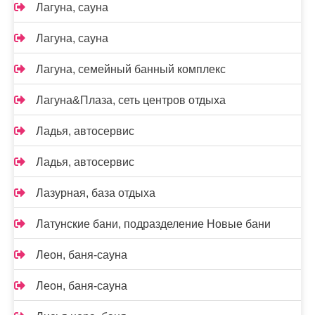
Лагуна, сауна
Лагуна, сауна
Лагуна, семейный банный комплекс
Лагуна&Плаза, сеть центров отдыха
Ладья, автосервис
Ладья, автосервис
Лазурная, база отдыха
Латунские бани, подразделение Новые бани
Леон, баня-сауна
Леон, баня-сауна