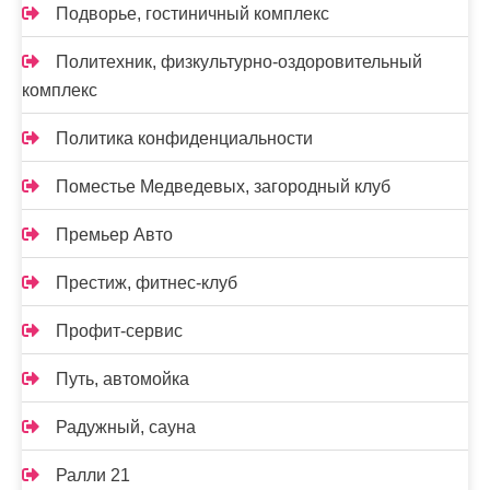
Подворье, гостиничный комплекс
Политехник, физкультурно-оздоровительный
комплекс
Политика конфиденциальности
Поместье Медведевых, загородный клуб
Премьер Авто
Престиж, фитнес-клуб
Профит-сервис
Путь, автомойка
Радужный, сауна
Ралли 21