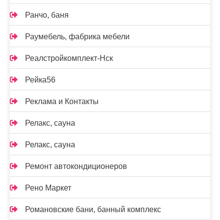
Ранчо, баня
Раумебель, фабрика мебели
Реалстройкомплект-Нск
Рейка56
Реклама и Контакты
Релакс, сауна
Релакс, сауна
Ремонт автокондиционеров
Рено Маркет
Романовские бани, банный комплекс