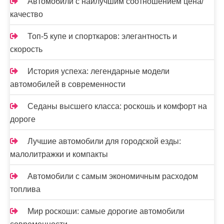
Автомобили с наилучшим соотношением цена/
качество
Топ-5 купе и спорткаров: элегантность и
скорость
История успеха: легендарные модели
автомобилей в современности
Седаны высшего класса: роскошь и комфорт на
дороге
Лучшие автомобили для городской езды:
малолитражки и компакты
Автомобили с самым экономичным расходом
топлива
Мир роскоши: самые дорогие автомобили