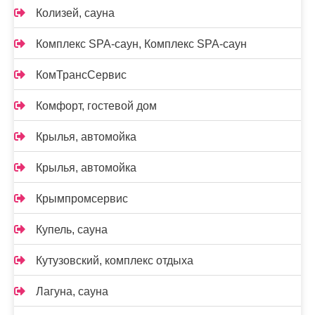
Колизей, сауна
Комплекс SPA-саун, Комплекс SPA-саун
КомТрансСервис
Комфорт, гостевой дом
Крылья, автомойка
Крылья, автомойка
Крымпромсервис
Купель, сауна
Кутузовский, комплекс отдыха
Лагуна, сауна