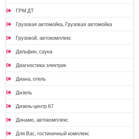
ГРМ ДТ
Грузовая автомойка, Грузовая автомойка
Грузовой, автокомплекс
Дельфин, сауна
Диагностика электрик
Диана, отель
Дизель
Дизель-центр 67
Динамо, автокомплекс
Для Вас, гостиничный комплекс