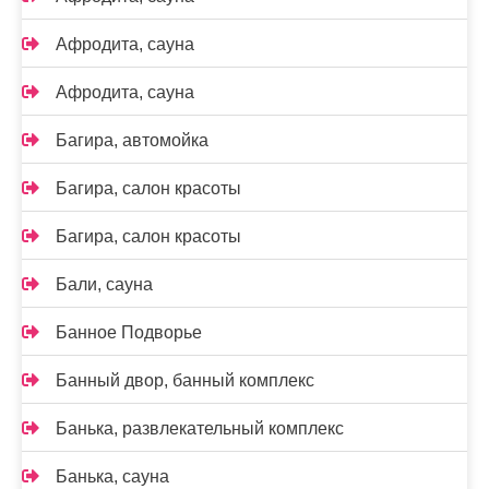
Афродита, сауна
Афродита, сауна
Багира, автомойка
Багира, салон красоты
Багира, салон красоты
Бали, сауна
Банное Подворье
Банный двор, банный комплекс
Банька, развлекательный комплекс
Банька, сауна