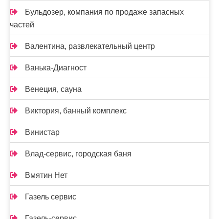
Бульдозер, компания по продаже запасных
частей
Валентина, развлекательный центр
Ванька-Диагност
Венеция, сауна
Виктория, банный комплекс
Винистар
Влад-сервис, городская баня
Вмятин Нет
Газель сервис
Газель-сервис