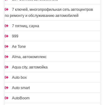
7 ключей, многопрофильная сеть автоцентров
по ремонту и обслуживанию автомобилей
7 пятниц, сауна
999
Ae Tone
Alma, автокомплекс
Aqua city, автомойка
Auto box
Auto smart
AutoBoom