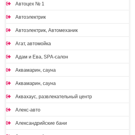
Автоцех № 1
Автоэлектрик
Автоэлектрик, Автомеханик
Агат, автомойка
Адам и Ева, SPA-салон
Аквамарин, сауна
Аквамарин, сауна
Аквахаус, развлекательный центр
Алекс-авто
Александрийские бани