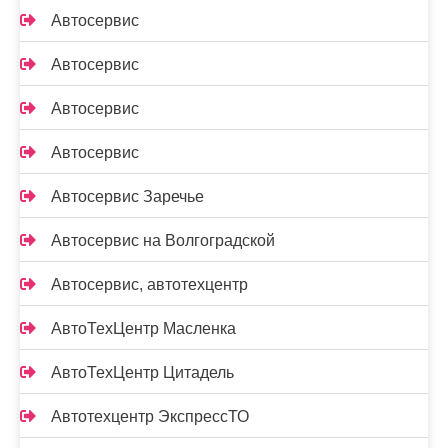
Автосервис
Автосервис
Автосервис
Автосервис
Автосервис Заречье
Автосервис на Волгоградской
Автосервис, автотехцентр
АвтоТехЦентр Масленка
АвтоТехЦентр Цитадель
Автотехцентр ЭкспрессТО