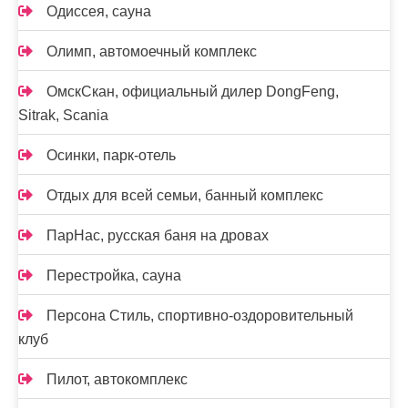
Одиссея, сауна
Олимп, автомоечный комплекс
ОмскСкан, официальный дилер DongFeng,
Sitrak, Scania
Осинки, парк-отель
Отдых для всей семьи, банный комплекс
ПарНас, русская баня на дровах
Перестройка, сауна
Персона Стиль, спортивно-оздоровительный
клуб
Пилот, автокомплекс