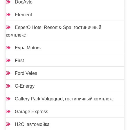
DocAvto
Element
EsperO Hotel Resort & Spa, гостиничный
комплекс
Evpa Motors
First
Ford Veles
G-Energy
Gallery Park Volgograd, гостиничный комплекс
Garage Express
H2O, автомойка