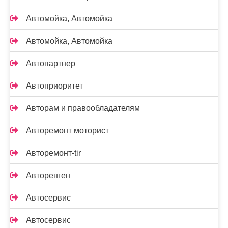
Автомойка, Автомойка
Автомойка, Автомойка
Автопартнер
Автоприоритет
Авторам и правообладателям
Авторемонт моторист
Авторемонт-tir
Авторенген
Автосервис
Автосервис