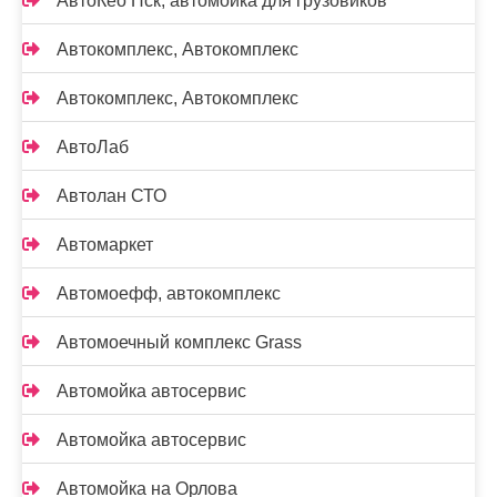
АвтоКео Нск, автомойка для грузовиков
Автокомплекс, Автокомплекс
Автокомплекс, Автокомплекс
АвтоЛаб
Автолан СТО
Автомаркет
Автомоефф, автокомплекс
Автомоечный комплекс Grass
Автомойка автосервис
Автомойка автосервис
Автомойка на Орлова