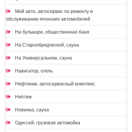
Мой авто, автосервис по ремонту и
обслуживанию японских автомобилей
На бульваре, общественная баня
На Старообрядческой, сауна
На Универсальном, сауна
Навигатор, отель
Нефтяник, автосервисный комплекс
Ниптиж
Новинка, сауна
Одиссей, грузовая автомойка