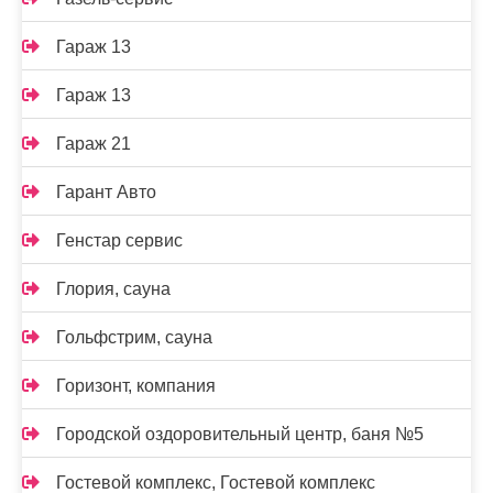
Гараж 13
Гараж 13
Гараж 21
Гарант Авто
Генстар сервис
Глория, сауна
Гольфстрим, сауна
Горизонт, компания
Городской оздоровительный центр, баня №5
Гостевой комплекс, Гостевой комплекс