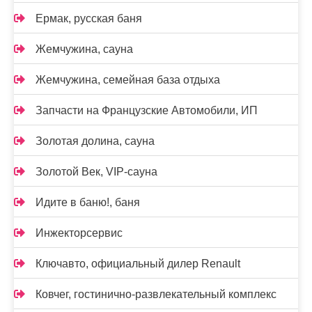
Ермак, русская баня
Жемчужина, сауна
Жемчужина, семейная база отдыха
Запчасти на Французские Автомобили, ИП
Золотая долина, сауна
Золотой Век, VIP-сауна
Идите в баню!, баня
Инжекторсервис
Ключавто, официальный дилер Renault
Ковчег, гостинично-развлекательный комплекс