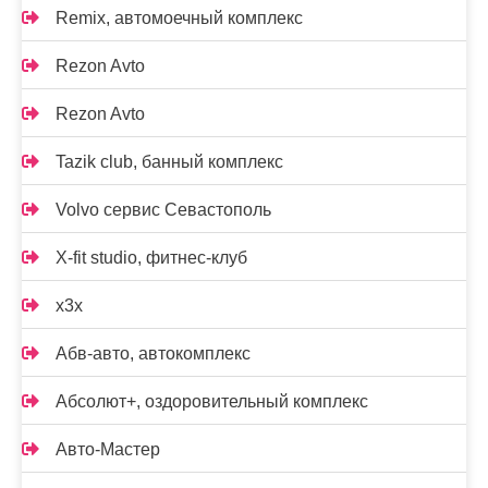
Remix, автомоечный комплекс
Rezon Avto
Rezon Avto
Tazik club, банный комплекс
Volvo сервис Севастополь
X-fit studio, фитнес-клуб
x3x
Абв-авто, автокомплекс
Абсолют+, оздоровительный комплекс
Авто-Мастер