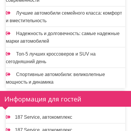
современности
Лучшие автомобили семейного класса: комфорт
и вместительность
Надежность и долговечность: самые надежные
марки автомобилей
Топ-5 лучших кроссоверов и SUV на
сегодняшний день
Спортивные автомобили: великолепные
мощность и динамика
Информация для гостей
187 Service, автокомплекс
187 Service, автокомплекс