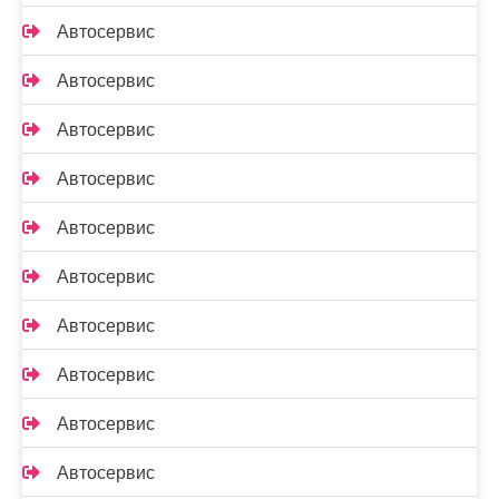
Автосервис
Автосервис
Автосервис
Автосервис
Автосервис
Автосервис
Автосервис
Автосервис
Автосервис
Автосервис