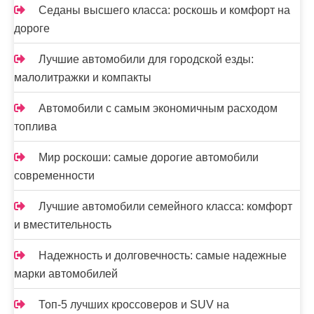
Седаны высшего класса: роскошь и комфорт на
дороге
Лучшие автомобили для городской езды:
малолитражки и компакты
Автомобили с самым экономичным расходом
топлива
Мир роскоши: самые дорогие автомобили
современности
Лучшие автомобили семейного класса: комфорт
и вместительность
Надежность и долговечность: самые надежные
марки автомобилей
Топ-5 лучших кроссоверов и SUV на