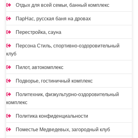
Отдых для всей семьи, банный комплекс
ПарНас, русская баня на дровах
Перестройка, сауна
Персона Стиль, спортивно-оздоровительный
клуб
Пилот, автокомплекс
Подворье, гостиничный комплекс
Политехник, физкультурно-оздоровительный
комплекс
Политика конфиденциальности
Поместье Медведевых, загородный клуб