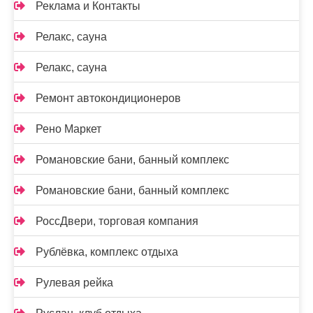
Реклама и Контакты
Релакс, сауна
Релакс, сауна
Ремонт автокондиционеров
Рено Маркет
Романовские бани, банный комплекс
Романовские бани, банный комплекс
РоссДвери, торговая компания
Рублёвка, комплекс отдыха
Рулевая рейка