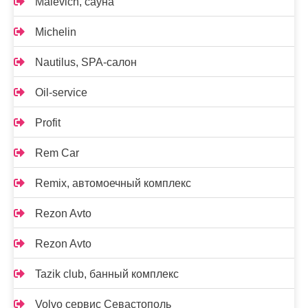
Malevich, сауна
Michelin
Nautilus, SPA-салон
Oil-service
Profit
Rem Car
Remix, автомоечный комплекс
Rezon Avto
Rezon Avto
Tazik club, банный комплекс
Volvo сервис Севастополь