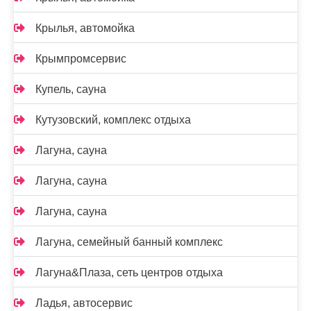
Крылья, автомойка
Крымпромсервис
Купель, сауна
Кутузовский, комплекс отдыха
Лагуна, сауна
Лагуна, сауна
Лагуна, сауна
Лагуна, семейный банный комплекс
Лагуна&Плаза, сеть центров отдыха
Ладья, автосервис