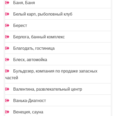
Баня, Баня
Белый карп, рыболовный клуб
Берест
Берлога, банный комплекс
Благодать, гостиница
Блеск, автомойка
Бульдозер, компания по продаже запасных
частей
Валентина, развлекательный центр
Ванька-Диагност
Венеция, сауна