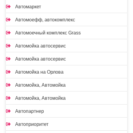
Автомаркет
Автомоефф, автокомплекс
Автомоечный комплекс Grass
Автомойка автосервис
Автомойка автосервис
Автомойка на Орлова
Автомойка, Автомойка
Автомойка, Автомойка
Автопартнер
Автоприоритет