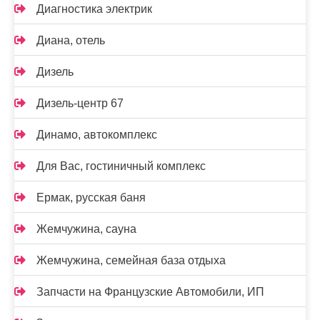
Диагностика электрик
Диана, отель
Дизель
Дизель-центр 67
Динамо, автокомплекс
Для Вас, гостиничный комплекс
Ермак, русская баня
Жемчужина, сауна
Жемчужина, семейная база отдыха
Запчасти на Французские Автомобили, ИП