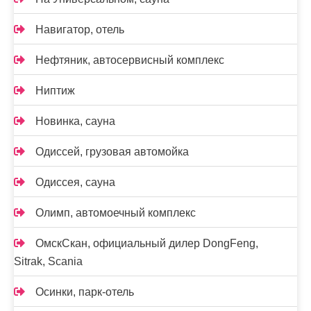
Навигатор, отель
Нефтяник, автосервисный комплекс
Ниптиж
Новинка, сауна
Одиссей, грузовая автомойка
Одиссея, сауна
Олимп, автомоечный комплекс
ОмскСкан, официальный дилер DongFeng,
Sitrak, Scania
Осинки, парк-отель