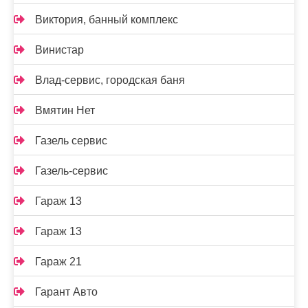
Виктория, банный комплекс
Винистар
Влад-сервис, городская баня
Вмятин Нет
Газель сервис
Газель-сервис
Гараж 13
Гараж 13
Гараж 21
Гарант Авто