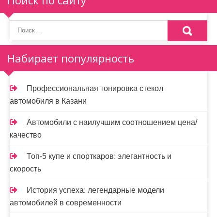
Поиск по сайту
Набирает популярность
Профессиональная тонировка стекол
автомобиля в Казани
Автомобили с наилучшим соотношением цена/
качество
Топ-5 купе и спорткаров: элегантность и
скорость
История успеха: легендарные модели
автомобилей в современности