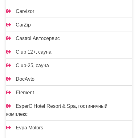
Carvizor
CarZip
Castrol Автосервис
Club 12+, сауна
Club-25, сауна
DocAvto
Element
EsperO Hotel Resort & Spa, гостиничный
комплекс
Evpa Motors