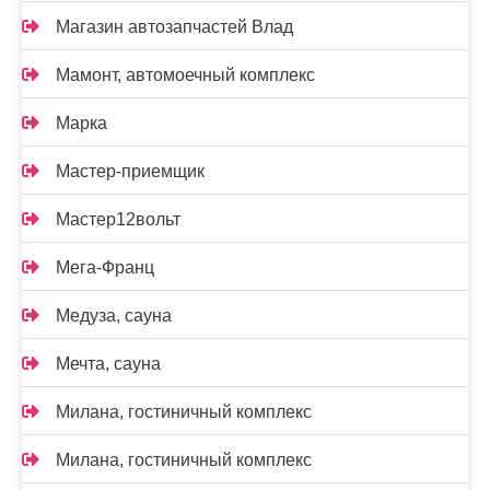
Магазин автозапчастей Влад
Мамонт, автомоечный комплекс
Марка
Мастер-приемщик
Мастер12вольт
Мега-Франц
Медуза, сауна
Мечта, сауна
Милана, гостиничный комплекс
Милана, гостиничный комплекс