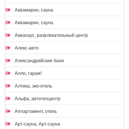
Аквамарин, сауна
Аквамарин, сауна
Аквахаус, развлекательный центр
Алекс-авто
Александрийские бани
Алло, гараж!
Алтика, эко-отель
Альфа, автотехцентр
Аппартамент, отель
Арт-сауна, Арт-сауна