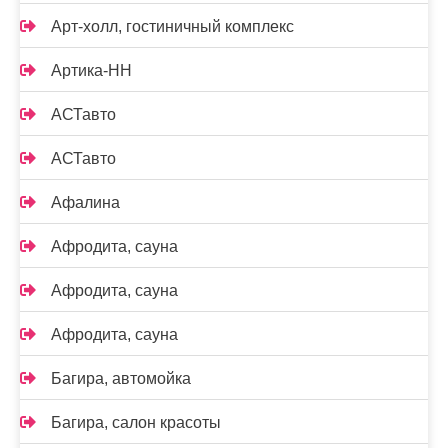
Арт-холл, гостиничный комплекс
Артика-НН
АСТавто
АСТавто
Афалина
Афродита, сауна
Афродита, сауна
Афродита, сауна
Багира, автомойка
Багира, салон красоты