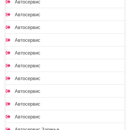
Автосервис
Автосервис
Автосервис
Автосервис
Автосервис
Автосервис
Автосервис
Автосервис
Автосервис
Автосервис
Автосервис Заречье