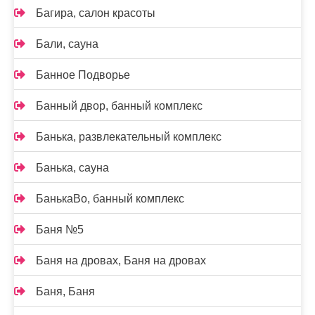
Багира, салон красоты
Бали, сауна
Банное Подворье
Банный двор, банный комплекс
Банька, развлекательный комплекс
Банька, сауна
БанькаВо, банный комплекс
Баня №5
Баня на дровах, Баня на дровах
Баня, Баня