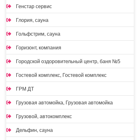
Генстар сервис
Глория, сауна
Гольфстрим, сауна
Горизонт, компания
Городской оздоровительный центр, баня №5
Гостевой комплекс, Гостевой комплекс
ГРМ ДТ
Грузовая автомойка, Грузовая автомойка
Грузовой, автокомплекс
Дельфин, сауна