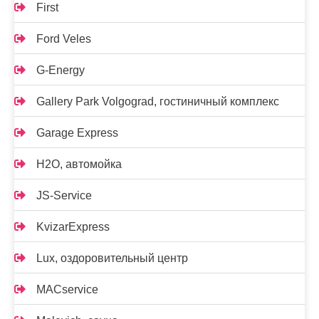
First
Ford Veles
G-Energy
Gallery Park Volgograd, гостиничный комплекс
Garage Express
H2O, автомойка
JS-Service
KvizarExpress
Lux, оздоровительный центр
MACservice