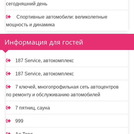
сегодняшний день
Спортивные автомобили: великолепные
мощность и динамика
Информация для гостей
187 Service, автокомплекс
187 Service, автокомплекс
7 ключей, многопрофильная сеть автоцентров
по ремонту и обслуживанию автомобилей
7 пятниц, сауна
999