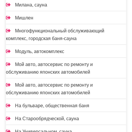
Милана, сауна
Мишлен
Многофункциональный обслуживающий
комплекс, ​городская баня-сауна
Модуль, автокомплекс
Мой авто, автосервис по ремонту и
обслуживанию японских автомобилей
Мой авто, автосервис по ремонту и
обслуживанию японских автомобилей
На бульваре, общественная баня
На Старообрядческой, сауна
На Универсальном, сауна