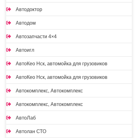
Автодоктор
Автодом
Автозапчасти 4×4
Автоигл
АвтоКео Нск, автомойка для грузовиков
АвтоКео Нск, автомойка для грузовиков
Автокомплекс, Автокомплекс
Автокомплекс, Автокомплекс
АвтоЛаб
Автолан СТО