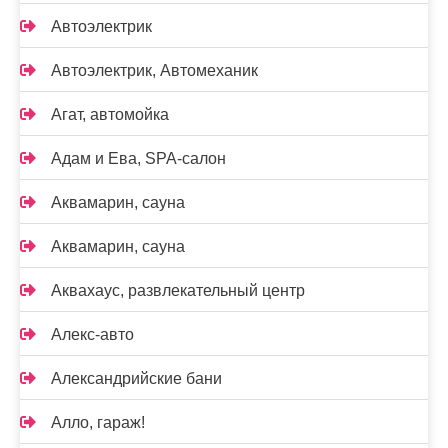
Автоэлектрик
Автоэлектрик, Автомеханик
Агат, автомойка
Адам и Ева, SPA-салон
Аквамарин, сауна
Аквамарин, сауна
Аквахаус, развлекательный центр
Алекс-авто
Александрийские бани
Алло, гараж!