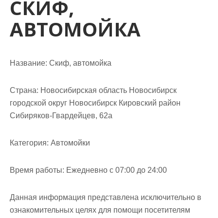
СКИФ,
м
о
АВТОМОЙКА
м
у
Название:
Скиф, автомойка
Страна:
Новосибирская область Новосибирск
городской округ Новосибирск Кировский район
Сибиряков-Гвардейцев, 62а
Категория:
Автомойки
Время работы:
Ежедневно с 07:00 до 24:00
Данная информация представлена исключительно в
ознакомительных целях для помощи посетителям