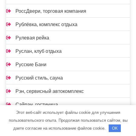
РоссДвери, торговая компания
Рублёвка, комплекс отдыха
Рулевая рейка
Руслан, клуб отдыха
Русские Бани
Русский стиль, сауна
Рэн, сервисный автокомплекс
Сайран, гостиница
Этот веб-сайт использует файлы cookie для улучшения
Сауна, Сауна
пользовательского опыта. Продолжая пользоваться сайтом, вы
даете согласие на использование файлов cookie.
OK
Светлана и Я, сауна