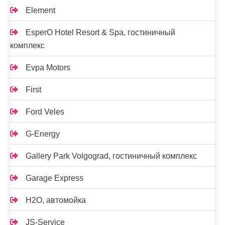
Element
EsperO Hotel Resort & Spa, гостиничный
комплекс
Evpa Motors
First
Ford Veles
G-Energy
Gallery Park Volgograd, гостиничный комплекс
Garage Express
H2O, автомойка
JS-Service