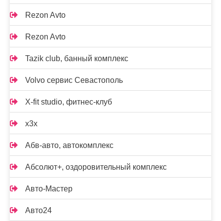
Rezon Avto
Rezon Avto
Tazik club, банный комплекс
Volvo сервис Севастополь
X-fit studio, фитнес-клуб
x3x
Абв-авто, автокомплекс
Абсолют+, оздоровительный комплекс
Авто-Мастер
Авто24