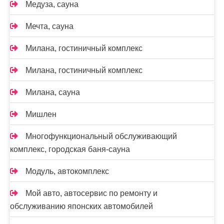
Медуза, сауна
Мечта, сауна
Милана, гостиничный комплекс
Милана, гостиничный комплекс
Милана, сауна
Мишлен
Многофункциональный обслуживающий
комплекс, ​городская баня-сауна
Модуль, автокомплекс
Мой авто, автосервис по ремонту и
обслуживанию японских автомобилей