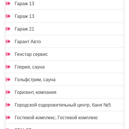
Гараж 13
Гараж 13
Гараж 21
Гарант Авто
Генстар сервис
Глория, сауна
Гольфстрим, сауна
Горизонт, компания
Городской оздоровительный центр, баня №5
Гостевой комплекс, Гостевой комплекс