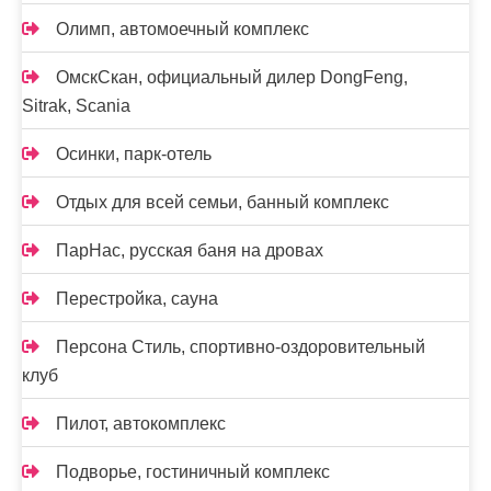
Олимп, автомоечный комплекс
ОмскСкан, официальный дилер DongFeng,
Sitrak, Scania
Осинки, парк-отель
Отдых для всей семьи, банный комплекс
ПарНас, русская баня на дровах
Перестройка, сауна
Персона Стиль, спортивно-оздоровительный
клуб
Пилот, автокомплекс
Подворье, гостиничный комплекс