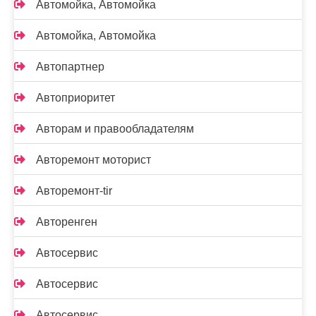
Автомойка, Автомойка
Автомойка, Автомойка
Автопартнер
Автоприоритет
Авторам и правообладателям
Авторемонт моторист
Авторемонт-tir
Авторенген
Автосервис
Автосервис
Автосервис