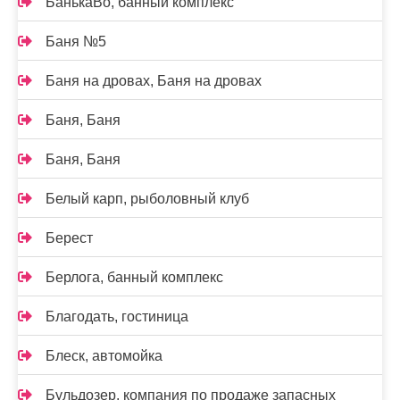
БанькаВо, банный комплекс
Баня №5
Баня на дровах, Баня на дровах
Баня, Баня
Баня, Баня
Белый карп, рыболовный клуб
Берест
Берлога, банный комплекс
Благодать, гостиница
Блеск, автомойка
Бульдозер, компания по продаже запасных