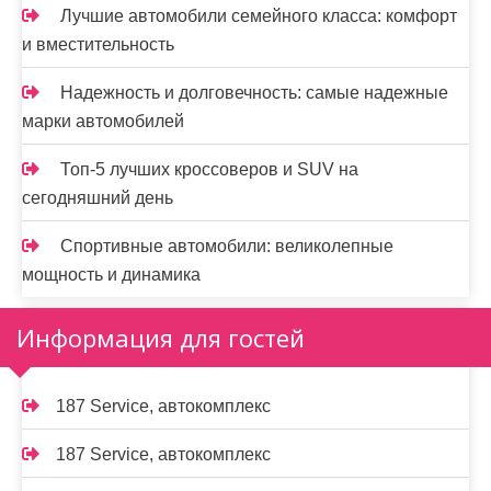
Лучшие автомобили семейного класса: комфорт
и вместительность
Надежность и долговечность: самые надежные
марки автомобилей
Топ-5 лучших кроссоверов и SUV на
сегодняшний день
Спортивные автомобили: великолепные
мощность и динамика
Информация для гостей
187 Service, автокомплекс
187 Service, автокомплекс