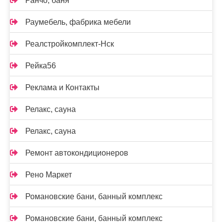
Ранчо, баня
Раумебель, фабрика мебели
Реалстройкомплект-Нск
Рейка56
Реклама и Контакты
Релакс, сауна
Релакс, сауна
Ремонт автокондиционеров
Рено Маркет
Романовские бани, банный комплекс
Романовские бани, банный комплекс