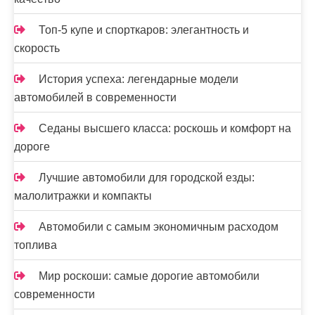
Топ-5 купе и спорткаров: элегантность и
скорость
История успеха: легендарные модели
автомобилей в современности
Седаны высшего класса: роскошь и комфорт на
дороге
Лучшие автомобили для городской езды:
малолитражки и компакты
Автомобили с самым экономичным расходом
топлива
Мир роскоши: самые дорогие автомобили
современности