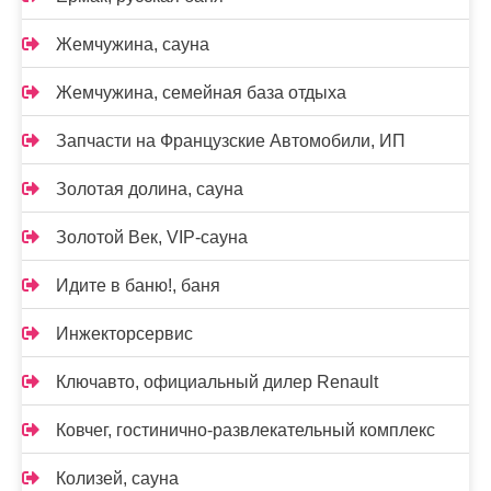
Жемчужина, сауна
Жемчужина, семейная база отдыха
Запчасти на Французские Автомобили, ИП
Золотая долина, сауна
Золотой Век, VIP-сауна
Идите в баню!, баня
Инжекторсервис
Ключавто, официальный дилер Renault
Ковчег, гостинично-развлекательный комплекс
Колизей, сауна