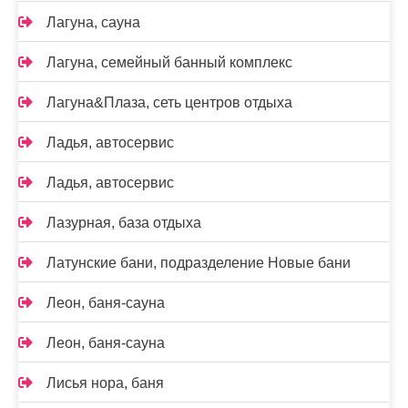
Лагуна, сауна
Лагуна, семейный банный комплекс
Лагуна&Плаза, сеть центров отдыха
Ладья, автосервис
Ладья, автосервис
Лазурная, база отдыха
Латунские бани, подразделение Новые бани
Леон, баня-сауна
Леон, баня-сауна
Лисья нора, баня