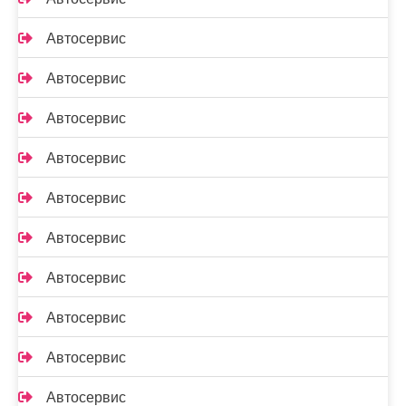
Автосервис
Автосервис
Автосервис
Автосервис
Автосервис
Автосервис
Автосервис
Автосервис
Автосервис
Автосервис