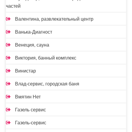
частей
Валентина, развлекательный центр
Ванька-Диагност
Венеция, сауна
Виктория, банный комплекс
Винистар
Влад-сервис, городская баня
Вмятин Нет
Газель сервис
Газель-сервис