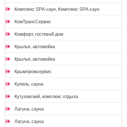
Комплекс SPA-саун, Комплекс SPA-саун
КомТрансСервис
Комфорт, гостевой дом
Крылья, автомойка
Крылья, автомойка
Крымпромсервис
Купель, сауна
Кутузовский, комплекс отдыха
Лагуна, сауна
Лагуна, сауна