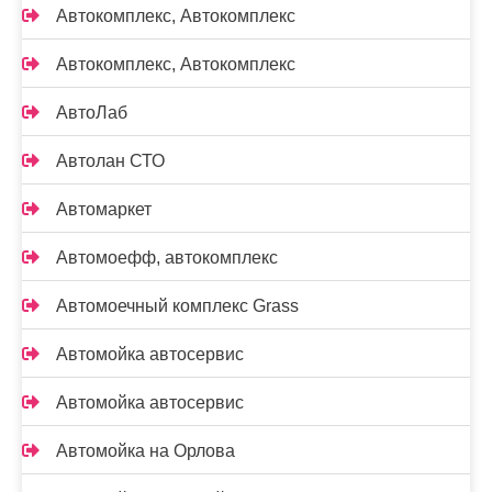
Автокомплекс, Автокомплекс
Автокомплекс, Автокомплекс
АвтоЛаб
Автолан СТО
Автомаркет
Автомоефф, автокомплекс
Автомоечный комплекс Grass
Автомойка автосервис
Автомойка автосервис
Автомойка на Орлова