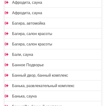
Афродита, сауна
Афродита, сауна
Багира, автомойка
Багира, салон красоты
Багира, салон красоты
Бали, сауна
Банное Подворье
Банный двор, банный комплекс
Банька, развлекательный комплекс
Банька, сауна