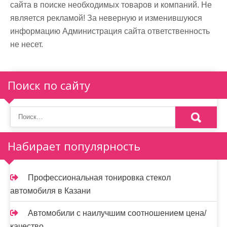
сайта в поиске необходимых товаров и компаний. Не
является рекламой! За неверную и изменившуюся
информацию Администрация сайта ответственность
не несет.
Поиск по сайту
Набирает популярность
Профессиональная тонировка стекол
автомобиля в Казани
Автомобили с наилучшим соотношением цена/
качество