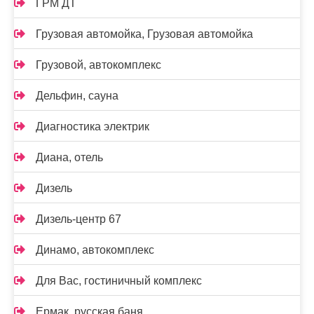
ГРМ ДТ
Грузовая автомойка, Грузовая автомойка
Грузовой, автокомплекс
Дельфин, сауна
Диагностика электрик
Диана, отель
Дизель
Дизель-центр 67
Динамо, автокомплекс
Для Вас, гостиничный комплекс
Ермак, русская баня