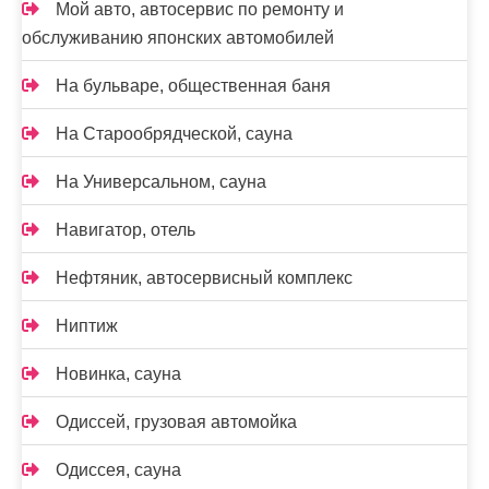
Мой авто, автосервис по ремонту и
обслуживанию японских автомобилей
На бульваре, общественная баня
На Старообрядческой, сауна
На Универсальном, сауна
Навигатор, отель
Нефтяник, автосервисный комплекс
Ниптиж
Новинка, сауна
Одиссей, грузовая автомойка
Одиссея, сауна