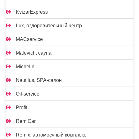
KvizarExpress
Lux, оздоровительный центр
MACservice
Malevich, сауна
Michelin
Nautilus, SPA-салон
Oil-service
Profit
Rem Car
Remix, автомоечный комплекс