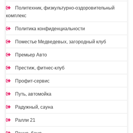
Политехник, физкультурно-оздоровительный
комплекс
Политика конфиденциальности
Поместье Медведевых, загородный клуб
Премьер Авто
Престиж, фитнес-клуб
Профит-сервис
Путь, автомойка
Радужный, сауна
Ралли 21