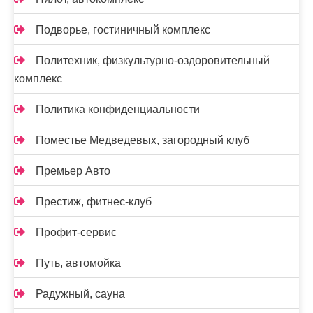
Подворье, гостиничный комплекс
Политехник, физкультурно-оздоровительный
комплекс
Политика конфиденциальности
Поместье Медведевых, загородный клуб
Премьер Авто
Престиж, фитнес-клуб
Профит-сервис
Путь, автомойка
Радужный, сауна