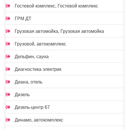
Гостевой комплекс, Гостевой комплекс
ГРМ ДТ
Грузовая автомойка, Грузовая автомойка
Грузовой, автокомплекс
Дельфин, сауна
Диагностика электрик
Диана, отель
Дизель
Дизель-центр 67
Динамо, автокомплекс