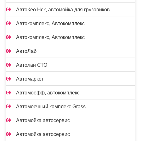
АвтоКео Нск, автомойка для грузовиков
Автокомплекс, Автокомплекс
Автокомплекс, Автокомплекс
АвтоЛаб
Автолан СТО
Автомаркет
Автомоефф, автокомплекс
Автомоечный комплекс Grass
Автомойка автосервис
Автомойка автосервис