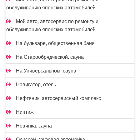
обслуживанию японских автомобилей
Мой авто, автосервис по ремонту и
обслуживанию японских автомобилей
На бульваре, общественная баня
На Старообрядческой, сауна
На Универсальном, сауна
Навигатор, отель
Нефтяник, автосервисный комплекс
Ниптиж
Новинка, сауна
Одиссей, грузовая автомойка