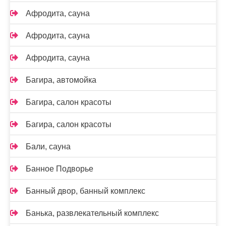
Афродита, сауна
Афродита, сауна
Афродита, сауна
Багира, автомойка
Багира, салон красоты
Багира, салон красоты
Бали, сауна
Банное Подворье
Банный двор, банный комплекс
Банька, развлекательный комплекс