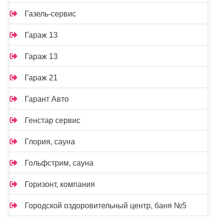
Газель-сервис
Гараж 13
Гараж 13
Гараж 21
Гарант Авто
Генстар сервис
Глория, сауна
Гольфстрим, сауна
Горизонт, компания
Городской оздоровительный центр, баня №5