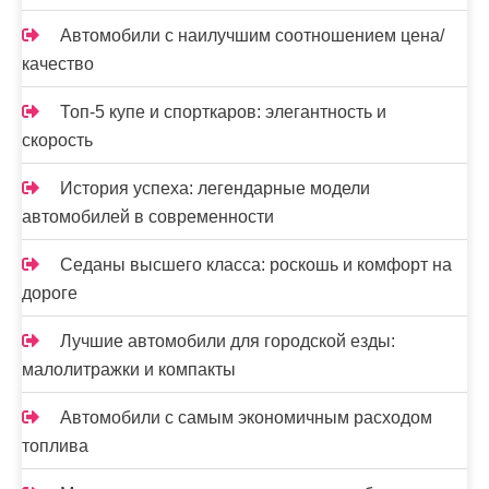
Автомобили с наилучшим соотношением цена/
качество
Топ-5 купе и спорткаров: элегантность и
скорость
История успеха: легендарные модели
автомобилей в современности
Седаны высшего класса: роскошь и комфорт на
дороге
Лучшие автомобили для городской езды:
малолитражки и компакты
Автомобили с самым экономичным расходом
топлива