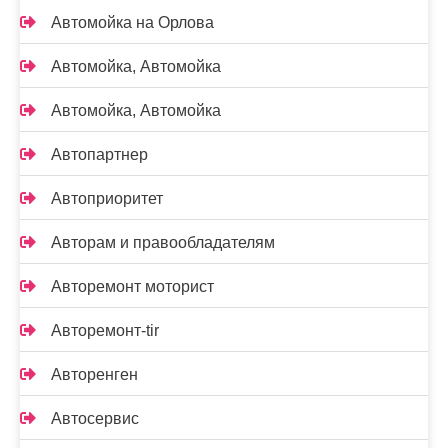
Автомойка на Орлова
Автомойка, Автомойка
Автомойка, Автомойка
Автопартнер
Автоприоритет
Авторам и правообладателям
Авторемонт моторист
Авторемонт-tir
Авторенген
Автосервис