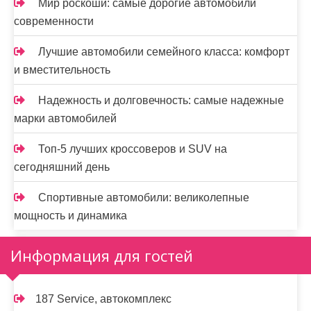
Мир роскоши: самые дорогие автомобили
современности
Лучшие автомобили семейного класса: комфорт
и вместительность
Надежность и долговечность: самые надежные
марки автомобилей
Топ-5 лучших кроссоверов и SUV на
сегодняшний день
Спортивные автомобили: великолепные
мощность и динамика
Информация для гостей
187 Service, автокомплекс