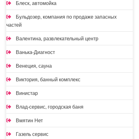
Блеск, автомойка
Бульдозер, компания по продаже запасных
частей
Валентина, развлекательный центр
Ванька-Диагност
Венеция, сауна
Виктория, банный комплекс
Винистар
Влад-сервис, городская баня
Вмятин Нет
Газель сервис