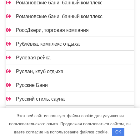
Романовские бани, банный комплекс
Романовские бани, банный комплекс
РоссДвери, торговая компания
Рублёвка, комплекс отдыха
Рулевая рейка
Руслан, клуб отдыха
Русские Бани
Русский стиль, сауна
Рэн, сервисный автокомплекс
Этот веб-сайт использует файлы cookie для улучшения
пользовательского опыта. Продолжая пользоваться сайтом, вы
Сайран, гостиница
даете согласие на использование файлов cookie.
OK