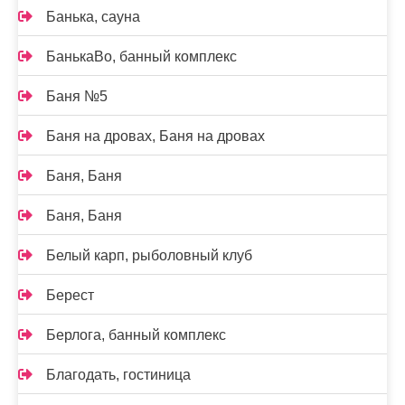
Банька, сауна
БанькаВо, банный комплекс
Баня №5
Баня на дровах, Баня на дровах
Баня, Баня
Баня, Баня
Белый карп, рыболовный клуб
Берест
Берлога, банный комплекс
Благодать, гостиница