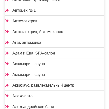
Автоцех № 1
Автоэлектрик
Автоэлектрик, Автомеханик
Агат, автомойка
Адам и Ева, SPA-салон
Аквамарин, сауна
Аквамарин, сауна
Аквахаус, развлекательный центр
Алекс-авто
Александрийские бани