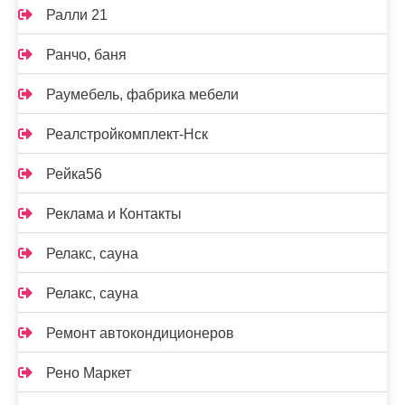
Ралли 21
Ранчо, баня
Раумебель, фабрика мебели
Реалстройкомплект-Нск
Рейка56
Реклама и Контакты
Релакс, сауна
Релакс, сауна
Ремонт автокондиционеров
Рено Маркет