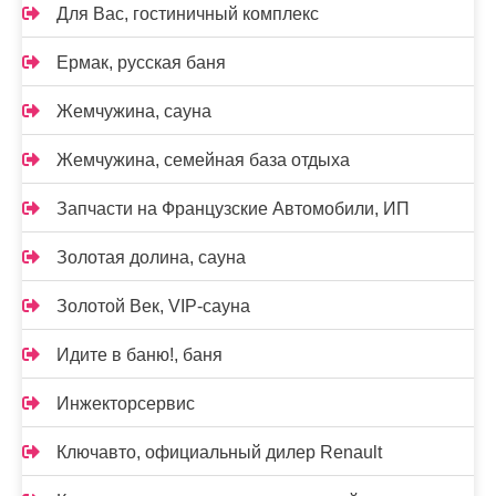
Для Вас, гостиничный комплекс
Ермак, русская баня
Жемчужина, сауна
Жемчужина, семейная база отдыха
Запчасти на Французские Автомобили, ИП
Золотая долина, сауна
Золотой Век, VIP-сауна
Идите в баню!, баня
Инжекторсервис
Ключавто, официальный дилер Renault