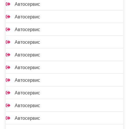
Автосервис
Автосервис
Автосервис
Автосервис
Автосервис
Автосервис
Автосервис
Автосервис
Автосервис
Автосервис