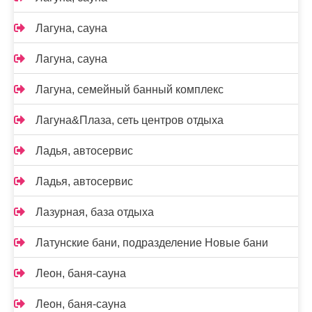
Лагуна, сауна
Лагуна, сауна
Лагуна, семейный банный комплекс
Лагуна&Плаза, сеть центров отдыха
Ладья, автосервис
Ладья, автосервис
Лазурная, база отдыха
Латунские бани, подразделение Новые бани
Леон, баня-сауна
Леон, баня-сауна