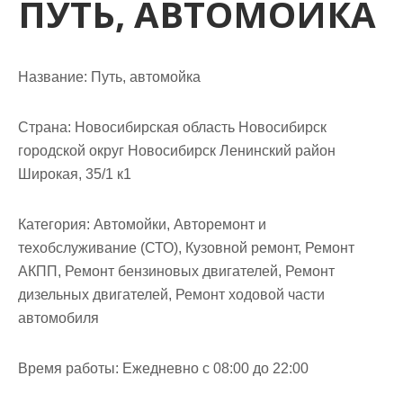
ПУТЬ, АВТОМОЙКА
м
о
м
у
Название:
Путь, автомойка
Страна:
Новосибирская область Новосибирск
городской округ Новосибирск Ленинский район
Широкая, 35/1 к1
Категория:
Автомойки, Авторемонт и
техобслуживание (СТО), Кузовной ремонт, Ремонт
АКПП, Ремонт бензиновых двигателей, Ремонт
дизельных двигателей, Ремонт ходовой части
автомобиля
Время работы:
Ежедневно с 08:00 до 22:00