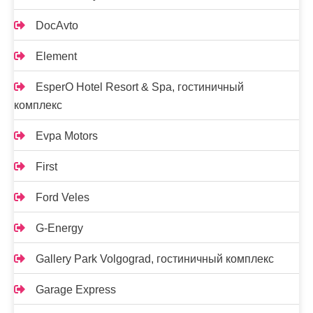
DocAvto
Element
EsperO Hotel Resort & Spa, гостиничный
комплекс
Evpa Motors
First
Ford Veles
G-Energy
Gallery Park Volgograd, гостиничный комплекс
Garage Express