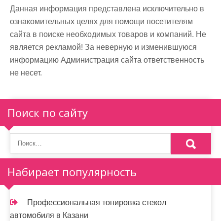
Данная информация представлена исключительно в
ознакомительных целях для помощи посетителям
сайта в поиске необходимых товаров и компаний. Не
является рекламой! За неверную и изменившуюся
информацию Администрация сайта ответственность
не несет.
Поиск по сайту
Набирает популярность
Профессиональная тонировка стекол
автомобиля в Казани