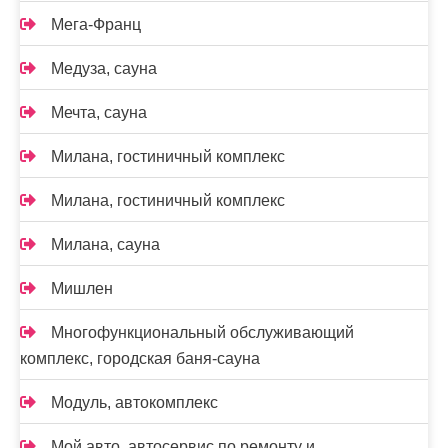
Мега-Франц
Медуза, сауна
Мечта, сауна
Милана, гостиничный комплекс
Милана, гостиничный комплекс
Милана, сауна
Мишлен
Многофункциональный обслуживающий
комплекс, ​городская баня-сауна
Модуль, автокомплекс
Мой авто, автосервис по ремонту и