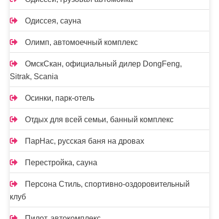
Одиссея, сауна
Олимп, автомоечный комплекс
ОмскСкан, официальный дилер DongFeng,
Sitrak, Scania
Осинки, парк-отель
Отдых для всей семьи, банный комплекс
ПарНас, русская баня на дровах
Перестройка, сауна
Персона Стиль, спортивно-оздоровительный
клуб
Пилот, автокомплекс