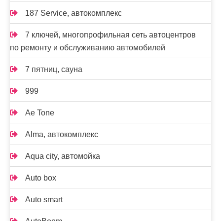
187 Service, автокомплекс
7 ключей, многопрофильная сеть автоцентров
по ремонту и обслуживанию автомобилей
7 пятниц, сауна
999
Ae Tone
Alma, автокомплекс
Aqua city, автомойка
Auto box
Auto smart