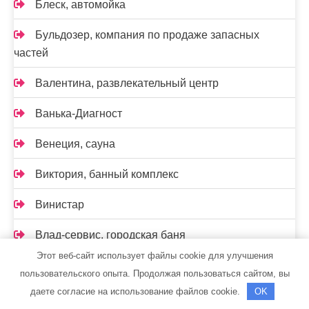
Блеск, автомойка
Бульдозер, компания по продаже запасных
частей
Валентина, развлекательный центр
Ванька-Диагност
Венеция, сауна
Виктория, банный комплекс
Винистар
Влад-сервис, городская баня
Этот веб-сайт использует файлы cookie для улучшения
Вмятин Нет
пользовательского опыта. Продолжая пользоваться сайтом, вы
даете согласие на использование файлов cookie.
OK
Газель сервис