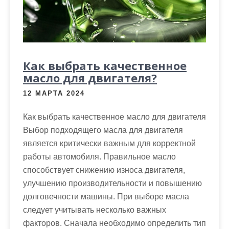
Как выбрать качественное
масло для двигателя?
12 МАРТА 2024
Как выбрать качественное масло для двигателя
Выбор подходящего масла для двигателя
является критически важным для корректной
работы автомобиля. Правильное масло
способствует снижению износа двигателя,
улучшению производительности и повышению
долговечности машины. При выборе масла
следует учитывать несколько важных
факторов. Сначала необходимо определить тип