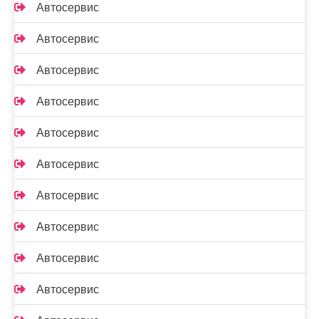
Автосервис
Автосервис
Автосервис
Автосервис
Автосервис
Автосервис
Автосервис
Автосервис
Автосервис
Автосервис