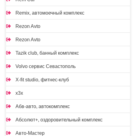
Remix, автомоечный комплекс
Rezon Avto
Rezon Avto
Tazik club, банный комплекс
Volvo сервис Севастополь
X-fit studio, фитнес-клуб
x3x
Абв-авто, автокомплекс
Абсолют+, оздоровительный комплекс
Авто-Мастер