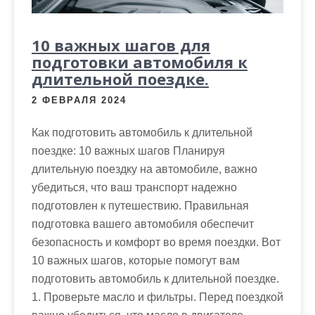
10 важных шагов для
подготовки автомобиля к
длительной поездке.
2 ФЕВРАЛЯ 2024
Как подготовить автомобиль к длительной
поездке: 10 важных шагов Планируя
длительную поездку на автомобиле, важно
убедиться, что ваш транспорт надежно
подготовлен к путешествию. Правильная
подготовка вашего автомобиля обеспечит
безопасность и комфорт во время поездки. Вот
10 важных шагов, которые помогут вам
подготовить автомобиль к длительной поездке.
1. Проверьте масло и фильтры. Перед поездкой