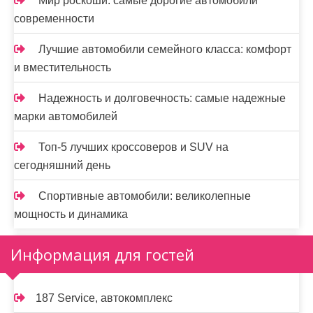
Мир роскоши: самые дорогие автомобили
современности
Лучшие автомобили семейного класса: комфорт
и вместительность
Надежность и долговечность: самые надежные
марки автомобилей
Топ-5 лучших кроссоверов и SUV на
сегодняшний день
Спортивные автомобили: великолепные
мощность и динамика
Информация для гостей
187 Service, автокомплекс