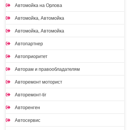
Автомойка на Орлова
Автомойка, Автомойка
Автомойка, Автомойка
Автопартнер
Автоприоритет
Авторам и правообладателям
Авторемонт моторист
Авторемонт-tir
Авторенген
Автосервис