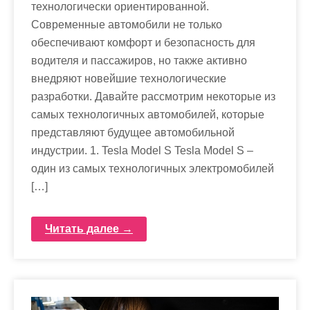
технологически ориентированной.
Современные автомобили не только
обеспечивают комфорт и безопасность для
водителя и пассажиров, но также активно
внедряют новейшие технологические
разработки. Давайте рассмотрим некоторые из
самых технологичных автомобилей, которые
представляют будущее автомобильной
индустрии. 1. Tesla Model S Tesla Model S –
один из самых технологичных электромобилей
[…]
Читать далее →