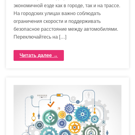
экономичной езде как в городе, так и на трассе.
На городских улицах важно соблюдать
ограничения скорости и поддерживать
безопасное расстояние между автомобилями.
Переключайтесь на […]
Читать далее →