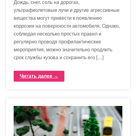
Дождь, снег, соль на дорогах,
ультрафиолетовые лучи и другие агрессивные
вещества могут привести к появлению
коррозии на поверхности автомобиля. Однако,
соблюдая несколько простых правил и
регулярно проводя профилактические
мероприятия, можно значительно продлить
срок службы кузова и сохранить его […]
Читать далее →