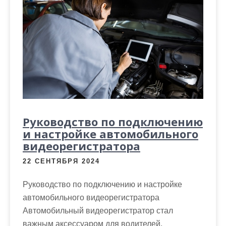
Руководство по подключению
и настройке автомобильного
видеорегистратора
22 СЕНТЯБРЯ 2024
Руководство по подключению и настройке
автомобильного видеорегистратора
Автомобильный видеорегистратор стал
важным аксессуаром для водителей,