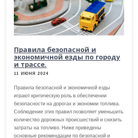
Правила безопасной и
экономичной езды по городу
и трассе.
11 ИЮНЯ 2024
Правила безопасной и экономичной езды
играют критическую роль в обеспечении
безопасности на дорогах и экономии топлива.
Соблюдение этих правил позволяет уменьшить
количество дорожных происшествий и снизить
затраты на топливо. Ниже приведены
основные рекомендации по безопасной и