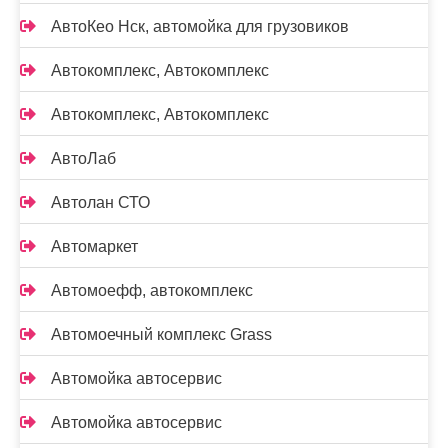
АвтоКео Нск, автомойка для грузовиков
Автокомплекс, Автокомплекс
Автокомплекс, Автокомплекс
АвтоЛаб
Автолан СТО
Автомаркет
Автомоефф, автокомплекс
Автомоечный комплекс Grass
Автомойка автосервис
Автомойка автосервис