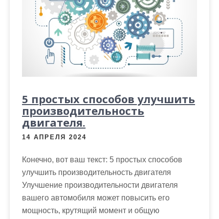
5 простых способов улучшить
производительность
двигателя.
14 АПРЕЛЯ 2024
Конечно, вот ваш текст: 5 простых способов
улучшить производительность двигателя
Улучшение производительности двигателя
вашего автомобиля может повысить его
мощность, крутящий момент и общую