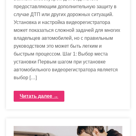
предоставляющим дополнительную защиту в
случае ДТП или других дорожных ситуаций.
Установка и настройка видеорегистратора
может показаться сложной задачей для многих
владельцев автомобилей, но с правильным
руководством это может быть легким и
быстрым процессом. Шаг 1: Выбор места
установки Первым шагом при установке
автомобильного видеорегистратора является
выбор […]
Читать далее →