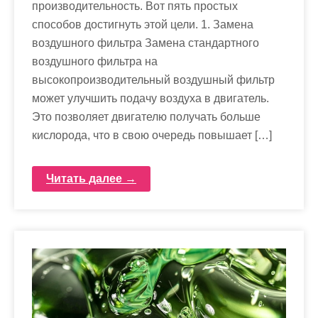
производительность. Вот пять простых
способов достигнуть этой цели. 1. Замена
воздушного фильтра Замена стандартного
воздушного фильтра на
высокопроизводительный воздушный фильтр
может улучшить подачу воздуха в двигатель.
Это позволяет двигателю получать больше
кислорода, что в свою очередь повышает […]
Читать далее →