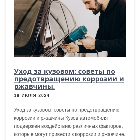
Уход за кузовом: советы по
предотвращению коррозии и
ржавчины.
18 ИЮЛЯ 2024
Уход за кузовом: советы по предотвращению
коррозии и ржавчины Кузов автомобиля
подвержен воздействию различных факторов,
которые могут привести к коррозии и ржавчине.