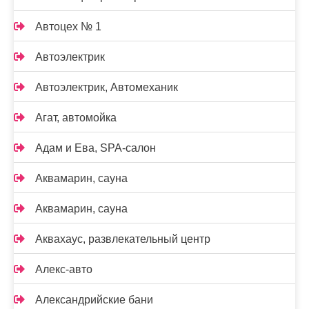
Автоцех № 1
Автоэлектрик
Автоэлектрик, Автомеханик
Агат, автомойка
Адам и Ева, SPA-салон
Аквамарин, сауна
Аквамарин, сауна
Аквахаус, развлекательный центр
Алекс-авто
Александрийские бани