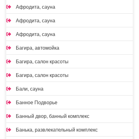
Афродита, сауна
Афродита, сауна
Афродита, сауна
Багира, автомойка
Багира, салон красоты
Багира, салон красоты
Бали, сауна
Банное Подворье
Банный двор, банный комплекс
Банька, развлекательный комплекс