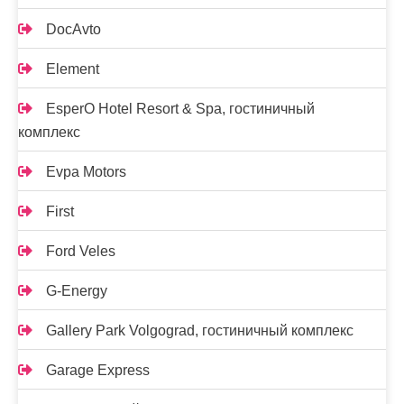
DocAvto
Element
EsperO Hotel Resort & Spa, гостиничный
комплекс
Evpa Motors
First
Ford Veles
G-Energy
Gallery Park Volgograd, гостиничный комплекс
Garage Express