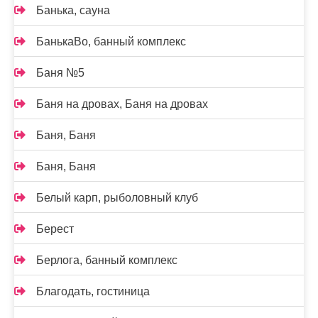
Банька, сауна
БанькаВо, банный комплекс
Баня №5
Баня на дровах, Баня на дровах
Баня, Баня
Баня, Баня
Белый карп, рыболовный клуб
Берест
Берлога, банный комплекс
Благодать, гостиница