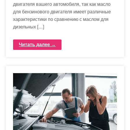
двигателя вашего автомобиля, так как масло
для бензинового двигателя имеет различные
характеристики по сравнению с маслом для
дизельных […]
Читать далее →