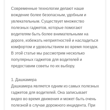
Современные технологии делают наше
вождение более безопасным, удобным и
увлекательным. Существует множество
полезных гаджетов, которые помогают
водителям быть более внимательными на
дороге, избежать неприятностей и насладиться
комфортом и удовольствием во время поездок.
В этой статье мы рассмотрим несколько
популярных гаджетов для водителей и
предоставим советы по их выбору.
1. Дашкамера
Дашкамера является одним из самых полезных
гаджетов для водителей. Она записывает
видео во время движения и может быть очень
полезной в случае дорожного инцидента. При