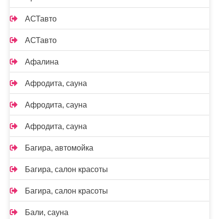
АСТавто
АСТавто
Афалина
Афродита, сауна
Афродита, сауна
Афродита, сауна
Багира, автомойка
Багира, салон красоты
Багира, салон красоты
Бали, сауна