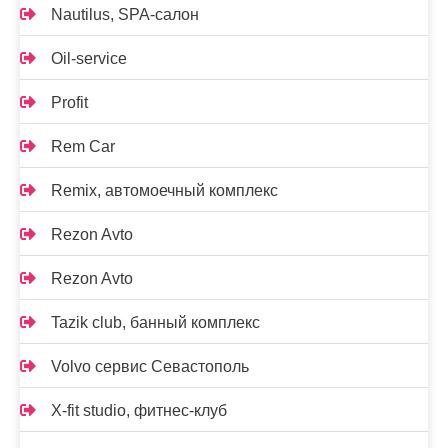
Nautilus, SPA-салон
Oil-service
Profit
Rem Car
Remix, автомоечный комплекс
Rezon Avto
Rezon Avto
Tazik club, банный комплекс
Volvo сервис Севастополь
X-fit studio, фитнес-клуб