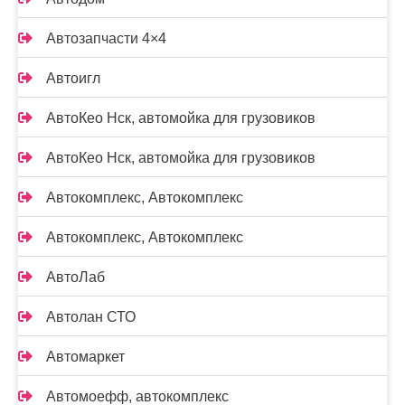
Автозапчасти 4×4
Автоигл
АвтоКео Нск, автомойка для грузовиков
АвтоКео Нск, автомойка для грузовиков
Автокомплекс, Автокомплекс
Автокомплекс, Автокомплекс
АвтоЛаб
Автолан СТО
Автомаркет
Автомоефф, автокомплекс