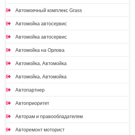
Автомоечный комплекс Grass
Автомойка автосервис
Автомойка автосервис
Автомойка на Орлова
Автомойка, Автомойка
Автомойка, Автомойка
Автопартнер
Автоприоритет
Авторам и правообладателям
Авторемонт моторист