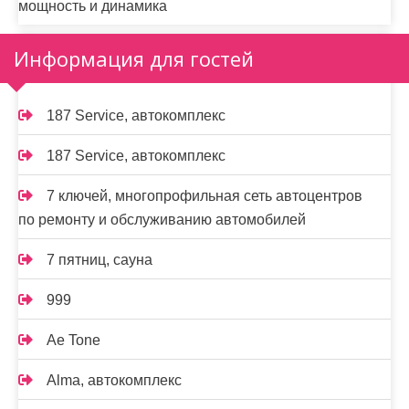
мощность и динамика
Информация для гостей
187 Service, автокомплекс
187 Service, автокомплекс
7 ключей, многопрофильная сеть автоцентров
по ремонту и обслуживанию автомобилей
7 пятниц, сауна
999
Ae Tone
Alma, автокомплекс