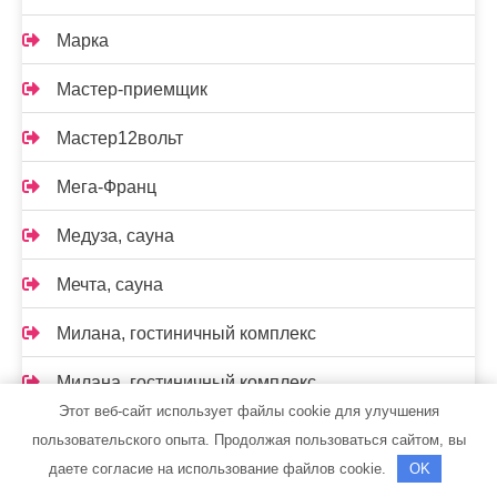
Марка
Мастер-приемщик
Мастер12вольт
Мега-Франц
Медуза, сауна
Мечта, сауна
Милана, гостиничный комплекс
Милана, гостиничный комплекс
Этот веб-сайт использует файлы cookie для улучшения
Милана, сауна
пользовательского опыта. Продолжая пользоваться сайтом, вы
даете согласие на использование файлов cookie.
OK
Мишлен