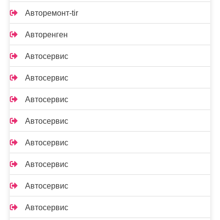
Авторемонт-tir
Авторенген
Автосервис
Автосервис
Автосервис
Автосервис
Автосервис
Автосервис
Автосервис
Автосервис