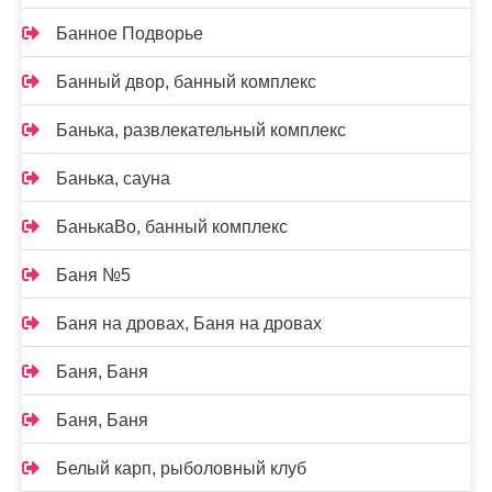
Банное Подворье
Банный двор, банный комплекс
Банька, развлекательный комплекс
Банька, сауна
БанькаВо, банный комплекс
Баня №5
Баня на дровах, Баня на дровах
Баня, Баня
Баня, Баня
Белый карп, рыболовный клуб