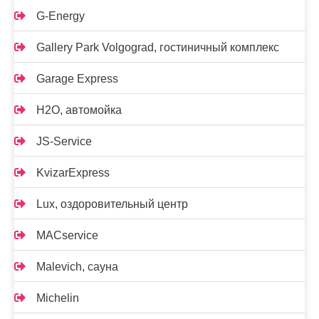
G-Energy
Gallery Park Volgograd, гостиничный комплекс
Garage Express
H2O, автомойка
JS-Service
KvizarExpress
Lux, оздоровительный центр
MACservice
Malevich, сауна
Michelin