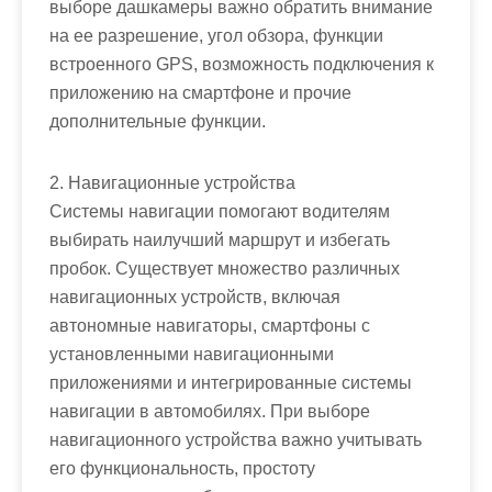
выборе дашкамеры важно обратить внимание
на ее разрешение, угол обзора, функции
встроенного GPS, возможность подключения к
приложению на смартфоне и прочие
дополнительные функции.
2. Навигационные устройства
Системы навигации помогают водителям
выбирать наилучший маршрут и избегать
пробок. Существует множество различных
навигационных устройств, включая
автономные навигаторы, смартфоны с
установленными навигационными
приложениями и интегрированные системы
навигации в автомобилях. При выборе
навигационного устройства важно учитывать
его функциональность, простоту