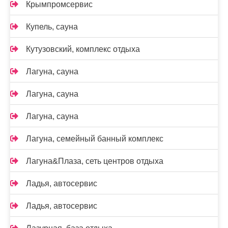
Крымпромсервис
Купель, сауна
Кутузовский, комплекс отдыха
Лагуна, сауна
Лагуна, сауна
Лагуна, сауна
Лагуна, семейный банный комплекс
Лагуна&Плаза, сеть центров отдыха
Ладья, автосервис
Ладья, автосервис