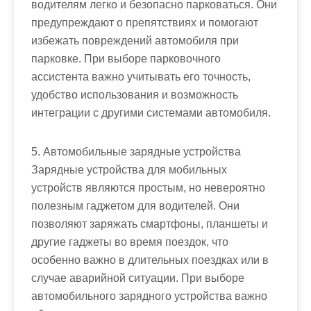
водителям легко и безопасно парковаться. Они
предупреждают о препятствиях и помогают
избежать повреждений автомобиля при
парковке. При выборе парковочного
ассистента важно учитывать его точность,
удобство использования и возможность
интеграции с другими системами автомобиля.
5. Автомобильные зарядные устройства
Зарядные устройства для мобильных
устройств являются простым, но невероятно
полезным гаджетом для водителей. Они
позволяют заряжать смартфоны, планшеты и
другие гаджеты во время поездок, что
особенно важно в длительных поездках или в
случае аварийной ситуации. При выборе
автомобильного зарядного устройства важно