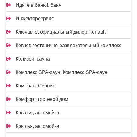
Идите в баню!, баня
Инжекторсервис
Ключавто, официальный дилер Renault
Ковчег, гостинично-развлекательный комплекс
Колизей, сауна
Комплекс SPA-саун, Комплекс SPA-саун
КомТрансСервис
Комфорт, гостевой дом
Крылья, автомойка
Крылья, автомойка