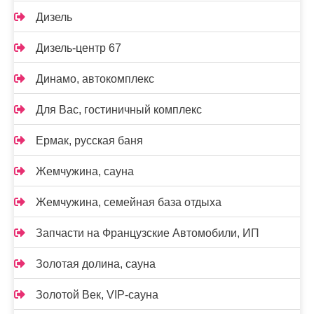
Дизель
Дизель-центр 67
Динамо, автокомплекс
Для Вас, гостиничный комплекс
Ермак, русская баня
Жемчужина, сауна
Жемчужина, семейная база отдыха
Запчасти на Французские Автомобили, ИП
Золотая долина, сауна
Золотой Век, VIP-сауна