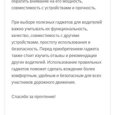
обратить внимание на его мощность,
совместимость с устройствами и прочность.
При выборе полезных гаджетов для водителей
важно учитывать их функциональность,
качество, совместимость с другими
устройствами, простоту использования и
безопасность. Перед приобретением гаджета
также стоит изучить отзывы и рекомендации
других водителей. Использование правильных
гаджетов поможет сделать вождение более
комфортным, удобным и безопасным для всех
участников дорожного движения.
Спасибо за прочтение!