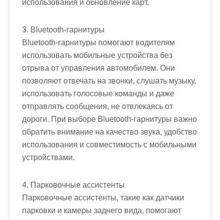
использования и обновление карт.
3. Bluetooth-гарнитуры
Bluetooth-гарнитуры помогают водителям
использовать мобильные устройства без
отрыва от управления автомобилем. Они
позволяют отвечать на звонки, слушать музыку,
использовать голосовые команды и даже
отправлять сообщения, не отвлекаясь от
дороги. При выборе Bluetooth-гарнитуры важно
обратить внимание на качество звука, удобство
использования и совместимость с мобильными
устройствами.
4. Парковочные ассистенты
Парковочные ассистенты, такие как датчики
парковки и камеры заднего вида, помогают