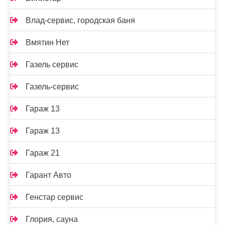
Влад-сервис, городская баня
Вмятин Нет
Газель сервис
Газель-сервис
Гараж 13
Гараж 13
Гараж 21
Гарант Авто
Генстар сервис
Глория, сауна