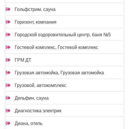
Гольфстрим, сауна
Горизонт, компания
Городской оздоровительный центр, баня №5
Гостевой комплекс, Гостевой комплекс
ГРМ ДТ
Грузовая автомойка, Грузовая автомойка
Грузовой, автокомплекс
Дельфин, сауна
Диагностика электрик
Диана, отель