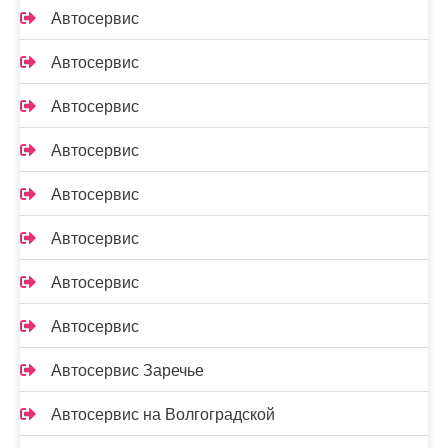
Автосервис
Автосервис
Автосервис
Автосервис
Автосервис
Автосервис
Автосервис
Автосервис
Автосервис Заречье
Автосервис на Волгоградской