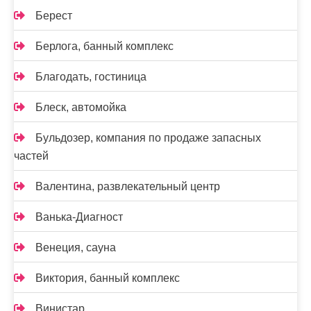
Берест
Берлога, банный комплекс
Благодать, гостиница
Блеск, автомойка
Бульдозер, компания по продаже запасных
частей
Валентина, развлекательный центр
Ванька-Диагност
Венеция, сауна
Виктория, банный комплекс
Винистар